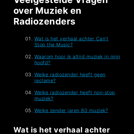
over Muziek en
Radiozenders
Wat is het verhaal achter Can’t
Stop the Music?
Waarom hoor ik altijd muziek in mijn
hoofd?
Welke radiozender heeft geen
reclame?
Welke radiozender heeft non-stop
muziek?
Welke zender jaren 80 muziek?
Wat is het verhaal achter