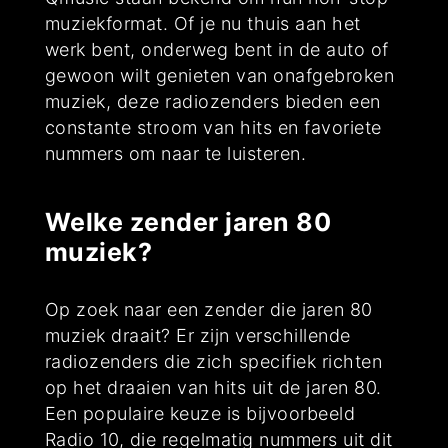
muziekformat. Of je nu thuis aan het
werk bent, onderweg bent in de auto of
gewoon wilt genieten van onafgebroken
muziek, deze radiozenders bieden een
constante stroom van hits en favoriete
nummers om naar te luisteren.
Welke zender jaren 80
muziek?
Op zoek naar een zender die jaren 80
muziek draait? Er zijn verschillende
radiozenders die zich specifiek richten
op het draaien van hits uit de jaren 80.
Een populaire keuze is bijvoorbeeld
Radio 10, die regelmatig nummers uit dit