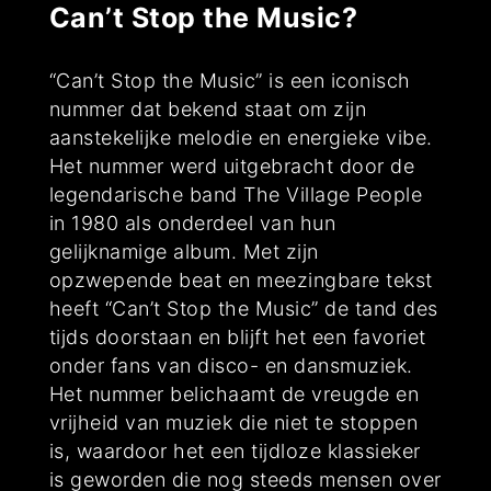
Can’t Stop the Music?
“Can’t Stop the Music” is een iconisch
nummer dat bekend staat om zijn
aanstekelijke melodie en energieke vibe.
Het nummer werd uitgebracht door de
legendarische band The Village People
in 1980 als onderdeel van hun
gelijknamige album. Met zijn
opzwepende beat en meezingbare tekst
heeft “Can’t Stop the Music” de tand des
tijds doorstaan en blijft het een favoriet
onder fans van disco- en dansmuziek.
Het nummer belichaamt de vreugde en
vrijheid van muziek die niet te stoppen
is, waardoor het een tijdloze klassieker
is geworden die nog steeds mensen over