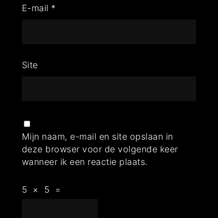
E-mail
*
Site
Mijn naam, e-mail en site opslaan in
deze browser voor de volgende keer
wanneer ik een reactie plaats.
5
×
5
=