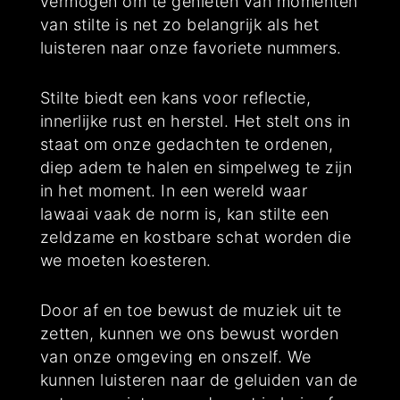
vermogen om te genieten van momenten
van stilte is net zo belangrijk als het
luisteren naar onze favoriete nummers.
Stilte biedt een kans voor reflectie,
innerlijke rust en herstel. Het stelt ons in
staat om onze gedachten te ordenen,
diep adem te halen en simpelweg te zijn
in het moment. In een wereld waar
lawaai vaak de norm is, kan stilte een
zeldzame en kostbare schat worden die
we moeten koesteren.
Door af en toe bewust de muziek uit te
zetten, kunnen we ons bewust worden
van onze omgeving en onszelf. We
kunnen luisteren naar de geluiden van de