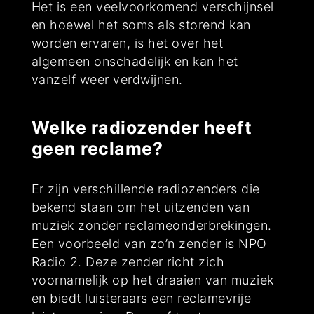
Het is een veelvoorkomend verschijnsel
en hoewel het soms als storend kan
worden ervaren, is het over het
algemeen onschadelijk en kan het
vanzelf weer verdwijnen.
Welke radiozender heeft
geen reclame?
Er zijn verschillende radiozenders die
bekend staan om het uitzenden van
muziek zonder reclameonderbrekingen.
Een voorbeeld van zo’n zender is NPO
Radio 2. Deze zender richt zich
voornamelijk op het draaien van muziek
en biedt luisteraars een reclamevrije