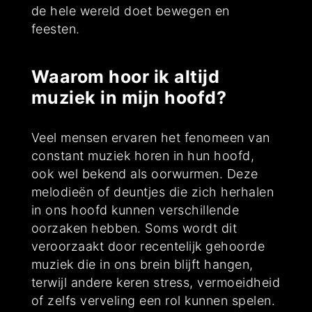
de hele wereld doet bewegen en
feesten.
Waarom hoor ik altijd
muziek in mijn hoofd?
Veel mensen ervaren het fenomeen van
constant muziek horen in hun hoofd,
ook wel bekend als oorwurmen. Deze
melodieën of deuntjes die zich herhalen
in ons hoofd kunnen verschillende
oorzaken hebben. Soms wordt dit
veroorzaakt door recentelijk gehoorde
muziek die in ons brein blijft hangen,
terwijl andere keren stress, vermoeidheid
of zelfs verveling een rol kunnen spelen.