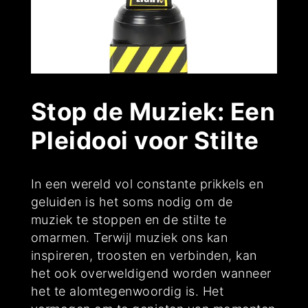
Stop de Muziek: Een
Pleidooi voor Stilte
In een wereld vol constante prikkels en
geluiden is het soms nodig om de
muziek te stoppen en de stilte te
omarmen. Terwijl muziek ons kan
inspireren, troosten en verbinden, kan
het ook overweldigend worden wanneer
het te alomtegenwoordig is. Het