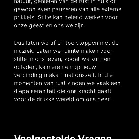
natuur, genieten van de rust in huis of
gewoon even pauzeren van alle externe
prikkels. Stilte kan helend werken voor
onze geest en ons welzijn.
Dus laten we af en toe stoppen met de
muziek. Laten we ruimte maken voor
stilte in ons leven, zodat we kunnen
opladen, kalmeren en opnieuw
verbinding maken met onszelf. In die
momenten van rust vinden we vaak een
diepe sereniteit die ons kracht geeft
voor de drukke wereld om ons heen.
Veelgestelde Vragen