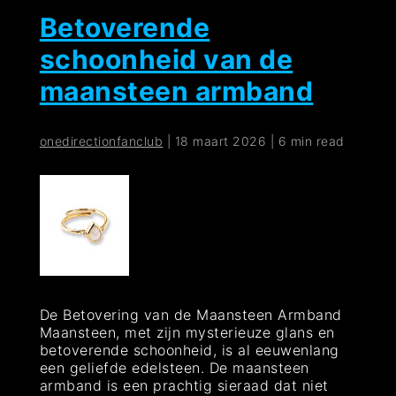
Betoverende
schoonheid van de
maansteen armband
onedirectionfanclub
|
18 maart 2026
|
6 min read
De Betovering van de Maansteen Armband
Maansteen, met zijn mysterieuze glans en
betoverende schoonheid, is al eeuwenlang
een geliefde edelsteen. De maansteen
armband is een prachtig sieraad dat niet