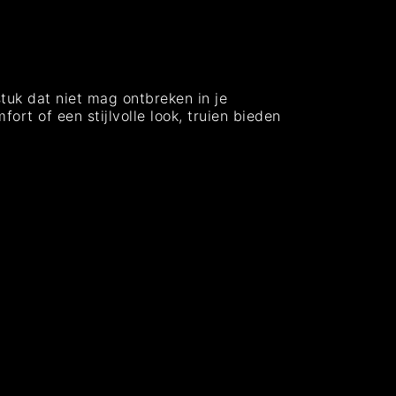
stuk dat niet mag ontbreken in je
rt of een stijlvolle look, truien bieden