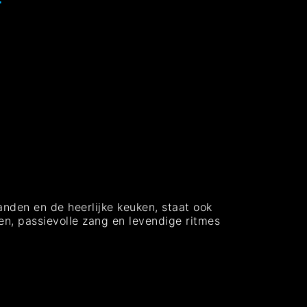
nden en de heerlijke keuken, staat ook
en, passievolle zang en levendige ritmes