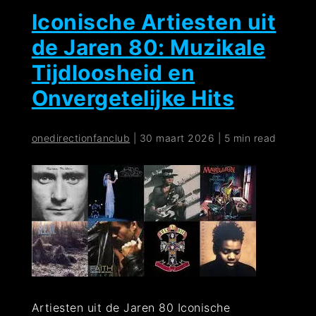
Iconische Artiesten uit
de Jaren 80: Muzikale
Tijdloosheid en
Onvergetelijke Hits
onedirectionfanclub
|
30 maart 2026
|
5 min read
Artiesten uit de Jaren 80 Iconische