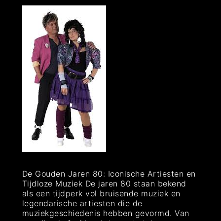
De Gouden Jaren 80: Iconische Artiesten en
Tijdloze Muziek De jaren 80 staan bekend
als een tijdperk vol bruisende muziek en
legendarische artiesten die de
muziekgeschiedenis hebben gevormd. Van