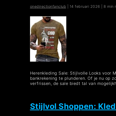
onedirectionfanclub
|
14 februari 2026
|
8 min 
Herenkleding Sale: Stijlvolle Looks voor
bankrekening te plunderen. Of je nu op zo
verfrissen, de sale biedt tal van mogelijk
Stijlvol Shoppen: Kle