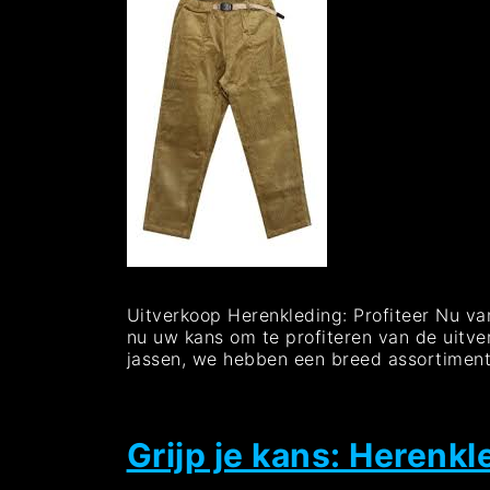
Uitverkoop Herenkleding: Profiteer Nu va
nu uw kans om te profiteren van de uitver
jassen, we hebben een breed assortiment
Grijp je kans: Herenkl