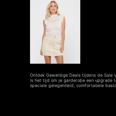
Ontdek Geweldige Deals tijdens de Sale v
is het tijd om je garderobe een upgrade 
speciale gelegenheid, comfortabele basic