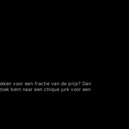
kken voor een fractie van de prijs? Dan
zoek bent naar een chique jurk voor een