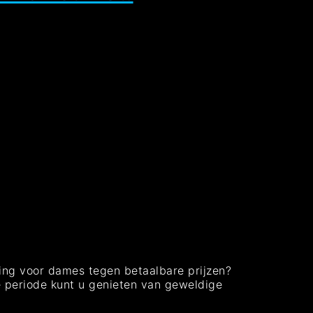
ing voor dames tegen betaalbare prijzen?
le periode kunt u genieten van geweldige