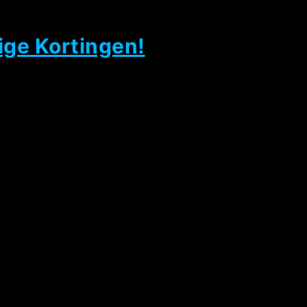
ige Kortingen!