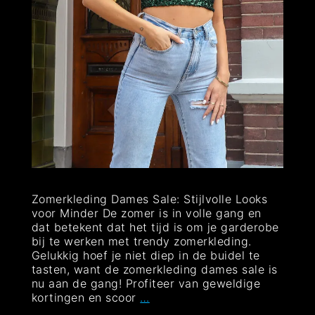
Zomerkleding Dames Sale: Stijlvolle Looks
voor Minder De zomer is in volle gang en
dat betekent dat het tijd is om je garderobe
bij te werken met trendy zomerkleding.
Gelukkig hoef je niet diep in de buidel te
tasten, want de zomerkleding dames sale is
nu aan de gang! Profiteer van geweldige
Zomerkleding
kortingen en scoor
…
Dames