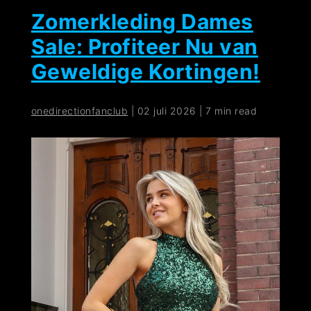
Zomerkleding Dames
Sale: Profiteer Nu van
Geweldige Kortingen!
onedirectionfanclub
|
02 juli 2026
|
7 min read