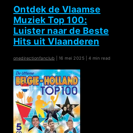
Ontdek de Vlaamse
Muziek Top 100:
Luister naar de Beste
Hits uit Vlaanderen
onedirectionfanclub
|
16 mei 2025
|
4 min read