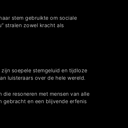
haar stem gebruikte om sociale
” stralen zowel kracht als
zijn soepele stemgeluid en tijdloze
an luisteraars over de hele wereld.
en die resoneren met mensen van alle
 gebracht en een blijvende erfenis