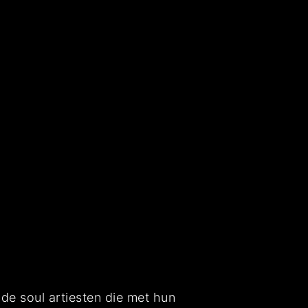
n
 de soul artiesten die met hun