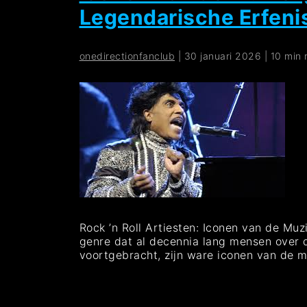
Legendarische Erfeni
onedirectionfanclub
|
30 januari 2026
|
10 min 
Rock ’n Roll Artiesten: Iconen van de Muz
genre dat al decennia lang mensen over 
voortgebracht, zijn ware iconen van de 