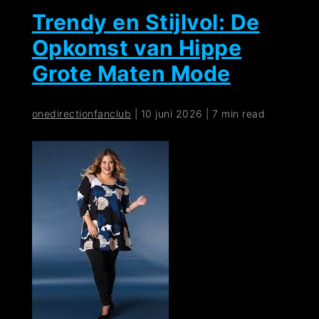
Trendy en Stijlvol: De
Opkomst van Hippe
Grote Maten Mode
onedirectionfanclub
|
10 juni 2026
|
7 min read