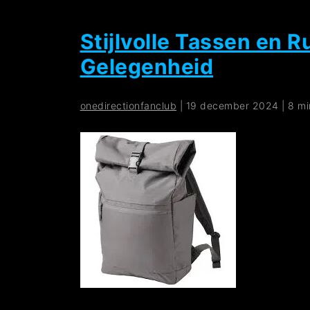
Stijlvolle Tassen en 
Gelegenheid
onedirectionfanclub
|
19 december 2024
|
8 mi