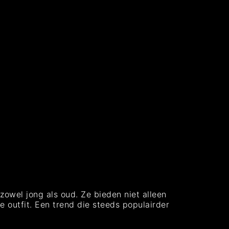
owel jong als oud. Ze bieden niet alleen
e outfit. Een trend die steeds populairder