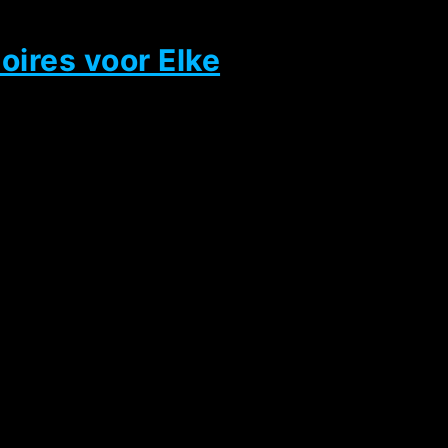
oires voor Elke