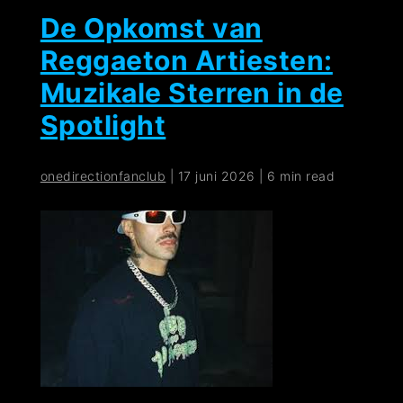
De Opkomst van
Reggaeton Artiesten:
Muzikale Sterren in de
Spotlight
onedirectionfanclub
|
17 juni 2026
|
6 min read