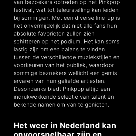
van bezoekers optreden op het Pinkpop
festival, wat tot teleurstelling kan leiden
bij sommigen. Met een diverse line-up is
het onvermijdelijk dat niet alle fans hun
absolute favorieten zullen zien
schitteren op het podium. Het kan soms
lastig zijn om een balans te vinden
tussen de verschillende muziekstijlen en
voorkeuren van het publiek, waardoor
sommige bezoekers wellicht een gemis
ervaren van hun geliefde artiesten.
Desondanks biedt Pinkpop altijd een
indrukwekkende selectie van talent en
bekende namen om van te genieten.
Het weer in Nederland kan
onvoorspelbaar zijn en