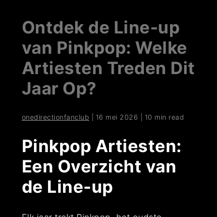
Ontdek de Line-up
van Pinkpop: Welke
Artiesten Treden Dit
Jaar Op?
onedirectionfanclub
|
16 mei 2026
|
10 min read
Pinkpop Artiesten:
Een Overzicht van
de Line-up