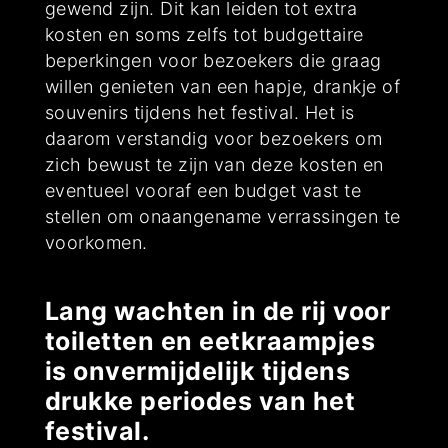
gewend zijn. Dit kan leiden tot extra
kosten en soms zelfs tot budgettaire
beperkingen voor bezoekers die graag
willen genieten van een hapje, drankje of
souvenirs tijdens het festival. Het is
daarom verstandig voor bezoekers om
zich bewust te zijn van deze kosten en
eventueel vooraf een budget vast te
stellen om onaangename verrassingen te
voorkomen.
Lang wachten in de rij voor
toiletten en eetkraampjes
is onvermijdelijk tijdens
drukke periodes van het
festival.