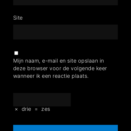
Site
Mijn naam, e-mail en site opslaan in
deze browser voor de volgende keer
wanneer ik een reactie plaats.
×
drie
=
zes