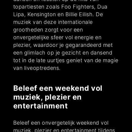
topartiesten zoals Foo Fighters, Dua
Lipa, Kensington en Billie Eilish. De
muziek van deze internationale
grootheden zorgt voor een
onvergetelijke sfeer vol energie en
plezier, waardoor je gegarandeerd met
een glimlach op je gezicht en dansend
tot in de late uurtjes geniet van de magie
van liveoptredens.
Beleef een weekend vol
muziek, plezier en
entertainment
Beleef een onvergetelijk weekend vol
muziek, plezier en entertainment tijdens