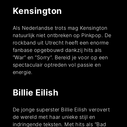
Kensington
Als Nederlandse trots mag Kensington
natuurlijk niet ontbreken op Pinkpop. De
rockband uit Utrecht heeft een enorme
fanbase opgebouwd dankzij hits als
“War” en “Sorry”. Bereid je voor op een
spectaculair optreden vol passie en
energie.
Billie Eilish
De jonge superster Billie Eilish verovert
de wereld met haar unieke stijl en
indringende teksten. Met hits als “Bad