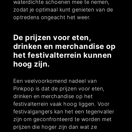
waterdichte schoenen mee te nemen,
zodat je optimaal kunt genieten van de
optredens ongeacht het weer.
De prijzen voor eten,
drinken en merchandise op
het festivalterrein kunnen
hoog zijn.
Een veelvoorkomend nadeel van
Pinkpop is dat de prijzen voor eten,
drinken en merchandise op het
festivalterrein vaak hoog liggen. Voor
festivalgangers kan het een tegenvaller
zijn om geconfronteerd te worden met
prijzen die hoger zijn dan wat ze