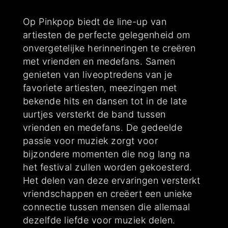
Op Pinkpop biedt de line-up van
artiesten de perfecte gelegenheid om
onvergetelijke herinneringen te creëren
met vrienden en medefans. Samen
genieten van liveoptredens van je
favoriete artiesten, meezingen met
bekende hits en dansen tot in de late
uurtjes versterkt de band tussen
vrienden en medefans. De gedeelde
passie voor muziek zorgt voor
bijzondere momenten die nog lang na
het festival zullen worden gekoesterd.
Het delen van deze ervaringen versterkt
vriendschappen en creëert een unieke
connectie tussen mensen die allemaal
dezelfde liefde voor muziek delen.