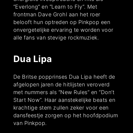
“Everlong” en “Learn to Fly”. Met
frontman Dave Grohl aan het roer
belooft hun optreden op Pinkpop een
onvergetelijke ervaring te worden voor
alle fans van stevige rockmuziek.
Dua Lipa
De Britse popprinses Dua Lipa heeft de
afgelopen jaren de hitlijsten veroverd
met nummers als “New Rules” en “Don’t
Start Now”. Haar aanstekelijke beats en
krachtige stem zullen zeker voor een
dansfeestje zorgen op het hoofdpodium
van Pinkpop.