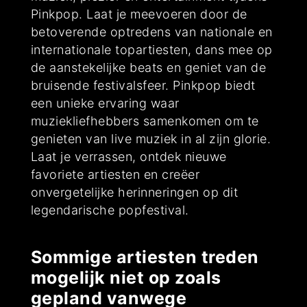
Pinkpop. Laat je meevoeren door de
betoverende optredens van nationale en
internationale topartiesten, dans mee op
de aanstekelijke beats en geniet van de
bruisende festivalsfeer. Pinkpop biedt
een unieke ervaring waar
muziekliefhebbers samenkomen om te
genieten van live muziek in al zijn glorie.
Laat je verrassen, ontdek nieuwe
favoriete artiesten en creëer
onvergetelijke herinneringen op dit
legendarische popfestival.
Sommige artiesten treden
mogelijk niet op zoals
gepland vanwege