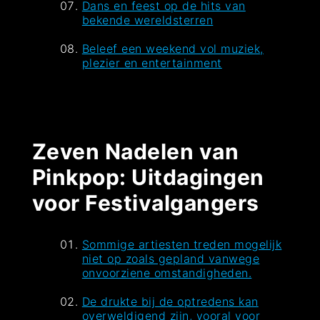
Dans en feest op de hits van
bekende wereldsterren
Beleef een weekend vol muziek,
plezier en entertainment
Zeven Nadelen van
Pinkpop: Uitdagingen
voor Festivalgangers
Sommige artiesten treden mogelijk
niet op zoals gepland vanwege
onvoorziene omstandigheden.
De drukte bij de optredens kan
overweldigend zijn, vooral voor