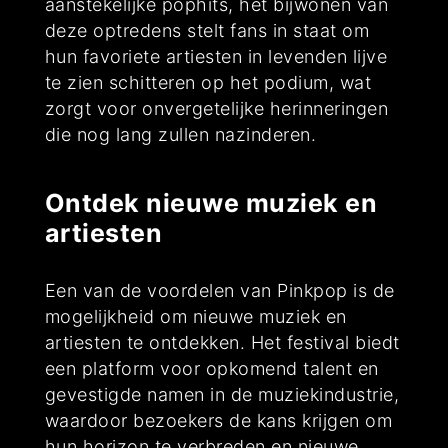
aanstekelijke pophits, het bijwonen van
deze optredens stelt fans in staat om
hun favoriete artiesten in levenden lijve
te zien schitteren op het podium, wat
zorgt voor onvergetelijke herinneringen
die nog lang zullen nazinderen.
Ontdek nieuwe muziek en
artiesten
Een van de voordelen van Pinkpop is de
mogelijkheid om nieuwe muziek en
artiesten te ontdekken. Het festival biedt
een platform voor opkomend talent en
gevestigde namen in de muziekindustrie,
waardoor bezoekers de kans krijgen om
hun horizon te verbreden en nieuwe