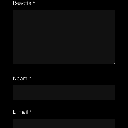
Reactie
*
Naam
*
E-mail
*