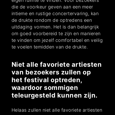
eigen ruimte te vinden. Voor bezoekers
die de voorkeur geven aan een meer
intieme en rustige concertervaring, kan
de drukte rondom de optredens een
uitdaging vormen. Het is dan belangrijk
om goed voorbereid te zijn en manieren
te vinden om jezelf comfortabel en veilig
te voelen temidden van de drukte.
Niet alle favoriete artiesten
van bezoekers zullen op
het festival optreden,
waardoor sommigen
teleurgesteld kunnen zijn.
Helaas zullen niet alle favoriete artiesten