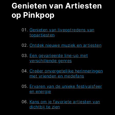
Genieten van Artiesten
op Pinkpop
Genieten van liveoptredens van
topartiesten
Ontdek nieuwe muziek en artiesten
Een gevarieerde line-up met
verschillende genres
Creëer onvergetelijke herinneringen
met vrienden en medefans
Ervaren van de unieke festivalsfeer
en energie
Kans om je favoriete artiesten van
dichtbij te zien