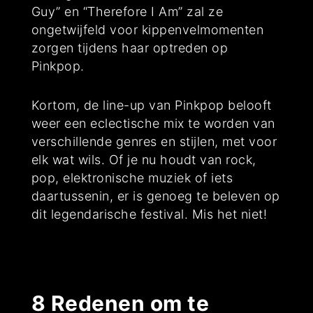
Guy” en “Therefore I Am” zal ze
ongetwijfeld voor kippenvelmomenten
zorgen tijdens haar optreden op
Pinkpop.
Kortom, de line-up van Pinkpop belooft
weer een eclectische mix te worden van
verschillende genres en stijlen, met voor
elk wat wils. Of je nu houdt van rock,
pop, elektronische muziek of iets
daartussenin, er is genoeg te beleven op
dit legendarische festival. Mis het niet!
8 Redenen om te