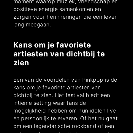
moment waarop muziek, vriendschap en
positieve energie samenkomen en
zorgen voor herinneringen die een leven
lang meegaan.
Kans om je favoriete
artiesten van dichtbij te
zien
Een van de voordelen van Pinkpop is de
kans om je favoriete artiesten van
dichtbij te zien. Het festival biedt een
intieme setting waar fans de
mogelijkheid hebben om hun idolen live
en persoonlijk te ervaren. Of het nu gaat
om een legendarische rockband of een