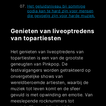
Het geluidsniveau bij sommige
podia kan te hard zijn voor mensen
die gevoelig zijn voor harde muziek.
Genieten van liveoptredens
van topartiesten
Het genieten van liveoptredens van
topartiesten is een van de grootste
geneugten van Pinkpop. De
festivalgangers worden getrakteerd op
onvergetelijke shows van
wereldberoemde artiesten, waarbij de
muziek tot leven komt en de sfeer
gevuld is met opwinding en emotie. Van
meeslepende rocknummers tot