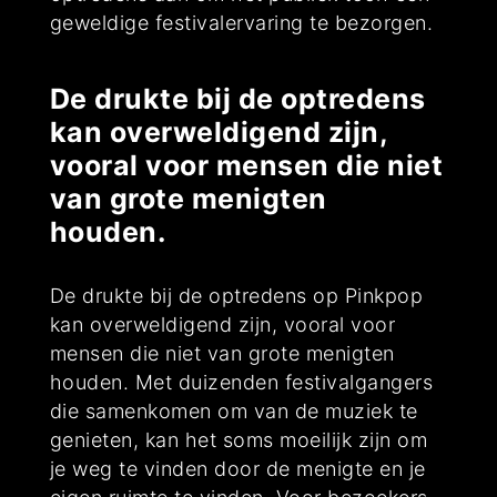
geweldige festivalervaring te bezorgen.
De drukte bij de optredens
kan overweldigend zijn,
vooral voor mensen die niet
van grote menigten
houden.
De drukte bij de optredens op Pinkpop
kan overweldigend zijn, vooral voor
mensen die niet van grote menigten
houden. Met duizenden festivalgangers
die samenkomen om van de muziek te
genieten, kan het soms moeilijk zijn om
je weg te vinden door de menigte en je