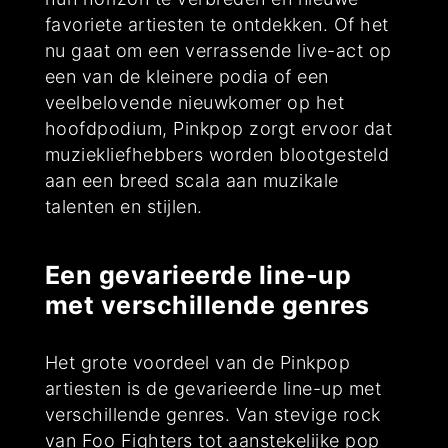
favoriete artiesten te ontdekken. Of het
nu gaat om een verrassende live-act op
een van de kleinere podia of een
veelbelovende nieuwkomer op het
hoofdpodium, Pinkpop zorgt ervoor dat
muziekliefhebbers worden blootgesteld
aan een breed scala aan muzikale
talenten en stijlen.
Een gevarieerde line-up
met verschillende genres
Het grote voordeel van de Pinkpop
artiesten is de gevarieerde line-up met
verschillende genres. Van stevige rock
van Foo Fighters tot aanstekelijke pop