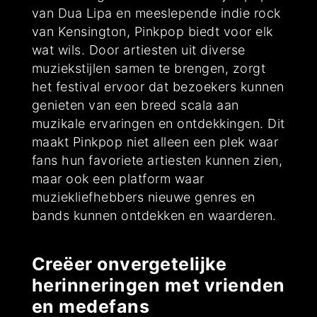
van Dua Lipa en meeslepende indie rock
van Kensington, Pinkpop biedt voor elk
wat wils. Door artiesten uit diverse
muziekstijlen samen te brengen, zorgt
het festival ervoor dat bezoekers kunnen
genieten van een breed scala aan
muzikale ervaringen en ontdekkingen. Dit
maakt Pinkpop niet alleen een plek waar
fans hun favoriete artiesten kunnen zien,
maar ook een platform waar
muziekliefhebbers nieuwe genres en
bands kunnen ontdekken en waarderen.
Creëer onvergetelijke
herinneringen met vrienden
en medefans