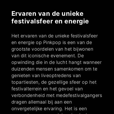
Ervaren van de unieke
festivalsfeer en energie
Het ervaren van de unieke festivalsfeer
en energie op Pinkpop is een van de
grootste voordelen van het bijwonen
van dit iconische evenement. De
opwinding die in de lucht hangt wanneer
duizenden mensen samenkomen om te
genieten van liveoptredens van
topartiesten, de gezellige sfeer op het
festivalterrein en het gevoel van
verbondenheid met medefestivalgangers
dragen allemaal bij aan een
onvergetelijke ervaring. Het is een