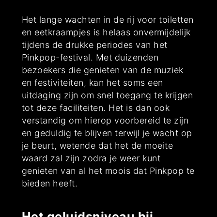
Het lange wachten in de rij voor toiletten
en eetkraampjes is helaas onvermijdelijk
tijdens de drukke periodes van het
Pinkpop-festival. Met duizenden
bezoekers die genieten van de muziek
en festiviteiten, kan het soms een
uitdaging zijn om snel toegang te krijgen
tot deze faciliteiten. Het is dan ook
verstandig om hierop voorbereid te zijn
en geduldig te blijven terwijl je wacht op
je beurt, wetende dat het de moeite
waard zal zijn zodra je weer kunt
genieten van al het moois dat Pinkpop te
bieden heeft.
Het geluidsniveau bij