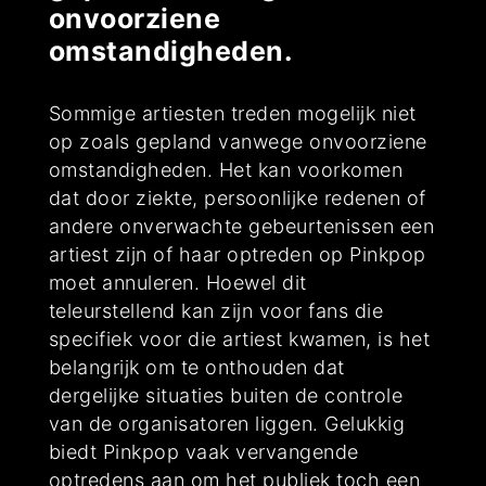
onvoorziene
omstandigheden.
Sommige artiesten treden mogelijk niet
op zoals gepland vanwege onvoorziene
omstandigheden. Het kan voorkomen
dat door ziekte, persoonlijke redenen of
andere onverwachte gebeurtenissen een
artiest zijn of haar optreden op Pinkpop
moet annuleren. Hoewel dit
teleurstellend kan zijn voor fans die
specifiek voor die artiest kwamen, is het
belangrijk om te onthouden dat
dergelijke situaties buiten de controle
van de organisatoren liggen. Gelukkig
biedt Pinkpop vaak vervangende
optredens aan om het publiek toch een