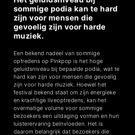
sommige podia kan te hard
zijn voor mensen die
gevoelig zijn voor harde
muziek.
Een bekend nadeel van sommige
optredens op Pinkpop is het hoge
geluidsniveau bij bepaalde podia, wat te
hard kan zijn voor mensen die gevoelig
zijn voor harde muziek. Hoewel het
festival bekend staat om zijn energieke
en krachtige liveoptredens, kan het
overmatige volume voor sommige
bezoekers een uitdaging vormen en hun
luisterervaring beïnvloeden. Het is
daarom belangrijk dat bezoekers die