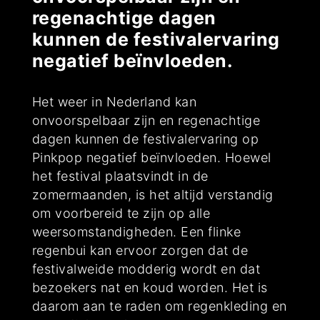
regenachtige dagen
kunnen de festivalervaring
negatief beïnvloeden.
Het weer in Nederland kan
onvoorspelbaar zijn en regenachtige
dagen kunnen de festivalervaring op
Pinkpop negatief beïnvloeden. Hoewel
het festival plaatsvindt in de
zomermaanden, is het altijd verstandig
om voorbereid te zijn op alle
weersomstandigheden. Een flinke
regenbui kan ervoor zorgen dat de
festivalweide modderig wordt en dat
bezoekers nat en koud worden. Het is
daarom aan te raden om regenkleding en