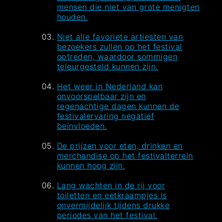
mensen die niet van grote menigten
houden.
Niet alle favoriete artiesten van
bezoekers zullen op het festival
optreden, waardoor sommigen
teleurgesteld kunnen zijn.
Het weer in Nederland kan
onvoorspelbaar zijn en
regenachtige dagen kunnen de
festivalervaring negatief
beïnvloeden.
De prijzen voor eten, drinken en
merchandise op het festivalterrein
kunnen hoog zijn.
Lang wachten in de rij voor
toiletten en eetkraampjes is
onvermijdelijk tijdens drukke
periodes van het festival.