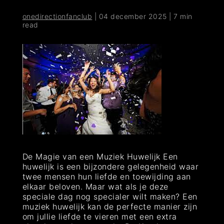
onedirectionfanclub
|
04 december 2025
|
7 min
read
De Magie van een Muziek Huwelijk Een
huwelijk is een bijzondere gelegenheid waar
twee mensen hun liefde en toewijding aan
elkaar beloven. Maar wat als je deze
speciale dag nog specialer wilt maken? Een
muziek huwelijk kan de perfecte manier zijn
om jullie liefde te vieren met een extra