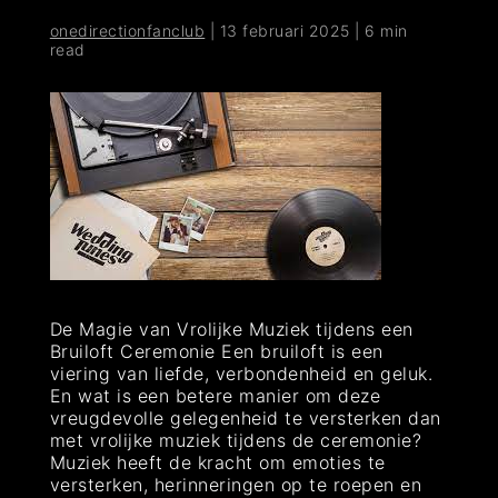
onedirectionfanclub
|
13 februari 2025
|
6 min
read
De Magie van Vrolijke Muziek tijdens een
Bruiloft Ceremonie Een bruiloft is een
viering van liefde, verbondenheid en geluk.
En wat is een betere manier om deze
vreugdevolle gelegenheid te versterken dan
met vrolijke muziek tijdens de ceremonie?
Muziek heeft de kracht om emoties te
versterken, herinneringen op te roepen en