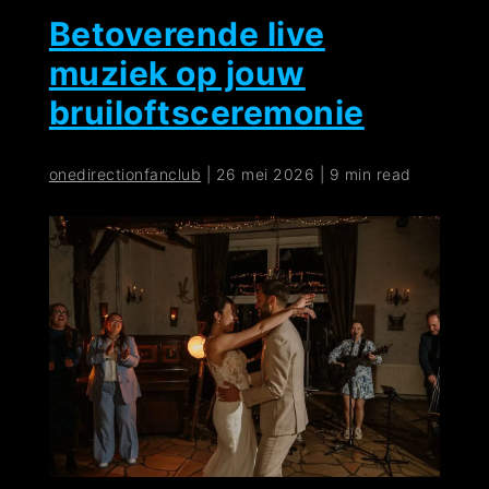
Betoverende live
muziek op jouw
bruiloftsceremonie
onedirectionfanclub
|
26 mei 2026
|
9 min read