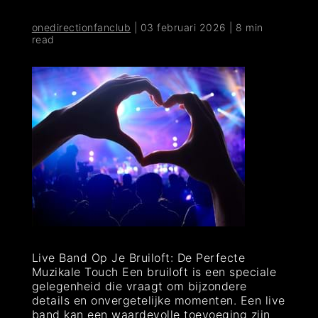
onedirectionfanclub
|
03 februari 2026
|
8 min
read
Live Band Op Je Bruiloft: De Perfecte
Muzikale Touch Een bruiloft is een speciale
gelegenheid die vraagt om bijzondere
details en onvergetelijke momenten. Een live
band kan een waardevolle toevoeging zijn