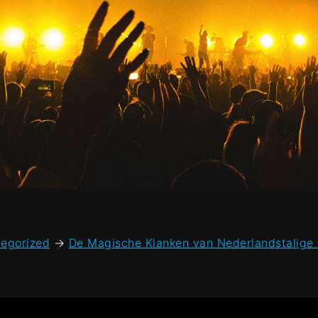
egorized
→
De Magische Klanken van Nederlandstalige B