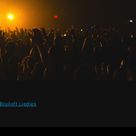
ruiloft Liedjes