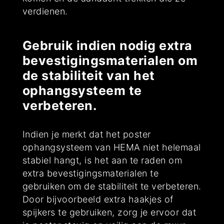
verdienen.
Gebruik indien nodig extra
bevestigingsmaterialen om
de stabiliteit van het
ophangsysteem te
verbeteren.
Indien je merkt dat het poster
ophangsysteem van HEMA niet helemaal
stabiel hangt, is het aan te raden om
extra bevestigingsmaterialen te
gebruiken om de stabiliteit te verbeteren.
Door bijvoorbeeld extra haakjes of
spijkers te gebruiken, zorg je ervoor dat