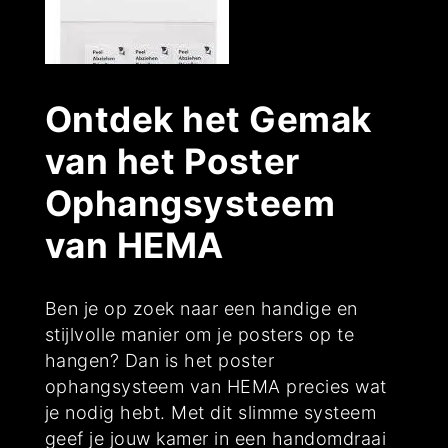
Ontdek het Gemak
van het Poster
Ophangsysteem
van HEMA
Ben je op zoek naar een handige en
stijlvolle manier om je posters op te
hangen? Dan is het poster
ophangsysteem van HEMA precies wat
je nodig hebt. Met dit slimme systeem
geef je jouw kamer in een handomdraai