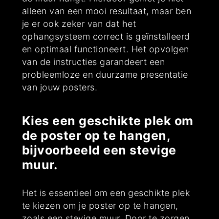
alleen van een mooi resultaat, maar ben
je er ook zeker van dat het
ophangsysteem correct is geïnstalleerd
en optimaal functioneert. Het opvolgen
van de instructies garandeert een
probleemloze en duurzame presentatie
van jouw posters.
Kies een geschikte plek om
de poster op te hangen,
bijvoorbeeld een stevige
muur.
Het is essentieel om een geschikte plek
te kiezen om je poster op te hangen,
zoals een stevige muur. Door te zorgen