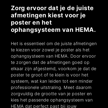
Zorg ervoor dat je de juiste
afmetingen kiest voor je
poster en het
ophangsysteem van HEMA.
Het is essentieel om de juiste afmetingen
te kiezen voor zowel je poster als het
ophangsysteem van HEMA. Door ervoor
te zorgen dat de afmetingen goed op
elkaar zijn afgestemd, voorkom je dat de
poster te groot of te klein is voor het
systeem, wat kan leiden tot een minder
professionele uitstraling. Meet daarom
zorgvuldig de grootte van je poster en
kies het passende ophangsysteem van
HEMA dat perfect past bij jouw