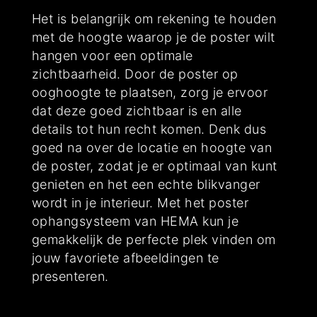
Het is belangrijk om rekening te houden
met de hoogte waarop je de poster wilt
hangen voor een optimale
zichtbaarheid. Door de poster op
ooghoogte te plaatsen, zorg je ervoor
dat deze goed zichtbaar is en alle
details tot hun recht komen. Denk dus
goed na over de locatie en hoogte van
de poster, zodat je er optimaal van kunt
genieten en het een echte blikvanger
wordt in je interieur. Met het poster
ophangsysteem van HEMA kun je
gemakkelijk de perfecte plek vinden om
jouw favoriete afbeeldingen te
presenteren.