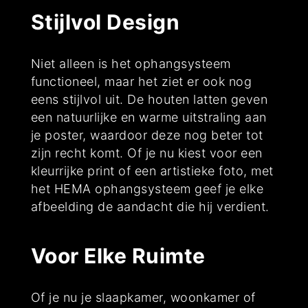
Stijlvol Design
Niet alleen is het ophangsysteem
functioneel, maar het ziet er ook nog
eens stijlvol uit. De houten latten geven
een natuurlijke en warme uitstraling aan
je poster, waardoor deze nog beter tot
zijn recht komt. Of je nu kiest voor een
kleurrijke print of een artistieke foto, met
het HEMA ophangsysteem geef je elke
afbeelding de aandacht die hij verdient.
Voor Elke Ruimte
Of je nu je slaapkamer, woonkamer of