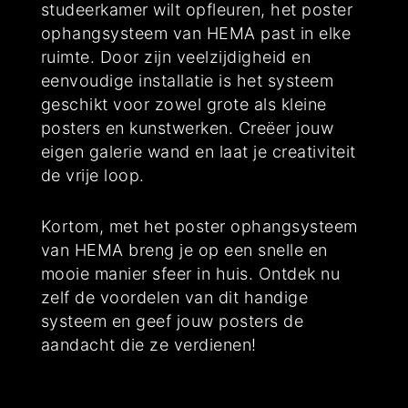
studeerkamer wilt opfleuren, het poster
ophangsysteem van HEMA past in elke
ruimte. Door zijn veelzijdigheid en
eenvoudige installatie is het systeem
geschikt voor zowel grote als kleine
posters en kunstwerken. Creëer jouw
eigen galerie wand en laat je creativiteit
de vrije loop.
Kortom, met het poster ophangsysteem
van HEMA breng je op een snelle en
mooie manier sfeer in huis. Ontdek nu
zelf de voordelen van dit handige
systeem en geef jouw posters de
aandacht die ze verdienen!