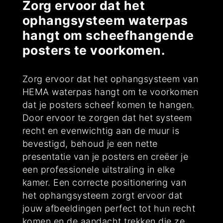
Zorg ervoor dat het
ophangsysteem waterpas
hangt om scheefhangende
posters te voorkomen.
Zorg ervoor dat het ophangsysteem van
HEMA waterpas hangt om te voorkomen
dat je posters scheef komen te hangen.
Door ervoor te zorgen dat het systeem
recht en evenwichtig aan de muur is
bevestigd, behoud je een nette
presentatie van je posters en creëer je
een professionele uitstraling in elke
kamer. Een correcte positionering van
het ophangsysteem zorgt ervoor dat
jouw afbeeldingen perfect tot hun recht
komen en de aandacht trekken die ze