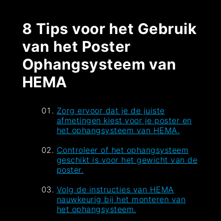
8 Tips voor het Gebruik
van het Poster
Ophangsysteem van
HEMA
Zorg ervoor dat je de juiste
afmetingen kiest voor je poster en
het ophangsysteem van HEMA.
Controleer of het ophangsysteem
geschikt is voor het gewicht van de
poster.
Volg de instructies van HEMA
nauwkeurig bij het monteren van
het ophangsysteem.