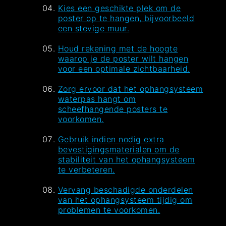
Kies een geschikte plek om de
poster op te hangen, bijvoorbeeld
een stevige muur.
Houd rekening met de hoogte
waarop je de poster wilt hangen
voor een optimale zichtbaarheid.
Zorg ervoor dat het ophangsysteem
waterpas hangt om
scheefhangende posters te
voorkomen.
Gebruik indien nodig extra
bevestigingsmaterialen om de
stabiliteit van het ophangsysteem
te verbeteren.
Vervang beschadigde onderdelen
van het ophangsysteem tijdig om
problemen te voorkomen.