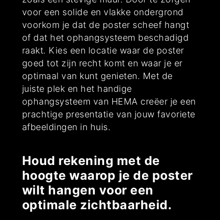
voor een solide en vlakke ondergrond
voorkom je dat de poster scheef hangt
of dat het ophangsysteem beschadigd
raakt. Kies een locatie waar de poster
goed tot zijn recht komt en waar je er
optimaal van kunt genieten. Met de
juiste plek en het handige
ophangsysteem van HEMA creëer je een
prachtige presentatie van jouw favoriete
afbeeldingen in huis.
Houd rekening met de
hoogte waarop je de poster
wilt hangen voor een
optimale zichtbaarheid.