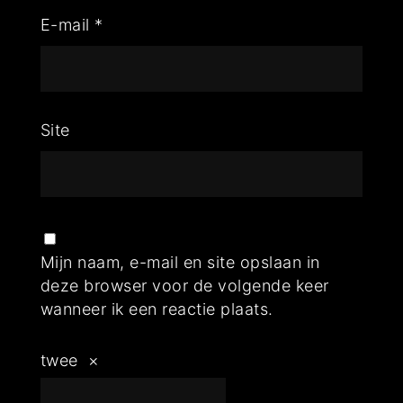
E-mail
*
Site
Mijn naam, e-mail en site opslaan in
deze browser voor de volgende keer
wanneer ik een reactie plaats.
twee
×