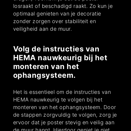
losraakt of beschadigd raakt. Zo kun je
optimaal genieten van je decoratie
zonder zorgen over stabiliteit en
veiligheid aan de muur.
Volg de instructies van
HEMA nauwkeurig bij het
monteren van het
ophangsysteem.
Het is essentieel om de instructies van
HEMA nauwkeurig te volgen bij het
monteren van het ophangsysteem. Door
de stappen zorgvuldig te volgen, zorg je
ervoor dat je poster stevig en veilig aan
de muur hangt. Hierdoor geniet je niet