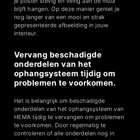
je poster stevig en veilig aan de muur
blijft hangen. Op deze manier geniet je
nog langer van een mooi en strak
gepresenteerde afbeelding in jouw
interieur.
Vervang beschadigde
onderdelen van het
ophangsysteem tijdig om
problemen te voorkomen.
Het is belangrijk om beschadigde
onderdelen van het ophangsysteem van
HEMA tijdig te vervangen om problemen
te voorkomen. Door regelmatig te
controleren of alle onderdelen nog in