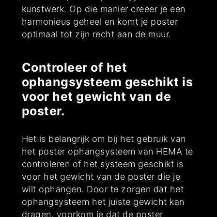
kunstwerk. Op die manier creëer je een
harmonieus geheel en komt je poster
optimaal tot zijn recht aan de muur.
Controleer of het
ophangsysteem geschikt is
voor het gewicht van de
poster.
Het is belangrijk om bij het gebruik van
het poster ophangsysteem van HEMA te
controleren of het systeem geschikt is
voor het gewicht van de poster die je
wilt ophangen. Door te zorgen dat het
ophangsysteem het juiste gewicht kan
dragen, voorkom je dat de poster