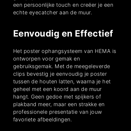
een persoonlijke touch en creëer je een
echte eyecatcher aan de muur.
Eenvoudig en Effectief
Het poster ophangsysteem van HEMA is
ontworpen voor gemak en
gebruiksgemak. Met de meegeleverde
clips bevestig je eenvoudig je poster
tussen de houten latten, waarna je het
geheel met een koord aan de muur
hangt. Geen gedoe met spijkers of
plakband meer, maar een strakke en
professionele presentatie van jouw
favoriete afbeeldingen.