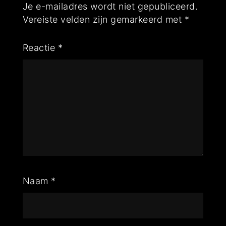
Je e-mailadres wordt niet gepubliceerd.
Vereiste velden zijn gemarkeerd met
*
Reactie
*
Naam
*