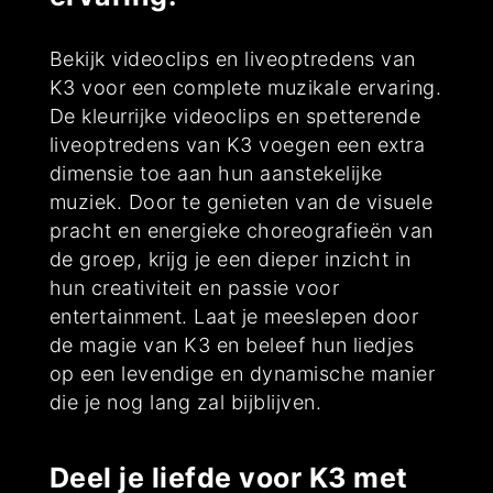
Bekijk videoclips en liveoptredens van
K3 voor een complete muzikale ervaring.
De kleurrijke videoclips en spetterende
liveoptredens van K3 voegen een extra
dimensie toe aan hun aanstekelijke
muziek. Door te genieten van de visuele
pracht en energieke choreografieën van
de groep, krijg je een dieper inzicht in
hun creativiteit en passie voor
entertainment. Laat je meeslepen door
de magie van K3 en beleef hun liedjes
op een levendige en dynamische manier
die je nog lang zal bijblijven.
Deel je liefde voor K3 met