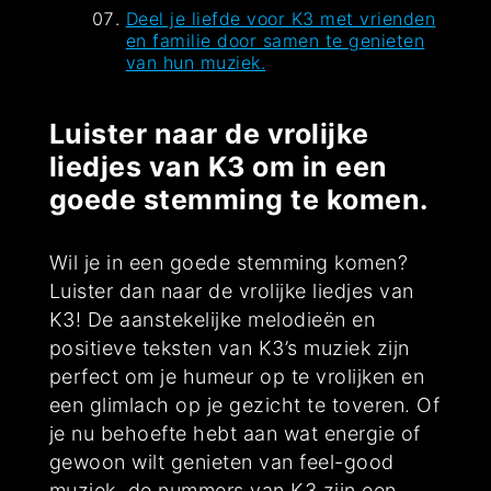
Deel je liefde voor K3 met vrienden
en familie door samen te genieten
van hun muziek.
Luister naar de vrolijke
liedjes van K3 om in een
goede stemming te komen.
Wil je in een goede stemming komen?
Luister dan naar de vrolijke liedjes van
K3! De aanstekelijke melodieën en
positieve teksten van K3’s muziek zijn
perfect om je humeur op te vrolijken en
een glimlach op je gezicht te toveren. Of
je nu behoefte hebt aan wat energie of
gewoon wilt genieten van feel-good
muziek, de nummers van K3 zijn een