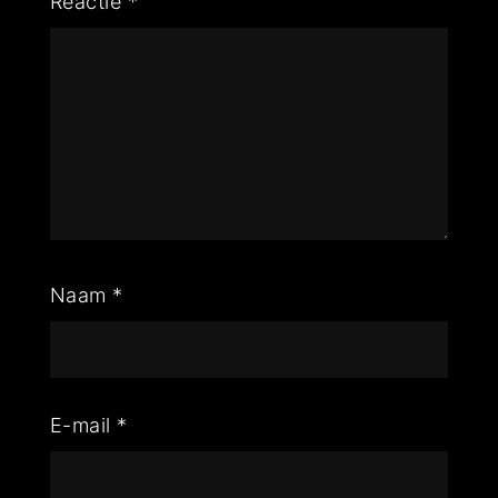
Reactie
*
Naam
*
E-mail
*