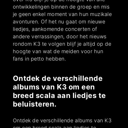
ontwikkelingen binnen de groep en mis
je geen enkel moment van hun muzikale
avonturen. Of het nu gaat om nieuwe
liedjes, aankomende concerten of
andere verrassingen, door het nieuws
rondom K3 te volgen blijf je altijd op de
hoogte van wat de meiden voor hun
fans in petto hebben.
Ontdek de verschillende
albums van K3 om een
breed scala aan liedjes te
beluisteren.
Ontdek de verschillende albums van K3
om een breed scala aan liedjes te