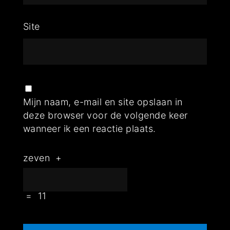
Site
Mijn naam, e-mail en site opslaan in
deze browser voor de volgende keer
wanneer ik een reactie plaats.
zeven
+
=
11