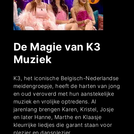
De Magie van K3
Muziek
K3, het iconische Belgisch-Nederlandse
meidengroepje, heeft de harten van jong
en oud veroverd met hun aanstekelijke
muziek en vrolijke optredens. Al
jarenlang brengen Karen, Kristel, Josje
en later Hanne, Marthe en Klaasje
kleurrijke liedjes die garant staan voor
plezier en dansplezier.