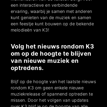
een interactieve en verbindende
ervaring, waarbij je samen met anderen
kunt genieten van de muziek en samen
een feestje kunt bouwen op de bekende
melodieën van K3!
Volg het nieuws rondom K3
om op de hoogte te blijven
van nieuwe muziek en
optredens.
Blijf op de hoogte van het laatste nieuws
rondom K3 om geen enkele nieuwe
muziekrelease of spannend optreden te
missen. Door het volgen van updates
over K3 blijf je op de hoogte van alle