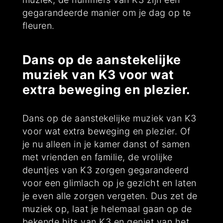
gegarandeerde manier om je dag op te
fleuren.
Dans op de aanstekelijke
muziek van K3 voor wat
extra beweging en plezier.
Dans op de aanstekelijke muziek van K3
voor wat extra beweging en plezier. Of
je nu alleen in je kamer danst of samen
met vrienden en familie, de vrolijke
deuntjes van K3 zorgen gegarandeerd
voor een glimlach op je gezicht en laten
je even alle zorgen vergeten. Dus zet de
muziek op, laat je helemaal gaan op de
bekende hits van K3 en geniet van het