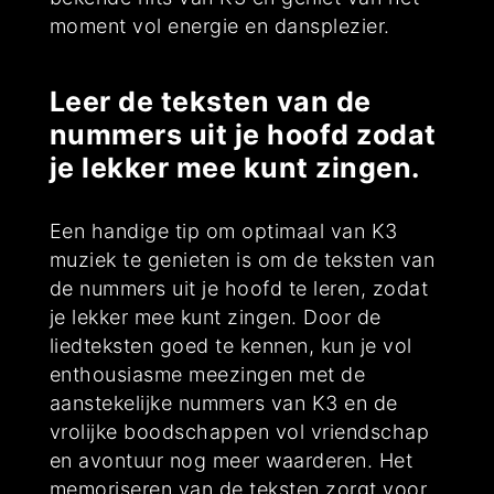
moment vol energie en dansplezier.
Leer de teksten van de
nummers uit je hoofd zodat
je lekker mee kunt zingen.
Een handige tip om optimaal van K3
muziek te genieten is om de teksten van
de nummers uit je hoofd te leren, zodat
je lekker mee kunt zingen. Door de
liedteksten goed te kennen, kun je vol
enthousiasme meezingen met de
aanstekelijke nummers van K3 en de
vrolijke boodschappen vol vriendschap
en avontuur nog meer waarderen. Het
memoriseren van de teksten zorgt voor