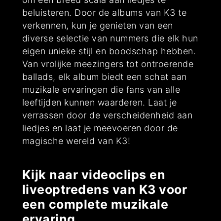
beluisteren. Door de albums van K3 te
verkennen, kun je genieten van een
diverse selectie van nummers die elk hun
eigen unieke stijl en boodschap hebben.
Van vrolijke meezingers tot ontroerende
ballads, elk album biedt een schat aan
muzikale ervaringen die fans van alle
leeftijden kunnen waarderen. Laat je
verrassen door de verscheidenheid aan
liedjes en laat je meevoeren door de
magische wereld van K3!
Kijk naar videoclips en
liveoptredens van K3 voor
een complete muzikale
ervaring.