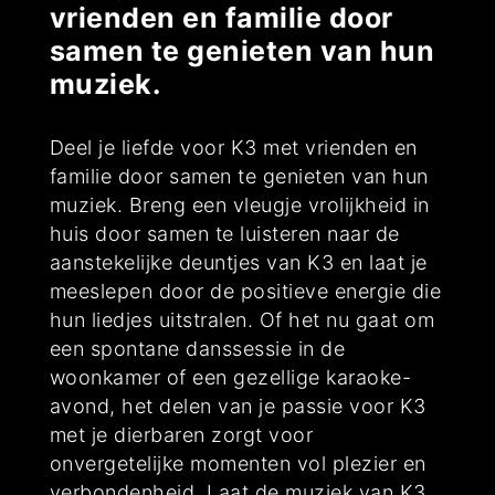
vrienden en familie door
samen te genieten van hun
muziek.
Deel je liefde voor K3 met vrienden en
familie door samen te genieten van hun
muziek. Breng een vleugje vrolijkheid in
huis door samen te luisteren naar de
aanstekelijke deuntjes van K3 en laat je
meeslepen door de positieve energie die
hun liedjes uitstralen. Of het nu gaat om
een spontane danssessie in de
woonkamer of een gezellige karaoke-
avond, het delen van je passie voor K3
met je dierbaren zorgt voor
onvergetelijke momenten vol plezier en
verbondenheid. Laat de muziek van K3