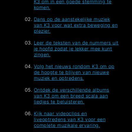
K3 om in een goede stemming te
komen.
Dans op de aanstekelijke muziek
van K3 voor wat extra beweging en
plezier.
Leer de teksten van de nummers uit
je hoofd zodat je lekker mee kunt
zingen.
Volg het nieuws rondom K3 om op
de hoogte te blijven van nieuwe
muziek en optredens.
Ontdek de verschillende albums
van K3 om een breed scala aan
liedjes te beluisteren.
Kijk naar videoclips en
liveoptredens van K3 voor een
complete muzikale ervaring.