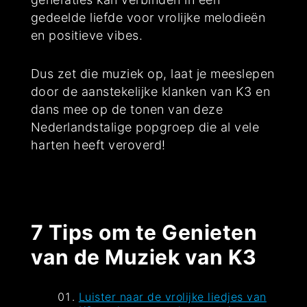
gedeelde liefde voor vrolijke melodieën
en positieve vibes.
Dus zet die muziek op, laat je meeslepen
door de aanstekelijke klanken van K3 en
dans mee op de tonen van deze
Nederlandstalige popgroep die al vele
harten heeft veroverd!
7 Tips om te Genieten
van de Muziek van K3
Luister naar de vrolijke liedjes van