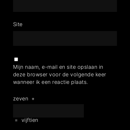
Site
Mijn naam, e-mail en site opslaan in
deze browser voor de volgende keer
wanneer ik een reactie plaats.
zeven
+
=
vijftien