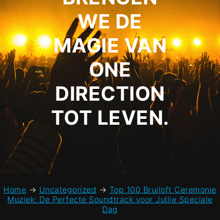
WE DE
MAGIE VAN
ONE
DIRECTION
TOT LEVEN.
Home
→
Uncategorized
→
Top 100 Bruiloft Ceremonie
Muziek: De Perfecte Soundtrack voor Jullie Speciale
Dag