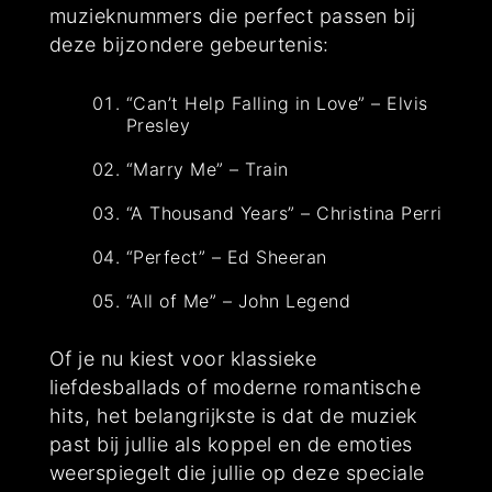
muzieknummers die perfect passen bij
deze bijzondere gebeurtenis:
“Can’t Help Falling in Love” – Elvis
Presley
“Marry Me” – Train
“A Thousand Years” – Christina Perri
“Perfect” – Ed Sheeran
“All of Me” – John Legend
Of je nu kiest voor klassieke
liefdesballads of moderne romantische
hits, het belangrijkste is dat de muziek
past bij jullie als koppel en de emoties
weerspiegelt die jullie op deze speciale