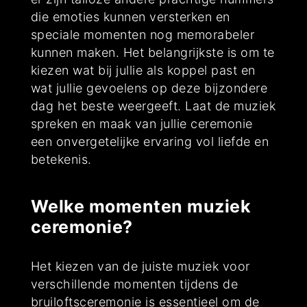
die emoties kunnen versterken en
speciale momenten nog memorabeler
kunnen maken. Het belangrijkste is om te
kiezen wat bij jullie als koppel past en
wat jullie gevoelens op deze bijzondere
dag het beste weergeeft. Laat de muziek
spreken en maak van jullie ceremonie
een onvergetelijke ervaring vol liefde en
betekenis.
Welke momenten muziek
ceremonie?
Het kiezen van de juiste muziek voor
verschillende momenten tijdens de
bruiloftsceremonie is essentieel om de