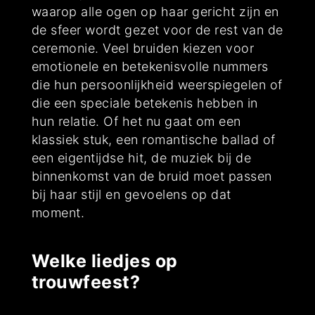
waarop alle ogen op haar gericht zijn en
de sfeer wordt gezet voor de rest van de
ceremonie. Veel bruiden kiezen voor
emotionele en betekenisvolle nummers
die hun persoonlijkheid weerspiegelen of
die een speciale betekenis hebben in
hun relatie. Of het nu gaat om een
klassiek stuk, een romantische ballad of
een eigentijdse hit, de muziek bij de
binnenkomst van de bruid moet passen
bij haar stijl en gevoelens op dat
moment.
Welke liedjes op
trouwfeest?