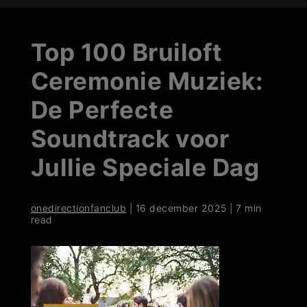
Top 100 Bruiloft
Ceremonie Muziek:
De Perfecte
Soundtrack voor
Jullie Speciale Dag
onedirectionfanclub
|
16 december 2025
|
7 min
read