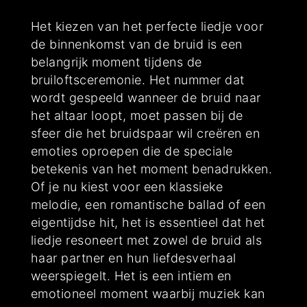
Het kiezen van het perfecte liedje voor
de binnenkomst van de bruid is een
belangrijk moment tijdens de
bruiloftsceremonie. Het nummer dat
wordt gespeeld wanneer de bruid naar
het altaar loopt, moet passen bij de
sfeer die het bruidspaar wil creëren en
emoties oproepen die de speciale
betekenis van het moment benadrukken.
Of je nu kiest voor een klassieke
melodie, een romantische ballad of een
eigentijdse hit, het is essentieel dat het
liedje resoneert met zowel de bruid als
haar partner en hun liefdesverhaal
weerspiegelt. Het is een intiem en
emotioneel moment waarbij muziek kan