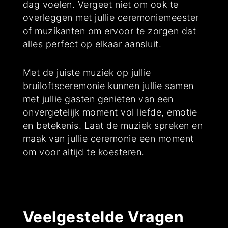
dag voelen. Vergeet niet om ook te
overleggen met jullie ceremoniemeester
of muzikanten om ervoor te zorgen dat
alles perfect op elkaar aansluit.
Met de juiste muziek op jullie
bruiloftsceremonie kunnen jullie samen
met jullie gasten genieten van een
onvergetelijk moment vol liefde, emotie
en betekenis. Laat de muziek spreken en
maak van jullie ceremonie een moment
om voor altijd te koesteren.
Veelgestelde Vragen