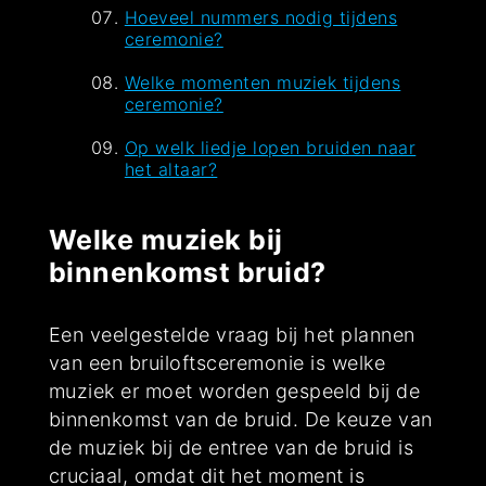
Hoeveel nummers nodig tijdens
ceremonie?
Welke momenten muziek tijdens
ceremonie?
Op welk liedje lopen bruiden naar
het altaar?
Welke muziek bij
binnenkomst bruid?
Een veelgestelde vraag bij het plannen
van een bruiloftsceremonie is welke
muziek er moet worden gespeeld bij de
binnenkomst van de bruid. De keuze van
de muziek bij de entree van de bruid is
cruciaal, omdat dit het moment is