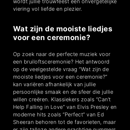
wordt jullie trouwfeest een onvergetelijke
viering vol liefde en plezier.
Wat zijn de mooiste liedjes
voor een ceremonie?
Op zoek naar de perfecte muziek voor
een bruiloftsceremonie? Het antwoord
op de veelgestelde vraag “Wat zijn de
mooiste liedjes voor een ceremonie?”
kan variëren afhankelijk van jullie
persoonlijke smaak en de sfeer die jullie
willen creëren. Klassiekers zoals “Can’t
Help Falling in Love” van Elvis Presley en
moderne hits zoals “Perfect” van Ed
Sheeran behoren tot de favorieten, maar
er zijn talloze andere prachtige nummers