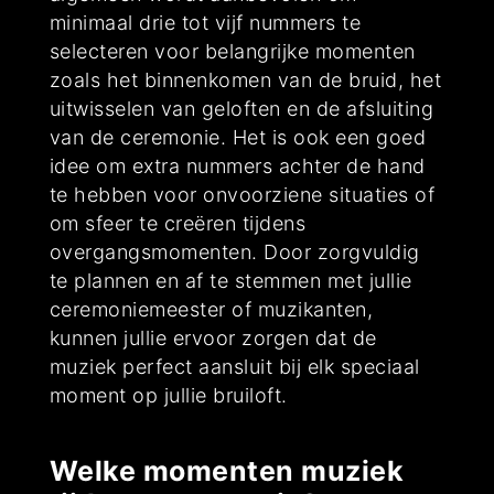
minimaal drie tot vijf nummers te
selecteren voor belangrijke momenten
zoals het binnenkomen van de bruid, het
uitwisselen van geloften en de afsluiting
van de ceremonie. Het is ook een goed
idee om extra nummers achter de hand
te hebben voor onvoorziene situaties of
om sfeer te creëren tijdens
overgangsmomenten. Door zorgvuldig
te plannen en af te stemmen met jullie
ceremoniemeester of muzikanten,
kunnen jullie ervoor zorgen dat de
muziek perfect aansluit bij elk speciaal
moment op jullie bruiloft.
Welke momenten muziek