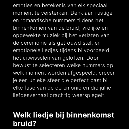
emoties en betekenis van elk speciaal
moment te versterken. Denk aan rustige
en romantische nummers tijdens het
binnenkomen van de bruid, vrolijke en
opgewekte muziek bij het verlaten van
de ceremonie als getrouwd stel, en
emotionele liedjes tijdens bijvoorbeeld
het uitwisselen van geloften. Door
bewust te selecteren welke nummers op
welk moment worden afgespeeld, creëer
je een unieke sfeer die perfect past bij
elke fase van de ceremonie en die jullie
liefdesverhaal prachtig weerspiegelt.
Welk liedje bij binnenkomst
bruid?