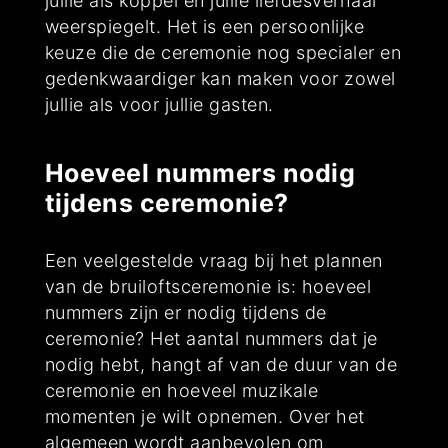
jullie als koppel en jullie liefdesverhaal
weerspiegelt. Het is een persoonlijke
keuze die de ceremonie nog specialer en
gedenkwaardiger kan maken voor zowel
jullie als voor jullie gasten.
Hoeveel nummers nodig
tijdens ceremonie?
Een veelgestelde vraag bij het plannen
van de bruiloftsceremonie is: hoeveel
nummers zijn er nodig tijdens de
ceremonie? Het aantal nummers dat je
nodig hebt, hangt af van de duur van de
ceremonie en hoeveel muzikale
momenten je wilt opnemen. Over het
algemeen wordt aanbevolen om