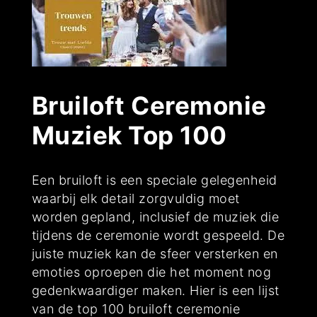
Bruiloft Ceremonie
Muziek Top 100
Een bruiloft is een speciale gelegenheid
waarbij elk detail zorgvuldig moet
worden gepland, inclusief de muziek die
tijdens de ceremonie wordt gespeeld. De
juiste muziek kan de sfeer versterken en
emoties oproepen die het moment nog
gedenkwaardiger maken. Hier is een lijst
van de top 100 bruiloft ceremonie