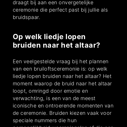
draagt bij aan een onvergetelijke
ceremonie die perfect past bij jullie als
bruidspaar.
Op welk liedje lopen
bruiden naar het altaar?
Een veelgestelde vraag bij het plannen
van een bruiloftsceremonie is: op welk
liedje lopen bruiden naar het altaar? Het
moment waarop de bruid naar het altaar
loopt, omringd door emotie en
verwachting, is een van de meest
iconische en ontroerende momenten van
de ceremonie. Bruiden kiezen vaak voor
speciale nummers die hun