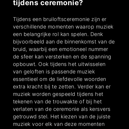
tijdens ceremonie?
Tijdens een bruiloftsceremonie zijn er
verschillende momenten waarop muziek
een belangrijke rol kan spelen. Denk
bijvoorbeeld aan de binnenkomst van de
bruid, waarbij een emotioneel nummer
de sfeer kan versterken en de spanning
opbouwt. Ook tijdens het uitwisselen
van geloften is passende muziek
essentieel om de liefdevolle woorden
extra kracht bij te zetten. Verder kan er
muziek worden gespeeld tijdens het
tekenen van de trouwakte of bij het
verlaten van de ceremonie als kersvers
getrouwd stel. Het kiezen van de juiste
muziek voor elk van deze momenten