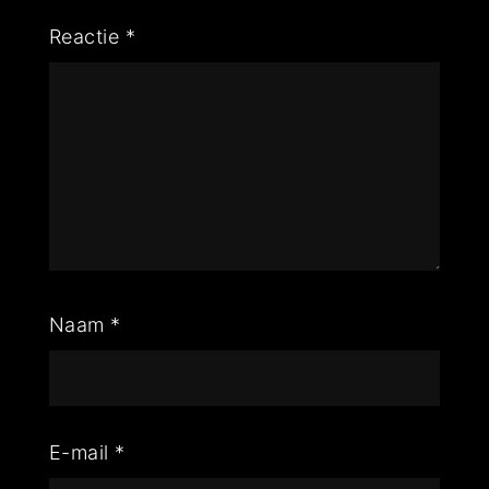
Reactie
*
Naam
*
E-mail
*