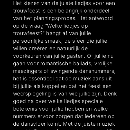
Het kiezen van de juiste liedjes voor een
trouwfeest is een belangrijk onderdeel
van het planningsproces. Het antwoord
op de vraag “Welke liedjes op
trouwfeest?” hangt af van jullie
persoonlijke smaak, de sfeer die jullie
willen creëren en natuurlijk de
voorkeuren van jullie gasten. Of jullie nu
gaan voor romantische ballads, vrolijke
meezingers of swingende dansnummers,
het is essentieel dat de muziek aansluit
bij jullie als koppel en dat het feest een
weerspiegeling is van wie jullie zijn. Denk
goed na over welke liedjes speciale
betekenis voor jullie hebben en welke
nummers ervoor zorgen dat iedereen op
de dansvloer komt. Met de juiste muziek