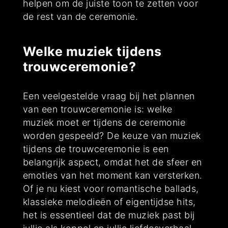
helpen om de juiste toon te zetten voor
de rest van de ceremonie.
Welke muziek tijdens
trouwceremonie?
Een veelgestelde vraag bij het plannen
van een trouwceremonie is: welke
muziek moet er tijdens de ceremonie
worden gespeeld? De keuze van muziek
tijdens de trouwceremonie is een
belangrijk aspect, omdat het de sfeer en
emoties van het moment kan versterken.
Of je nu kiest voor romantische ballads,
klassieke melodieën of eigentijdse hits,
het is essentieel dat de muziek past bij