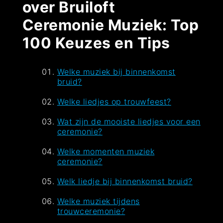
over Bruiloft
Ceremonie Muziek: Top
100 Keuzes en Tips
Welke muziek bij binnenkomst
bruid?
Welke liedjes op trouwfeest?
Wat zijn de mooiste liedjes voor een
ceremonie?
Welke momenten muziek
ceremonie?
Welk liedje bij binnenkomst bruid?
Welke muziek tijdens
trouwceremonie?