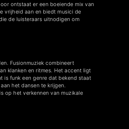
oor ontstaat er een boeiende mix van
e vrijheid aan en biedt musici de
die de luisteraars uitnodigen om
jlen. Fusionmuziek combineert
an klanken en ritmes. Het accent ligt
t is funk een genre dat bekend staat
aan het dansen te krijgen.
 is op het verkennen van muzikale