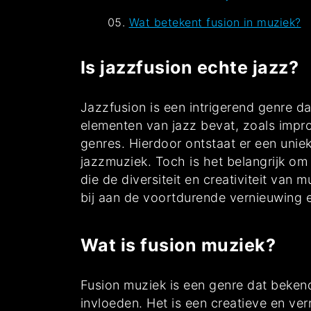
Wat betekent fusion in muziek?
Is jazzfusion echte jazz?
Jazzfusion is een intrigerend genre da
elementen van jazz bevat, zoals impr
genres. Hierdoor ontstaat er een uniek
jazzmuziek. Toch is het belangrijk o
die de diversiteit en creativiteit van 
bij aan de voortdurende vernieuwing e
Wat is fusion muziek?
Fusion muziek is een genre dat bekend
invloeden. Het is een creatieve en ve