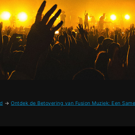
ed
→
Ontdek de Betovering van Fusion Muziek: Een Same