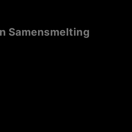
en Samensmelting