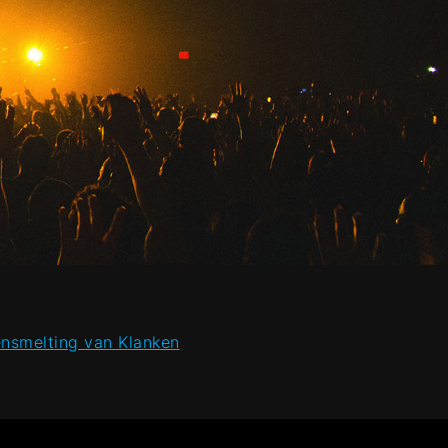
nsmelting van Klanken