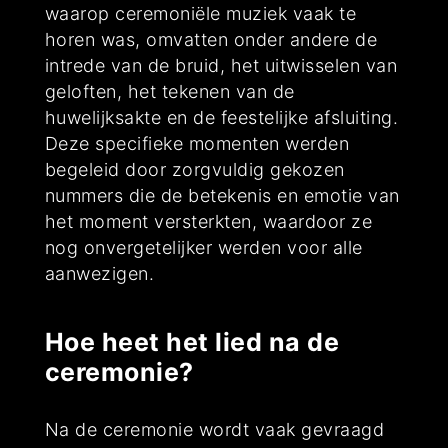
waarop ceremoniële muziek vaak te
horen was, omvatten onder andere de
intrede van de bruid, het uitwisselen van
geloften, het tekenen van de
huwelijksakte en de feestelijke afsluiting.
Deze specifieke momenten werden
begeleid door zorgvuldig gekozen
nummers die de betekenis en emotie van
het moment versterkten, waardoor ze
nog onvergetelijker werden voor alle
aanwezigen.
Hoe heet het lied na de
ceremonie?
Na de ceremonie wordt vaak gevraagd