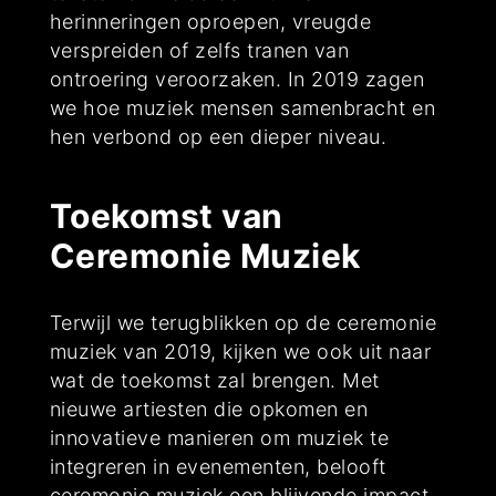
herinneringen oproepen, vreugde
verspreiden of zelfs tranen van
ontroering veroorzaken. In 2019 zagen
we hoe muziek mensen samenbracht en
hen verbond op een dieper niveau.
Toekomst van
Ceremonie Muziek
Terwijl we terugblikken op de ceremonie
muziek van 2019, kijken we ook uit naar
wat de toekomst zal brengen. Met
nieuwe artiesten die opkomen en
innovatieve manieren om muziek te
integreren in evenementen, belooft
ceremonie muziek een blijvende impact