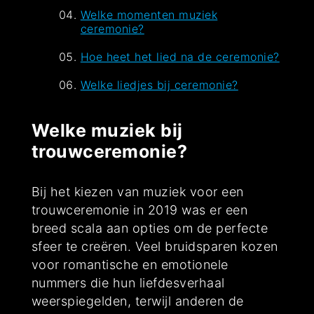
Welke momenten muziek
ceremonie?
Hoe heet het lied na de ceremonie?
Welke liedjes bij ceremonie?
Welke muziek bij
trouwceremonie?
Bij het kiezen van muziek voor een
trouwceremonie in 2019 was er een
breed scala aan opties om de perfecte
sfeer te creëren. Veel bruidsparen kozen
voor romantische en emotionele
nummers die hun liefdesverhaal
weerspiegelden, terwijl anderen de