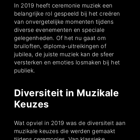
In 2019 heeft ceremonie muziek een
belangrijke rol gespeeld bij het creëren
van onvergetelijke momenten tijdens
diverse evenementen en speciale
gelegenheden. Of het nu gaat om
bruiloften, diploma-uitreikingen of
jubilea, de juiste muziek kan de sfeer
versterken en emoties losmaken bij het
publiek.
Diversiteit in Muzikale
Keuzes
Wat opviel in 2019 was de diversiteit aan
muzikale keuzes die werden gemaakt
tijdens ceremonies. Van klassieke