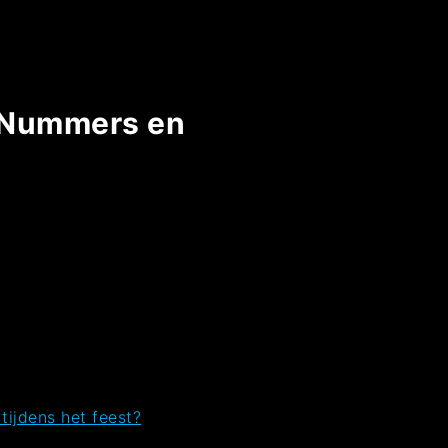
e Nummers en
tijdens het feest?