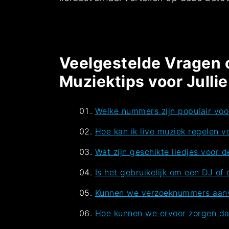
Veelgestelde Vragen 
Muziektips voor Jullie
Welke nummers zijn populair voor
Hoe kan ik live muziek regelen 
Wat zijn geschikte liedjes voor 
Is het gebruikelijk om een DJ of
Kunnen we verzoeknummers aanvr
Hoe kunnen we ervoor zorgen dat