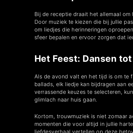
Bij de receptie draait het allemaal om
Door muziek te kiezen die bij jullie pa
om liedjes die herinneringen oproepen 
sfeer bepalen en ervoor zorgen dat ie
Het Feest: Dansen tot 
Als de avond valt en het tijd is om te
ballads, elk liedje kan bijdragen aan
verrassende keuzes te selecteren, kun
glimlach naar huis gaan.
Kortom, trouwmuziek is niet zomaar ac
momenten die voor altijd in jullie hart
liefdesverhaal vertellen op deze bet