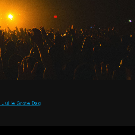
Jullie Grote Dag