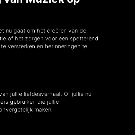
het nu gaat om het creëren van de
eptie of het zorgen voor een spetterend
te versterken en herinneringen te
 jullie liefdesverhaal. Of jullie nu
rs gebruiken die jullie
onvergetelijk maken.