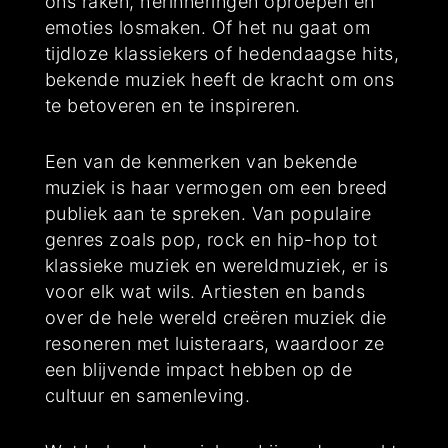
ons raken, herinneringen oproepen en
emoties losmaken. Of het nu gaat om
tijdloze klassiekers of hedendaagse hits,
bekende muziek heeft de kracht om ons
te betoveren en te inspireren.
Een van de kenmerken van bekende
muziek is haar vermogen om een breed
publiek aan te spreken. Van populaire
genres zoals pop, rock en hip-hop tot
klassieke muziek en wereldmuziek, er is
voor elk wat wils. Artiesten en bands
over de hele wereld creëren muziek die
resoneren met luisteraars, waardoor ze
een blijvende impact hebben op de
cultuur en samenleving.