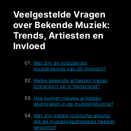
Veelgestelde Vragen
over Bekende Muziek:
Trends, Artiesten en
Invloed
Wat zijn de populairste
muziekgenres van dit moment?
Welke bekende artiesten treden
binnenkort op in Nederland?
Hoe kunnen nieuwe artiesten
doorbreken in de muziekindustrie?
Wat zijn enkele iconische albums
die de muziekgeschiedenis hebben
gevormd?