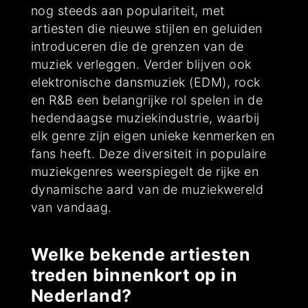
nog steeds aan populariteit, met
artiesten die nieuwe stijlen en geluiden
introduceren die de grenzen van de
muziek verleggen. Verder blijven ook
elektronische dansmuziek (EDM), rock
en R&B een belangrijke rol spelen in de
hedendaagse muziekindustrie, waarbij
elk genre zijn eigen unieke kenmerken en
fans heeft. Deze diversiteit in populaire
muziekgenres weerspiegelt de rijke en
dynamische aard van de muziekwereld
van vandaag.
Welke bekende artiesten
treden binnenkort op in
Nederland?