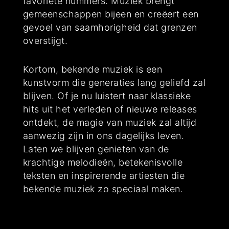
favoriete nummers. Muziek brengt
gemeenschappen bijeen en creëert een
gevoel van saamhorigheid dat grenzen
overstijgt.
Kortom, bekende muziek is een
kunstvorm die generaties lang geliefd zal
blijven. Of je nu luistert naar klassieke
hits uit het verleden of nieuwe releases
ontdekt, de magie van muziek zal altijd
aanwezig zijn in ons dagelijks leven.
Laten we blijven genieten van de
krachtige melodieën, betekenisvolle
teksten en inspirerende artiesten die
bekende muziek zo speciaal maken.