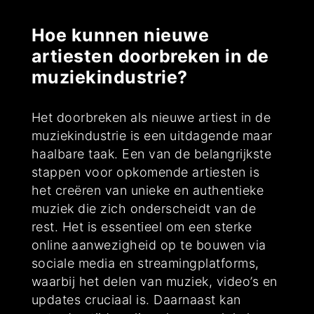
Hoe kunnen nieuwe
artiesten doorbreken in de
muziekindustrie?
Het doorbreken als nieuwe artiest in de
muziekindustrie is een uitdagende maar
haalbare taak. Een van de belangrijkste
stappen voor opkomende artiesten is
het creëren van unieke en authentieke
muziek die zich onderscheidt van de
rest. Het is essentieel om een sterke
online aanwezigheid op te bouwen via
sociale media en streamingplatforms,
waarbij het delen van muziek, video’s en
updates cruciaal is. Daarnaast kan