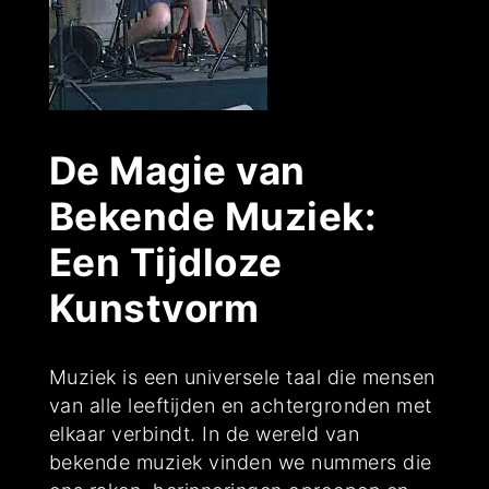
De Magie van
Bekende Muziek:
Een Tijdloze
Kunstvorm
Muziek is een universele taal die mensen
van alle leeftijden en achtergronden met
elkaar verbindt. In de wereld van
bekende muziek vinden we nummers die