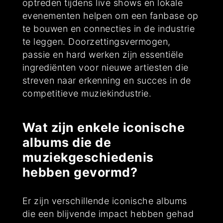
optreden tijdens live shows en lokale
evenementen helpen om een fanbase op
te bouwen en connecties in de industrie
te leggen. Doorzettingsvermogen,
passie en hard werken zijn essentiële
ingrediënten voor nieuwe artiesten die
streven naar erkenning en succes in de
competitieve muziekindustrie.
Wat zijn enkele iconische
albums die de
muziekgeschiedenis
hebben gevormd?
Er zijn verschillende iconische albums
die een blijvende impact hebben gehad