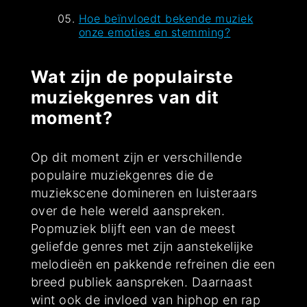
Hoe beïnvloedt bekende muziek
onze emoties en stemming?
Wat zijn de populairste
muziekgenres van dit
moment?
Op dit moment zijn er verschillende
populaire muziekgenres die de
muziekscene domineren en luisteraars
over de hele wereld aanspreken.
Popmuziek blijft een van de meest
geliefde genres met zijn aanstekelijke
melodieën en pakkende refreinen die een
breed publiek aanspreken. Daarnaast
wint ook de invloed van hiphop en rap