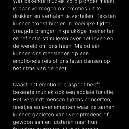
Wat bekende muziek zo bijzonder maakt,
is haar vermogen om emoties uit te
drukken en verhalen te vertellen. Teksten
kunnen troost bieden in moeilijke tijden,
vreugde brengen in gelukkige momenten
en reflectie stimuleren over het leven en
de wereld om ons heen. Melodieën
kunnen ons meeslepen op een
emotionele reis of ons laten dansen op
het ritme van de beat.
Naast het emotionele aspect heeft
bekende muziek ook een sociale functie.
Het verbindt mensen tijdens concerten,
feestjes en evenementen waar ze samen
kunnen genieten van live optredens of
gewoon samen luisteren naar hun