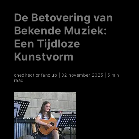
De Betovering van
Bekende Muziek:
Een Tijdloze
Kunstvorm
onedirectionfanclub
|
02 november 2025
|
5 min
read