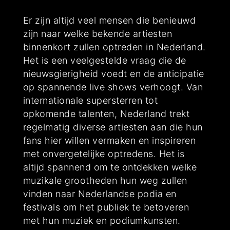
Er zijn altijd veel mensen die benieuwd
zijn naar welke bekende artiesten
binnenkort zullen optreden in Nederland.
Het is een veelgestelde vraag die de
nieuwsgierigheid voedt en de anticipatie
op spannende live shows verhoogt. Van
internationale supersterren tot
opkomende talenten, Nederland trekt
regelmatig diverse artiesten aan die hun
fans hier willen vermaken en inspireren
met onvergetelijke optredens. Het is
altijd spannend om te ontdekken welke
muzikale grootheden hun weg zullen
vinden naar Nederlandse podia en
festivals om het publiek te betoveren
met hun muziek en podiumkunsten.