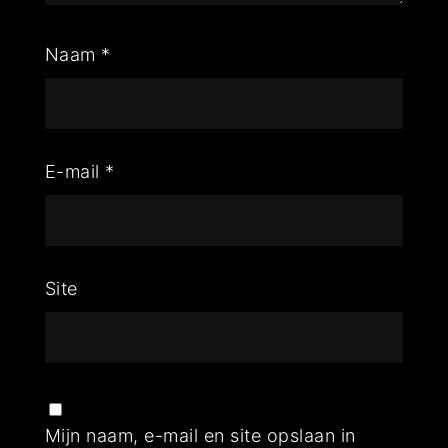
Naam
*
E-mail
*
Site
Mijn naam, e-mail en site opslaan in