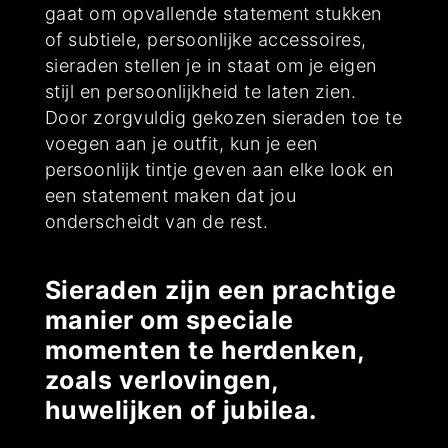
gaat om opvallende statement stukken
of subtiele, persoonlijke accessoires,
sieraden stellen je in staat om je eigen
stijl en persoonlijkheid te laten zien.
Door zorgvuldig gekozen sieraden toe te
voegen aan je outfit, kun je een
persoonlijk tintje geven aan elke look en
een statement maken dat jou
onderscheidt van de rest.
Sieraden zijn een prachtige
manier om speciale
momenten te herdenken,
zoals verlovingen,
huwelijken of jubilea.