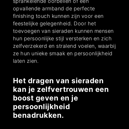
sprankelende oorbellen of een
opvallende armband de perfecte
finishing touch kunnen zijn voor een
feestelijke gelegenheid. Door het
toevoegen van sieraden kunnen mensen
hun persoonlijke stijl versterken en zich
zelfverzekerd en stralend voelen, waarbij
ze hun unieke smaak en persoonlijkheid
laten zien.
Het dragen van sieraden
kan je zelfvertrouwen een
boost geven en je
persoonlijkheid
benadrukken.