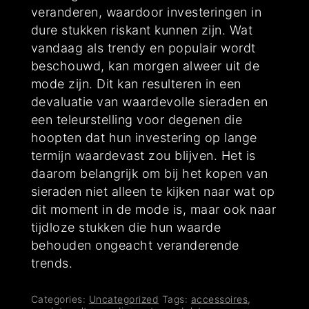
veranderen, waardoor investeringen in
dure stukken riskant kunnen zijn. Wat
vandaag als trendy en populair wordt
beschouwd, kan morgen alweer uit de
mode zijn. Dit kan resulteren in een
devaluatie van waardevolle sieraden en
een teleurstelling voor degenen die
hoopten dat hun investering op lange
termijn waardevast zou blijven. Het is
daarom belangrijk om bij het kopen van
sieraden niet alleen te kijken naar wat op
dit moment in de mode is, maar ook naar
tijdloze stukken die hun waarde
behouden ongeacht veranderende
trends.
Categories:
Uncategorized
Tags:
accessoires
,