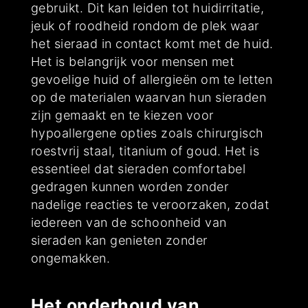
gebruikt. Dit kan leiden tot huidirritatie,
jeuk of roodheid rondom de plek waar
het sieraad in contact komt met de huid.
Het is belangrijk voor mensen met
gevoelige huid of allergieën om te letten
op de materialen waarvan hun sieraden
zijn gemaakt en te kiezen voor
hypoallergene opties zoals chirurgisch
roestvrij staal, titanium of goud. Het is
essentieel dat sieraden comfortabel
gedragen kunnen worden zonder
nadelige reacties te veroorzaken, zodat
iedereen van de schoonheid van
sieraden kan genieten zonder
ongemakken.
Het onderhoud van