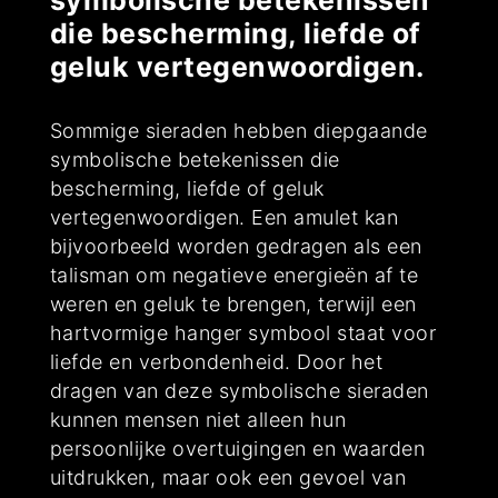
symbolische betekenissen
die bescherming, liefde of
geluk vertegenwoordigen.
Sommige sieraden hebben diepgaande
symbolische betekenissen die
bescherming, liefde of geluk
vertegenwoordigen. Een amulet kan
bijvoorbeeld worden gedragen als een
talisman om negatieve energieën af te
weren en geluk te brengen, terwijl een
hartvormige hanger symbool staat voor
liefde en verbondenheid. Door het
dragen van deze symbolische sieraden
kunnen mensen niet alleen hun
persoonlijke overtuigingen en waarden
uitdrukken, maar ook een gevoel van