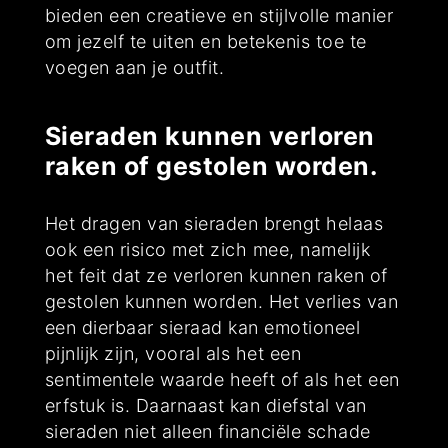
bieden een creatieve en stijlvolle manier
om jezelf te uiten en betekenis toe te
voegen aan je outfit.
Sieraden kunnen verloren
raken of gestolen worden.
Het dragen van sieraden brengt helaas
ook een risico met zich mee, namelijk
het feit dat ze verloren kunnen raken of
gestolen kunnen worden. Het verlies van
een dierbaar sieraad kan emotioneel
pijnlijk zijn, vooral als het een
sentimentele waarde heeft of als het een
erfstuk is. Daarnaast kan diefstal van
sieraden niet alleen financiële schade