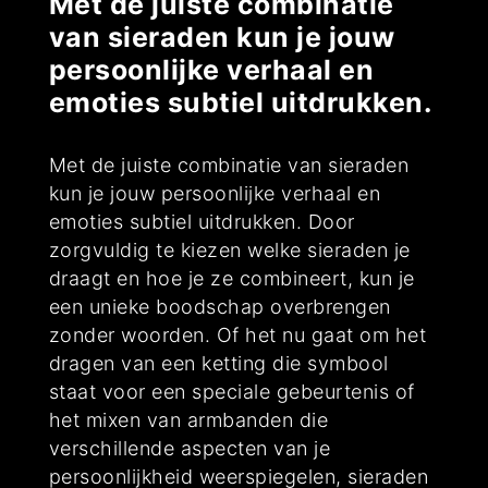
Met de juiste combinatie
van sieraden kun je jouw
persoonlijke verhaal en
emoties subtiel uitdrukken.
Met de juiste combinatie van sieraden
kun je jouw persoonlijke verhaal en
emoties subtiel uitdrukken. Door
zorgvuldig te kiezen welke sieraden je
draagt en hoe je ze combineert, kun je
een unieke boodschap overbrengen
zonder woorden. Of het nu gaat om het
dragen van een ketting die symbool
staat voor een speciale gebeurtenis of
het mixen van armbanden die
verschillende aspecten van je
persoonlijkheid weerspiegelen, sieraden