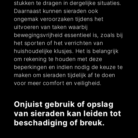
stukken te dragen in dergelijke situaties.
Daarnaast kunnen sieraden ook
ongemak veroorzaken tijdens het
uitvoeren van taken waarbij
bewegingsvrijheid essentieel is, zoals bij
het sporten of het verrichten van
huishoudelijke klusjes. Het is belangrijk
om rekening te houden met deze
beperkingen en indien nodig de keuze te
maken om sieraden tijdelijk af te doen
voor meer comfort en veiligheid.
Onjuist gebruik of opslag
van sieraden kan leiden tot
beschadiging of breuk.