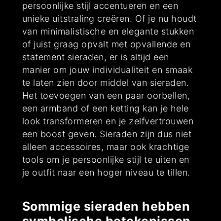
persoonlijke stijl accentueren en een
unieke uitstraling creëren. Of je nu houdt
van minimalistische en elegante stukken
of juist graag opvalt met opvallende en
statement sieraden, er is altijd een
manier om jouw individualiteit en smaak
te laten zien door middel van sieraden.
Het toevoegen van een paar oorbellen,
een armband of een ketting kan je hele
look transformeren en je zelfvertrouwen
een boost geven. Sieraden zijn dus niet
alleen accessoires, maar ook krachtige
tools om je persoonlijke stijl te uiten en
je outfit naar een hoger niveau te tillen.
Sommige sieraden hebben