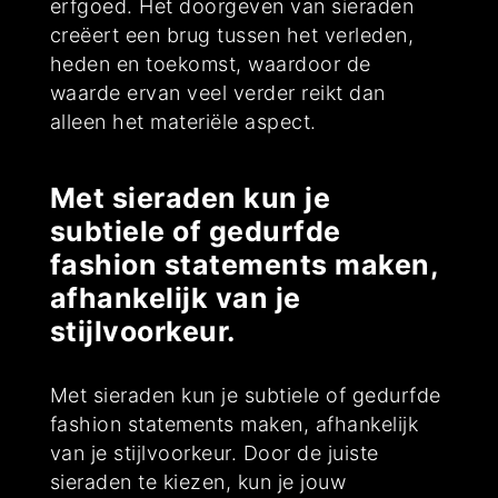
erfgoed. Het doorgeven van sieraden
creëert een brug tussen het verleden,
heden en toekomst, waardoor de
waarde ervan veel verder reikt dan
alleen het materiële aspect.
Met sieraden kun je
subtiele of gedurfde
fashion statements maken,
afhankelijk van je
stijlvoorkeur.
Met sieraden kun je subtiele of gedurfde
fashion statements maken, afhankelijk
van je stijlvoorkeur. Door de juiste
sieraden te kiezen, kun je jouw