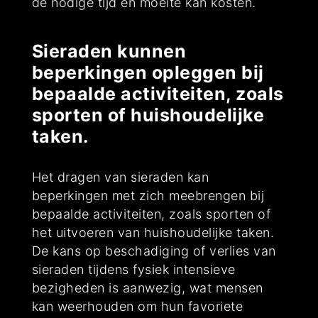
de nodige tijd en moeite kan kosten.
Sieraden kunnen
beperkingen opleggen bij
bepaalde activiteiten, zoals
sporten of huishoudelijke
taken.
Het dragen van sieraden kan
beperkingen met zich meebrengen bij
bepaalde activiteiten, zoals sporten of
het uitvoeren van huishoudelijke taken.
De kans op beschadiging of verlies van
sieraden tijdens fysiek intensieve
bezigheden is aanwezig, wat mensen
kan weerhouden om hun favoriete