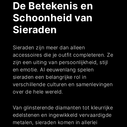
De Betekenis en
Schoonheid van
Sieraden
Sieraden zijn meer dan alleen
accessoires die je outfit completeren. Ze
zijn een uiting van persoonlijkheid, stijl
en emotie. Al eeuwenlang spelen
sieraden een belangrijke rol in
verschillende culturen en samenlevingen
over de hele wereld.
Van glinsterende diamanten tot kleurrijke
edelstenen en ingewikkeld vervaardigde
metalen, sieraden komen in allerlei