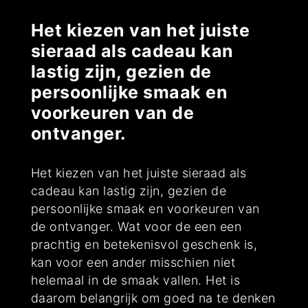
Het kiezen van het juiste
sieraad als cadeau kan
lastig zijn, gezien de
persoonlijke smaak en
voorkeuren van de
ontvanger.
Het kiezen van het juiste sieraad als
cadeau kan lastig zijn, gezien de
persoonlijke smaak en voorkeuren van
de ontvanger. Wat voor de een een
prachtig en betekenisvol geschenk is,
kan voor een ander misschien niet
helemaal in de smaak vallen. Het is
daarom belangrijk om goed na te denken