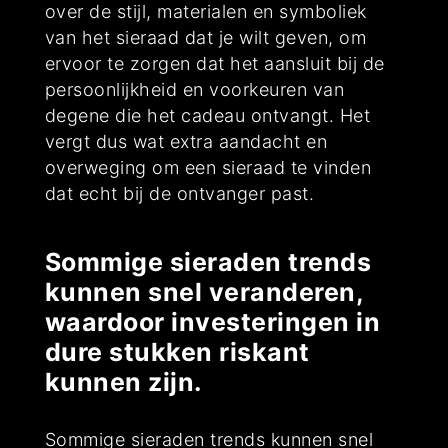
over de stijl, materialen en symboliek
van het sieraad dat je wilt geven, om
ervoor te zorgen dat het aansluit bij de
persoonlijkheid en voorkeuren van
degene die het cadeau ontvangt. Het
vergt dus wat extra aandacht en
overweging om een sieraad te vinden
dat echt bij de ontvanger past.
Sommige sieraden trends
kunnen snel veranderen,
waardoor investeringen in
dure stukken riskant
kunnen zijn.
Sommige sieraden trends kunnen snel