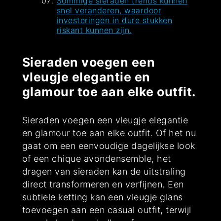
Sommige sieraden trends kunnen
snel veranderen, waardoor
investeringen in dure stukken
riskant kunnen zijn.
Sieraden voegen een
vleugje elegantie en
glamour toe aan elke outfit.
Sieraden voegen een vleugje elegantie
en glamour toe aan elke outfit. Of het nu
gaat om een eenvoudige dagelijkse look
of een chique avondensemble, het
dragen van sieraden kan de uitstraling
direct transformeren en verfijnen. Een
subtiele ketting kan een vleugje glans
toevoegen aan een casual outfit, terwijl