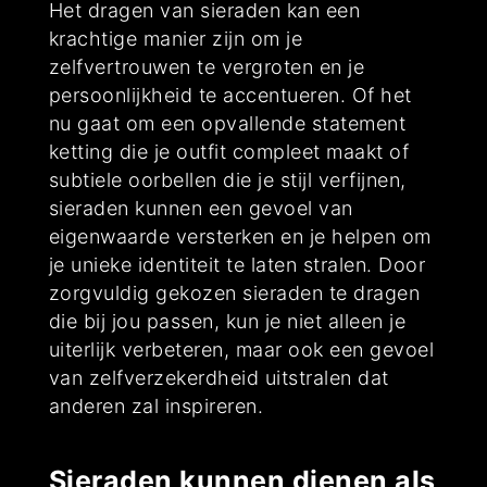
Het dragen van sieraden kan een
krachtige manier zijn om je
zelfvertrouwen te vergroten en je
persoonlijkheid te accentueren. Of het
nu gaat om een opvallende statement
ketting die je outfit compleet maakt of
subtiele oorbellen die je stijl verfijnen,
sieraden kunnen een gevoel van
eigenwaarde versterken en je helpen om
je unieke identiteit te laten stralen. Door
zorgvuldig gekozen sieraden te dragen
die bij jou passen, kun je niet alleen je
uiterlijk verbeteren, maar ook een gevoel
van zelfverzekerdheid uitstralen dat
anderen zal inspireren.
Sieraden kunnen dienen als