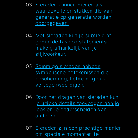
Sieraden kunnen dienen als
waardevolle erfstukken die van
generatie op generatie worden
doorgegeven.
Met sieraden kun je subtiele of
gedurfde fashion statements
maken, afhankelijk van je
stijlvoorkeur.
Sommige sieraden hebben
symbolische betekenissen die
bescherming, liefde of geluk
vertegenwoordigen.
Door het dragen van sieraden kun
je unieke details toevoegen aan je
look en je onderscheiden van
anderen.
Sieraden zijn een prachtige manier
om speciale momenten te