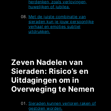
herdenken, zoals verlovingen,
huwelijken of jubilea.
Met de juiste combinatie van
sieraden kun je jouw persoonlijke
verhaal en emoties subtiel
uitdrukken.
Zeven Nadelen van
Sieraden: Risico’s en
Uitdagingen om in
Overweging te Nemen
Sieraden kunnen verloren raken of
gestolen worden.