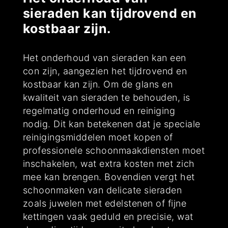
sieraden kan tijdrovend en
kostbaar zijn.
Het onderhoud van sieraden kan een
con zijn, aangezien het tijdrovend en
kostbaar kan zijn. Om de glans en
kwaliteit van sieraden te behouden, is
regelmatig onderhoud en reiniging
nodig. Dit kan betekenen dat je speciale
reinigingsmiddelen moet kopen of
professionele schoonmaakdiensten moet
inschakelen, wat extra kosten met zich
mee kan brengen. Bovendien vergt het
schoonmaken van delicate sieraden
zoals juwelen met edelstenen of fijne
kettingen vaak geduld en precisie, wat