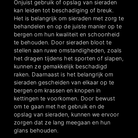
Onjuist gebruik of opslag van sieraden
kan leiden tot beschadiging of breuk.
Het is belangrijk om sieraden met zorg te
behandelen en op de juiste manier op te
bergen om hun kwaliteit en schoonheid
te behouden. Door sieraden bloot te
stellen aan ruwe omstandigheden, zoals
het dragen tijdens het sporten of slapen,
kunnen ze gemakkelijk beschadigd
raken. Daarnaast is het belangrijk om
sieraden gescheiden van elkaar op te
bergen om krassen en knopen in
kettingen te voorkomen. Door bewust
om te gaan met het gebruik en de
opslag van sieraden, kunnen we ervoor
zorgen dat ze lang meegaan en hun
glans behouden.