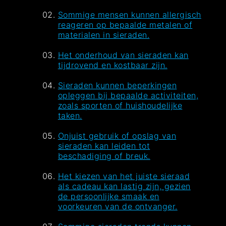
Sommige mensen kunnen allergisch
reageren op bepaalde metalen of
materialen in sieraden.
Het onderhoud van sieraden kan
tijdrovend en kostbaar zijn.
Sieraden kunnen beperkingen
opleggen bij bepaalde activiteiten,
zoals sporten of huishoudelijke
taken.
Onjuist gebruik of opslag van
sieraden kan leiden tot
beschadiging of breuk.
Het kiezen van het juiste sieraad
als cadeau kan lastig zijn, gezien
de persoonlijke smaak en
voorkeuren van de ontvanger.