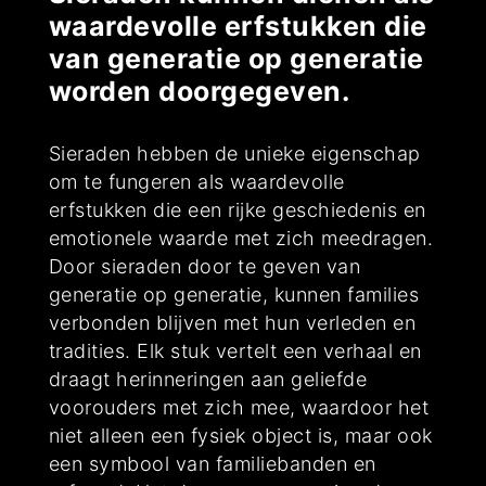
waardevolle erfstukken die
van generatie op generatie
worden doorgegeven.
Sieraden hebben de unieke eigenschap
om te fungeren als waardevolle
erfstukken die een rijke geschiedenis en
emotionele waarde met zich meedragen.
Door sieraden door te geven van
generatie op generatie, kunnen families
verbonden blijven met hun verleden en
tradities. Elk stuk vertelt een verhaal en
draagt herinneringen aan geliefde
voorouders met zich mee, waardoor het
niet alleen een fysiek object is, maar ook
een symbool van familiebanden en