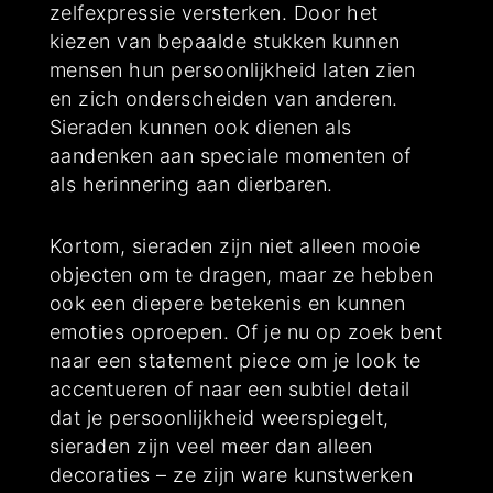
zelfexpressie versterken. Door het
kiezen van bepaalde stukken kunnen
mensen hun persoonlijkheid laten zien
en zich onderscheiden van anderen.
Sieraden kunnen ook dienen als
aandenken aan speciale momenten of
als herinnering aan dierbaren.
Kortom, sieraden zijn niet alleen mooie
objecten om te dragen, maar ze hebben
ook een diepere betekenis en kunnen
emoties oproepen. Of je nu op zoek bent
naar een statement piece om je look te
accentueren of naar een subtiel detail
dat je persoonlijkheid weerspiegelt,
sieraden zijn veel meer dan alleen
decoraties – ze zijn ware kunstwerken