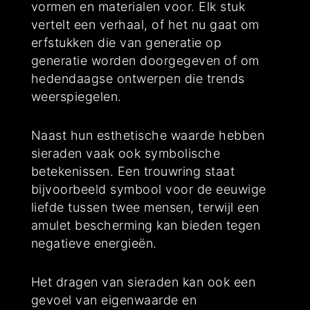
vormen en materialen voor. Elk stuk
vertelt een verhaal, of het nu gaat om
erfstukken die van generatie op
generatie worden doorgegeven of om
hedendaagse ontwerpen die trends
weerspiegelen.
Naast hun esthetische waarde hebben
sieraden vaak ook symbolische
betekenissen. Een trouwring staat
bijvoorbeeld symbool voor de eeuwige
liefde tussen twee mensen, terwijl een
amulet bescherming kan bieden tegen
negatieve energieën.
Het dragen van sieraden kan ook een
gevoel van eigenwaarde en