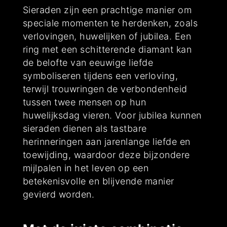
Sieraden zijn een prachtige manier om
speciale momenten te herdenken, zoals
verlovingen, huwelijken of jubilea. Een
ring met een schitterende diamant kan
de belofte van eeuwige liefde
symboliseren tijdens een verloving,
terwijl trouwringen de verbondenheid
tussen twee mensen op hun
huwelijksdag vieren. Voor jubilea kunnen
sieraden dienen als tastbare
herinneringen aan jarenlange liefde en
toewijding, waardoor deze bijzondere
mijlpalen in het leven op een
betekenisvolle en blijvende manier
gevierd worden.