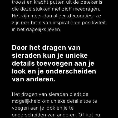
troost en kracht putten uit de betekenis
die deze stukken met zich meedragen.
Het zijn meer dan alleen decoraties; ze
zijn een bron van inspiratie en positiviteit
in het dagelijks leven.
Door het dragen van
sieraden kun je unieke
details toevoegen aan je
look en je onderscheiden
van anderen.
Het dragen van sieraden biedt de
mogelijkheid om unieke details toe te
voegen aan je look en je te
onderscheiden van anderen. Of het nu