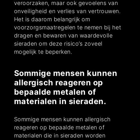
veroorzaken, maar ook gevoelens van
onveiligheid en verlies van vertrouwen.
Het is daarom belangrijk om
voorzorgsmaatregelen te nemen bij het
dragen en bewaren van waardevolle
sieraden om deze risico’s zoveel
mogelijk te beperken.
Sommige mensen kunnen
allergisch reageren op
bepaalde metalen of
materialen in sieraden.
Sommige mensen kunnen allergisch
reageren op bepaalde metalen of
materialen die in sieraden worden