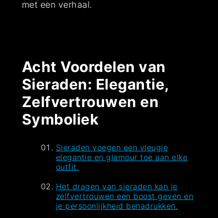
met een verhaal.
Acht Voordelen van
Sieraden: Elegantie,
Zelfvertrouwen en
Symboliek
Sieraden voegen een vleugje
elegantie en glamour toe aan elke
outfit.
Het dragen van sieraden kan je
zelfvertrouwen een boost geven en
je persoonlijkheid benadrukken.