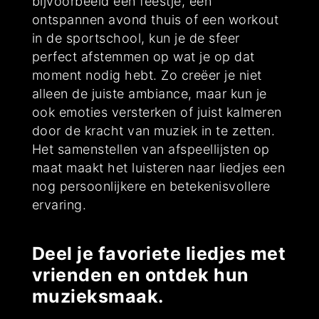
bijvoorbeeld een feestje, een
ontspannen avond thuis of een workout
in de sportschool, kun je de sfeer
perfect afstemmen op wat je op dat
moment nodig hebt. Zo creëer je niet
alleen de juiste ambiance, maar kun je
ook emoties versterken of juist kalmeren
door de kracht van muziek in te zetten.
Het samenstellen van afspeellijsten op
maat maakt het luisteren naar liedjes een
nog persoonlijkere en betekenisvollere
ervaring.
Deel je favoriete liedjes met
vrienden en ontdek hun
muzieksmaak.