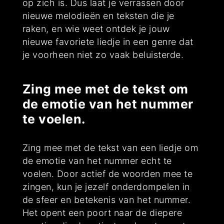
op zich is. Dus laat je verrassen door
nieuwe melodieën en teksten die je
raken, en wie weet ontdek je jouw
nieuwe favoriete liedje in een genre dat
je voorheen niet zo vaak beluisterde.
Zing mee met de tekst om
de emotie van het nummer
te voelen.
Zing mee met de tekst van een liedje om
de emotie van het nummer echt te
voelen. Door actief de woorden mee te
zingen, kun je jezelf onderdompelen in
de sfeer en betekenis van het nummer.
Het opent een poort naar de diepere