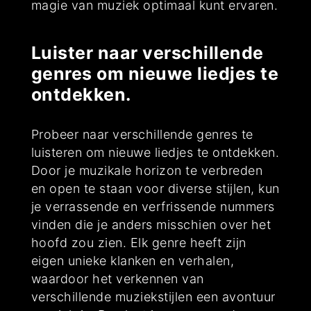
magie van muziek optimaal kunt ervaren.
Luister naar verschillende
genres om nieuwe liedjes te
ontdekken.
Probeer naar verschillende genres te
luisteren om nieuwe liedjes te ontdekken.
Door je muzikale horizon te verbreden
en open te staan voor diverse stijlen, kun
je verrassende en verfrissende nummers
vinden die je anders misschien over het
hoofd zou zien. Elk genre heeft zijn
eigen unieke klanken en verhalen,
waardoor het verkennen van
verschillende muziekstijlen een avontuur