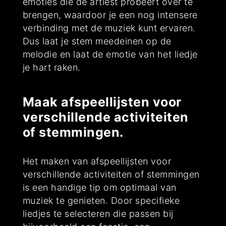
emoties die de artiest probeert over te
brengen, waardoor je een nog intensere
verbinding met de muziek kunt ervaren.
Dus laat je stem meedeinen op de
melodie en laat de emotie van het liedje
je hart raken.
Maak afspeellijsten voor
verschillende activiteiten
of stemmingen.
Het maken van afspeellijsten voor
verschillende activiteiten of stemmingen
is een handige tip om optimaal van
muziek te genieten. Door specifieke
liedjes te selecteren die passen bij