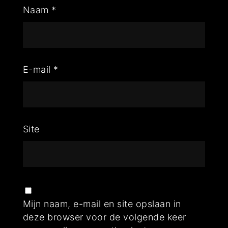
Naam
*
E-mail
*
Site
Mijn naam, e-mail en site opslaan in
deze browser voor de volgende keer