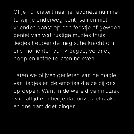
Of je nu luistert naar je favoriete nummer
terwijl je onderweg bent, samen met
vrienden danst op een feestje of gewoon
geniet van wat rustige muziek thuis,
liedjes hebben de magische kracht om
ons momenten van vreugde, verdriet,
hoop en liefde te laten beleven.
Laten we blijven genieten van de magie
van liedjes en de emoties die ze bij ons
oproepen. Want in de wereld van muziek
is er altijd een liedje dat onze ziel raakt
en ons hart doet zingen.