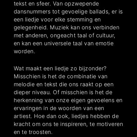
tekst en sfeer. Van opzwepende
dansnummers tot gevoelige ballads, er is
een liedje voor elke stemming en
gelegenheid. Muziek kan ons verbinden
met anderen, ongeacht taal of cultuur,
en kan een universele taal van emotie
worden.
Wat maakt een liedje zo bijzonder?
Misschien is het de combinatie van
melodie en tekst die ons raakt op een
dieper niveau. Of misschien is het de
herkenning van onze eigen gevoelens en
ervaringen in de woorden van een
artiest. Hoe dan ook, liedjes hebben de
kracht om ons te inspireren, te motiveren
en te troosten.