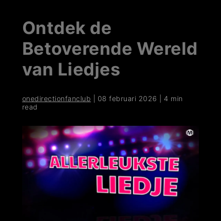
Ontdek de
Betoverende Wereld
van Liedjes
onedirectionfanclub
|
08 februari 2026
|
4 min
read