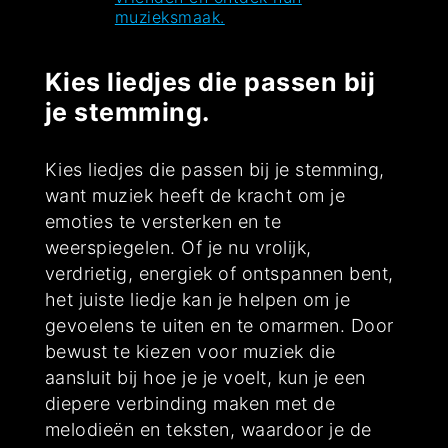
muzieksmaak.
Kies liedjes die passen bij
je stemming.
Kies liedjes die passen bij je stemming,
want muziek heeft de kracht om je
emoties te versterken en te
weerspiegelen. Of je nu vrolijk,
verdrietig, energiek of ontspannen bent,
het juiste liedje kan je helpen om je
gevoelens te uiten en te omarmen. Door
bewust te kiezen voor muziek die
aansluit bij hoe je je voelt, kun je een
diepere verbinding maken met de
melodieën en teksten, waardoor je de