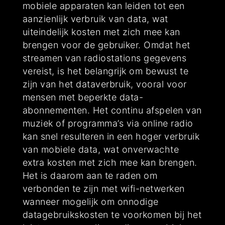
mobiele apparaten kan leiden tot een
aanzienlijk verbruik van data, wat
uiteindelijk kosten met zich mee kan
brengen voor de gebruiker. Omdat het
streamen van radiostations gegevens
vereist, is het belangrijk om bewust te
zijn van het dataverbruik, vooral voor
mensen met beperkte data-
abonnementen. Het continu afspelen van
muziek of programma’s via online radio
kan snel resulteren in een hoger verbruik
van mobiele data, wat onverwachte
extra kosten met zich mee kan brengen.
Het is daarom aan te raden om
verbonden te zijn met wifi-netwerken
wanneer mogelijk om onnodige
datagebruikskosten te voorkomen bij het