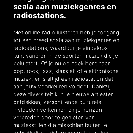
scala aan muziekgenres en
radiostations.
Met online radio luisteren heb je toegang
tot een breed scala aan muziekgenres en
radiostations, waardoor je eindeloos
kunt variëren in de soorten muziek die je
beluistert. Of je nu op zoek bent naar
pop, rock, jazz, klassiek of elektronische
muziek, er is altijd een radiostation dat
aan jouw voorkeuren voldoet. Dankzij
deze diversiteit kun je nieuwe artiesten
ontdekken, verschillende culturele
invloeden verkennen en je horizon
verbreden door te genieten van
muziekstijlen die misschien buiten je
gebruikelijke luistergewoonten vallen.