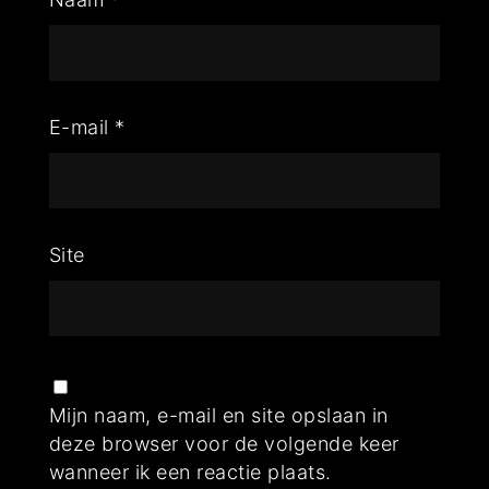
E-mail
*
Site
Mijn naam, e-mail en site opslaan in
deze browser voor de volgende keer
wanneer ik een reactie plaats.