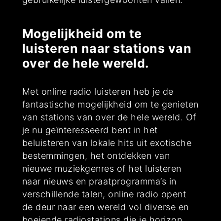
Mogelijkheid om te
luisteren naar stations van
over de hele wereld.
Met online radio luisteren heb je de
fantastische mogelijkheid om te genieten
van stations van over de hele wereld. Of
je nu geïnteresseerd bent in het
beluisteren van lokale hits uit exotische
bestemmingen, het ontdekken van
nieuwe muziekgenres of het luisteren
naar nieuws en praatprogramma’s in
verschillende talen, online radio opent
de deur naar een wereld vol diverse en
boeiende radiostations die je horizon