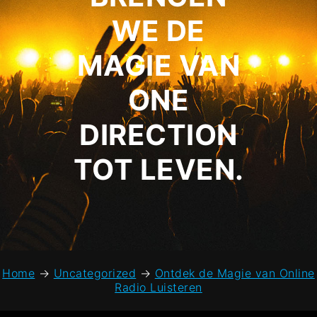
WE DE
MAGIE VAN
ONE
DIRECTION
TOT LEVEN.
Home
→
Uncategorized
→
Ontdek de Magie van Online
Radio Luisteren