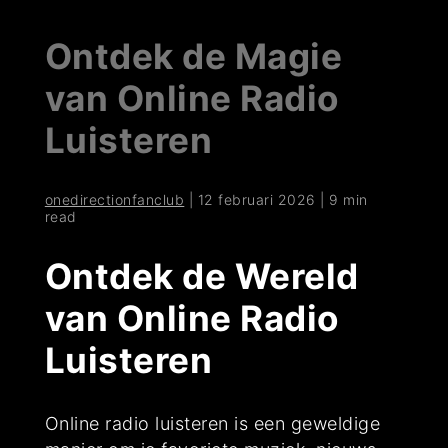
Ontdek de Magie
van Online Radio
Luisteren
onedirectionfanclub
|
12 februari 2026
|
9 min
read
Ontdek de Wereld
van Online Radio
Luisteren
Online radio luisteren is een geweldige