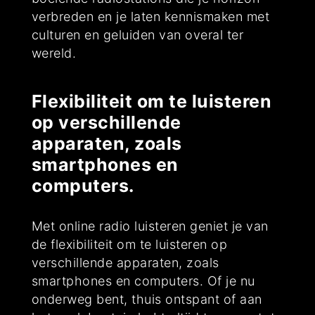
verbreden en je laten kennismaken met
culturen en geluiden van overal ter
wereld.
Flexibiliteit om te luisteren
op verschillende
apparaten, zoals
smartphones en
computers.
Met online radio luisteren geniet je van
de flexibiliteit om te luisteren op
verschillende apparaten, zoals
smartphones en computers. Of je nu
onderweg bent, thuis ontspant of aan