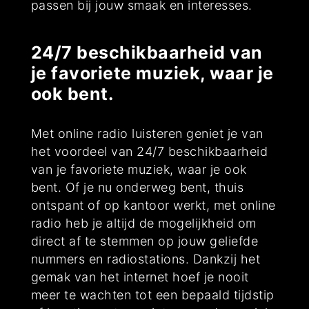
passen bij jouw smaak en interesses.
24/7 beschikbaarheid van
je favoriete muziek, waar je
ook bent.
Met online radio luisteren geniet je van
het voordeel van 24/7 beschikbaarheid
van je favoriete muziek, waar je ook
bent. Of je nu onderweg bent, thuis
ontspant of op kantoor werkt, met online
radio heb je altijd de mogelijkheid om
direct af te stemmen op jouw geliefde
nummers en radiostations. Dankzij het
gemak van het internet hoef je nooit
meer te wachten tot een bepaald tijdstip