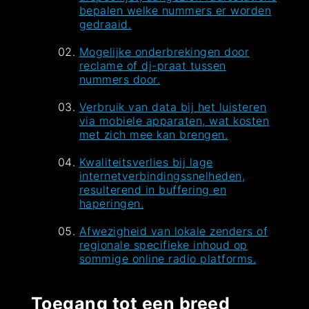
bepalen welke nummers er worden
gedraaid.
Mogelijke onderbrekingen door
reclame of dj-praat tussen
nummers door.
Verbruik van data bij het luisteren
via mobiele apparaten, wat kosten
met zich mee kan brengen.
Kwaliteitsverlies bij lage
internetverbindingssnelheden,
resulterend in buffering en
haperingen.
Afwezigheid van lokale zenders of
regionale specifieke inhoud op
sommige online radio platforms.
Toegang tot een breed