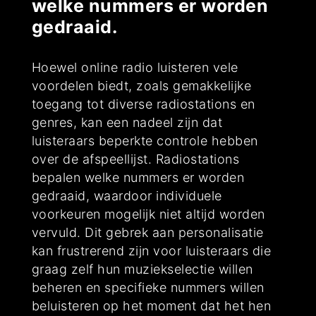
welke nummers er worden
gedraaid.
Hoewel online radio luisteren vele
voordelen biedt, zoals gemakkelijke
toegang tot diverse radiostations en
genres, kan een nadeel zijn dat
luisteraars beperkte controle hebben
over de afspeellijst. Radiostations
bepalen welke nummers er worden
gedraaid, waardoor individuele
voorkeuren mogelijk niet altijd worden
vervuld. Dit gebrek aan personalisatie
kan frustrerend zijn voor luisteraars die
graag zelf hun muziekselectie willen
beheren en specifieke nummers willen
beluisteren op het moment dat het hen