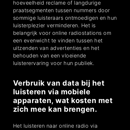
hoeveelheid reclame of langdurige
praatsegmenten tussen nummers door
sommige luisteraars ontmoedigen en hun
luisterplezier verminderen. Het is
belangrijk voor online radiostations om
een evenwicht te vinden tussen het
uitzenden van advertenties en het
behouden van een vloeiende
luisterervaring voor hun publiek.
Verbruik van data bij het
luisteren via mobiele
apparaten, wat kosten met
zich mee kan brengen.
Het luisteren naar online radio via