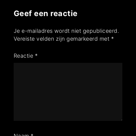
Geef een reactie
Je e-mailadres wordt niet gepubliceerd.
Vereiste velden zijn gemarkeerd met
*
Reactie
*
Naam
*