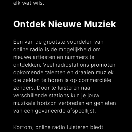
elk wat wils.
Ontdek Nieuwe Muziek
Een van de grootste voordelen van
online radio is de mogelijkheid om
nieuwe artiesten en nummers te
ontdekken. Veel radiostations promoten
opkomende talenten en draaien muziek
die zelden te horen is op commerciële
zenders. Door te luisteren naar
verschillende stations kun je jouw
muzikale horizon verbreden en genieten
van een gevarieerde afspeellijst.
Kortom, online radio luisteren biedt