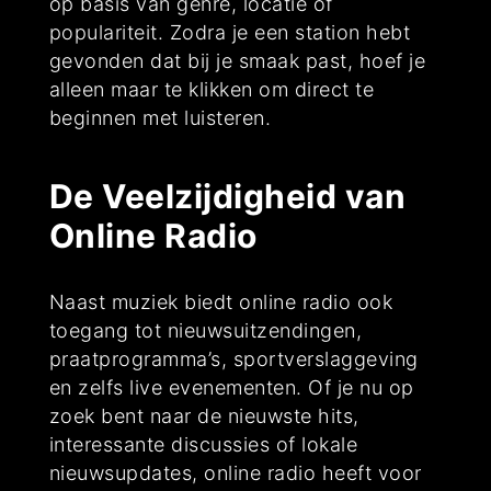
op basis van genre, locatie of
populariteit. Zodra je een station hebt
gevonden dat bij je smaak past, hoef je
alleen maar te klikken om direct te
beginnen met luisteren.
De Veelzijdigheid van
Online Radio
Naast muziek biedt online radio ook
toegang tot nieuwsuitzendingen,
praatprogramma’s, sportverslaggeving
en zelfs live evenementen. Of je nu op
zoek bent naar de nieuwste hits,
interessante discussies of lokale
nieuwsupdates, online radio heeft voor