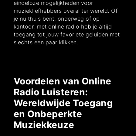
eindeloze mogelijkheden voor
muziekliefhebbers overal ter wereld. Of
je nu thuis bent, onderweg of op
kantoor, met online radio heb je altijd
toegang tot jouw favoriete geluiden met
slechts een paar klikken.
Voordelen van Online
Radio Luisteren:
Wereldwijde Toegang
en Onbeperkte
Muziekkeuze