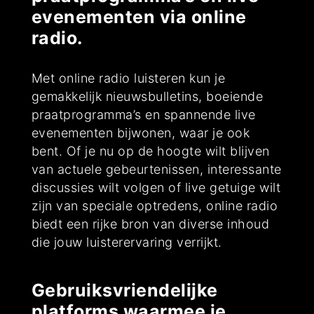
evenementen via online
radio.
Met online radio luisteren kun je
gemakkelijk nieuwsbulletins, boeiende
praatprogramma’s en spannende live
evenementen bijwonen, waar je ook
bent. Of je nu op de hoogte wilt blijven
van actuele gebeurtenissen, interessante
discussies wilt volgen of live getuige wilt
zijn van speciale optredens, online radio
biedt een rijke bron van diverse inhoud
die jouw luisterervaring verrijkt.
Gebruiksvriendelijke
platforms waarmee je