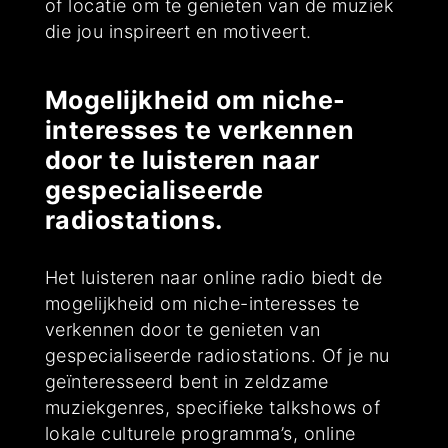
of locatie om te genieten van de muziek
die jou inspireert en motiveert.
Mogelijkheid om niche-
interesses te verkennen
door te luisteren naar
gespecialiseerde
radiostations.
Het luisteren naar online radio biedt de
mogelijkheid om niche-interesses te
verkennen door te genieten van
gespecialiseerde radiostations. Of je nu
geïnteresseerd bent in zeldzame
muziekgenres, specifieke talkshows of
lokale culturele programma’s, online