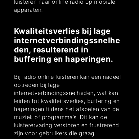
luisteren naar online radio op mobiele
apparaten.
Kwaliteitsverlies bij lage
internetverbindingssnelhe
den, resulterend in
buffering en haperingen.
Bij radio online luisteren kan een nadeel
optreden bij lage
internetverbindingssnelheden, wat kan
leiden tot kwaliteitsverlies, buffering en
haperingen tijdens het afspelen van de
muziek of programma’s. Dit kan de
luisterervaring verstoren en frustrerend
zijn voor gebruikers die graag