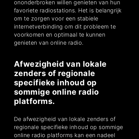
ononderbroken willen genieten van hun
favoriete radiostations. Het is belangrijk
om te zorgen voor een stabiele
internetverbinding om dit probleem te
voorkomen en optimaal te kunnen
genieten van online radio.
Afwezigheid van lokale
zenders of regionale
specifieke inhoud op
sommige online radio
platforms.
De afwezigheid van lokale zenders of
regionale specifieke inhoud op sommige
online radio platforms kan een nadeel