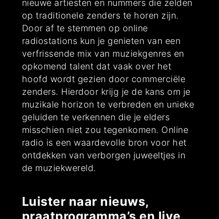
nieuwe artiesten en nummers die zelden
op traditionele zenders te horen zijn.
Door af te stemmen op online
radiostations kun je genieten van een
verfrissende mix van muziekgenres en
opkomend talent dat vaak over het
hoofd wordt gezien door commerciële
zenders. Hierdoor krijg je de kans om je
muzikale horizon te verbreden en unieke
geluiden te verkennen die je elders
misschien niet zou tegenkomen. Online
radio is een waardevolle bron voor het
ontdekken van verborgen juweeltjes in
de muziekwereld.
Luister naar nieuws,
praatprogramma’s en live