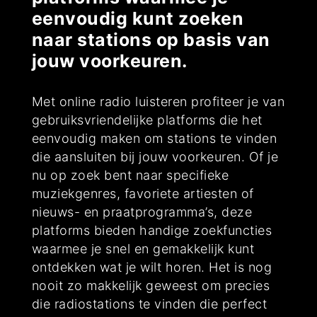
eenvoudig kunt zoeken
naar stations op basis van
jouw voorkeuren.
Met online radio luisteren profiteer je van
gebruiksvriendelijke platforms die het
eenvoudig maken om stations te vinden
die aansluiten bij jouw voorkeuren. Of je
nu op zoek bent naar specifieke
muziekgenres, favoriete artiesten of
nieuws- en praatprogramma’s, deze
platforms bieden handige zoekfuncties
waarmee je snel en gemakkelijk kunt
ontdekken wat je wilt horen. Het is nog
nooit zo makkelijk geweest om precies
die radiostations te vinden die perfect