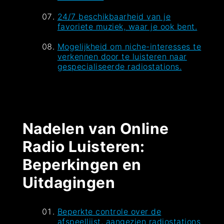
24/7 beschikbaarheid van je
favoriete muziek, waar je ook bent.
Mogelijkheid om niche-interesses te
verkennen door te luisteren naar
gespecialiseerde radiostations.
Nadelen van Online
Radio Luisteren:
Beperkingen en
Uitdagingen
Beperkte controle over de
afspeellijst, aangezien radiostations