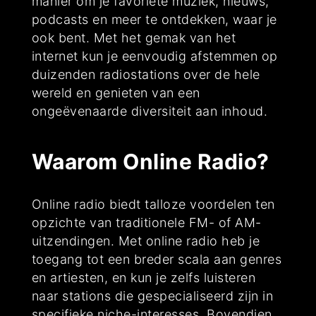
manier om je favoriete muziek, nieuws,
podcasts en meer te ontdekken, waar je
ook bent. Met het gemak van het
internet kun je eenvoudig afstemmen op
duizenden radiostations over de hele
wereld en genieten van een
ongeëvenaarde diversiteit aan inhoud.
Waarom Online Radio?
Online radio biedt talloze voordelen ten
opzichte van traditionele FM- of AM-
uitzendingen. Met online radio heb je
toegang tot een breder scala aan genres
en artiesten, en kun je zelfs luisteren
naar stations die gespecialiseerd zijn in
specifieke niche-interesses. Bovendien