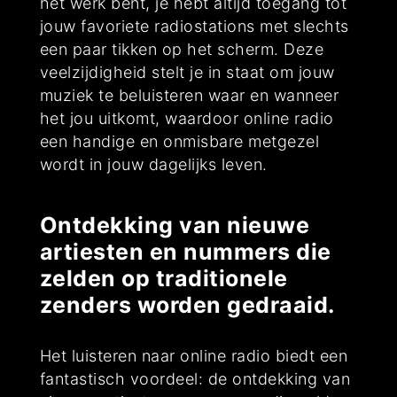
het werk bent, je hebt altijd toegang tot
jouw favoriete radiostations met slechts
een paar tikken op het scherm. Deze
veelzijdigheid stelt je in staat om jouw
muziek te beluisteren waar en wanneer
het jou uitkomt, waardoor online radio
een handige en onmisbare metgezel
wordt in jouw dagelijks leven.
Ontdekking van nieuwe
artiesten en nummers die
zelden op traditionele
zenders worden gedraaid.
Het luisteren naar online radio biedt een
fantastisch voordeel: de ontdekking van