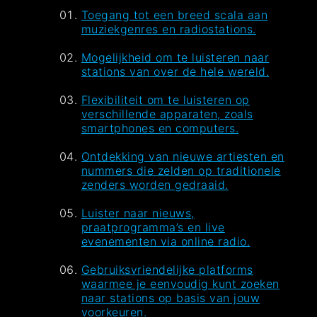
Toegang tot een breed scala aan
muziekgenres en radiostations.
Mogelijkheid om te luisteren naar
stations van over de hele wereld.
Flexibiliteit om te luisteren op
verschillende apparaten, zoals
smartphones en computers.
Ontdekking van nieuwe artiesten en
nummers die zelden op traditionele
zenders worden gedraaid.
Luister naar nieuws,
praatprogramma’s en live
evenementen via online radio.
Gebruiksvriendelijke platforms
waarmee je eenvoudig kunt zoeken
naar stations op basis van jouw
voorkeuren.