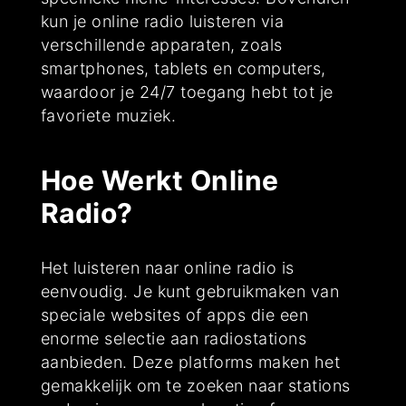
kun je online radio luisteren via
verschillende apparaten, zoals
smartphones, tablets en computers,
waardoor je 24/7 toegang hebt tot je
favoriete muziek.
Hoe Werkt Online
Radio?
Het luisteren naar online radio is
eenvoudig. Je kunt gebruikmaken van
speciale websites of apps die een
enorme selectie aan radiostations
aanbieden. Deze platforms maken het
gemakkelijk om te zoeken naar stations