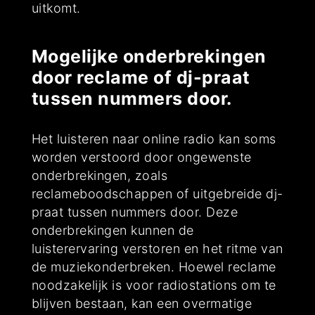
uitkomt.
Mogelijke onderbrekingen
door reclame of dj-praat
tussen nummers door.
Het luisteren naar online radio kan soms
worden verstoord door ongewenste
onderbrekingen, zoals
reclameboodschappen of uitgebreide dj-
praat tussen nummers door. Deze
onderbrekingen kunnen de
luisterervaring verstoren en het ritme van
de muziekonderbreken. Hoewel reclame
noodzakelijk is voor radiostations om te
blijven bestaan, kan een overmatige