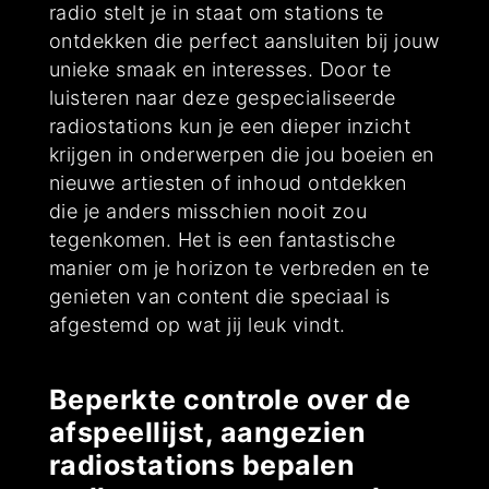
radio stelt je in staat om stations te
ontdekken die perfect aansluiten bij jouw
unieke smaak en interesses. Door te
luisteren naar deze gespecialiseerde
radiostations kun je een dieper inzicht
krijgen in onderwerpen die jou boeien en
nieuwe artiesten of inhoud ontdekken
die je anders misschien nooit zou
tegenkomen. Het is een fantastische
manier om je horizon te verbreden en te
genieten van content die speciaal is
afgestemd op wat jij leuk vindt.
Beperkte controle over de
afspeellijst, aangezien
radiostations bepalen