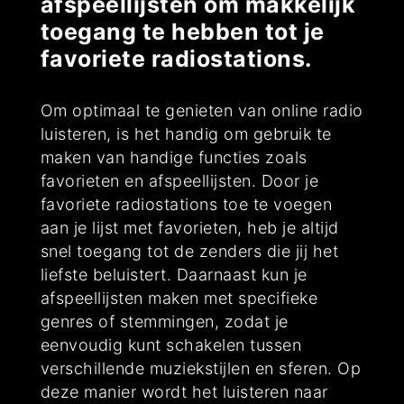
afspeellijsten om makkelijk
toegang te hebben tot je
favoriete radiostations.
Om optimaal te genieten van online radio
luisteren, is het handig om gebruik te
maken van handige functies zoals
favorieten en afspeellijsten. Door je
favoriete radiostations toe te voegen
aan je lijst met favorieten, heb je altijd
snel toegang tot de zenders die jij het
liefste beluistert. Daarnaast kun je
afspeellijsten maken met specifieke
genres of stemmingen, zodat je
eenvoudig kunt schakelen tussen
verschillende muziekstijlen en sferen. Op
deze manier wordt het luisteren naar