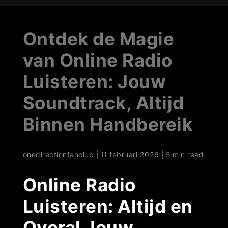
Ontdek de Magie
van Online Radio
Luisteren: Jouw
Soundtrack, Altijd
Binnen Handbereik
onedirectionfanclub
|
11 februari 2026
|
5 min read
Online Radio
Luisteren: Altijd en
Overal Jouw