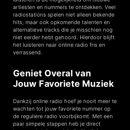
artiesten en nummers te ontdekken. Veel
radiostations spelen niet alleen bekende
hits, maar ook opkomende talenten en
alternatieve tracks die je misschien nog
niet eerder hebt gehoord. Hierdoor blijft
het luisteren naar online radio fris en
verrassend.
Geniet Overal van
Jouw Favoriete Muziek
Dankzij online radio hoef je nooit meer te
wachten tot jouw favoriete nummer op
de reguliere radio voorbijkomt. Met een
paar simpele stappen heb je direct