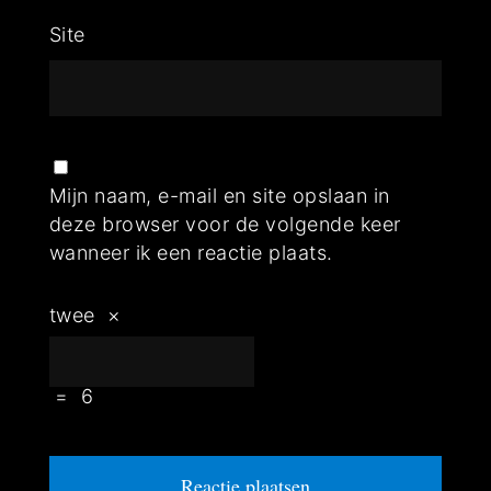
Site
Mijn naam, e-mail en site opslaan in
deze browser voor de volgende keer
wanneer ik een reactie plaats.
twee
×
=
6