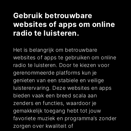
Gebruik betrouwbare
websites of apps om online
radio te luisteren.
Het is belangrijk om betrouwbare
websites of apps te gebruiken om online
radio te luisteren. Door te kiezen voor
gerenommeerde platforms kun je
genieten van een stabiele en veilige
luisterervaring. Deze websites en apps
bieden vaak een breed scala aan
zenders en functies, waardoor je
gemakkelijk toegang hebt tot jouw
favoriete muziek en programma’s zonder
zorgen over kwaliteit of