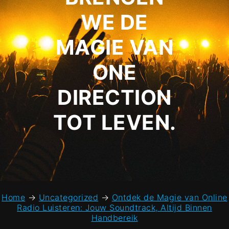
WE DE
MAGIE VAN
ONE
DIRECTION
TOT LEVEN.
Home
→
Uncategorized
→
Ontdek de Magie van Online
Radio Luisteren: Jouw Soundtrack, Altijd Binnen
Handbereik