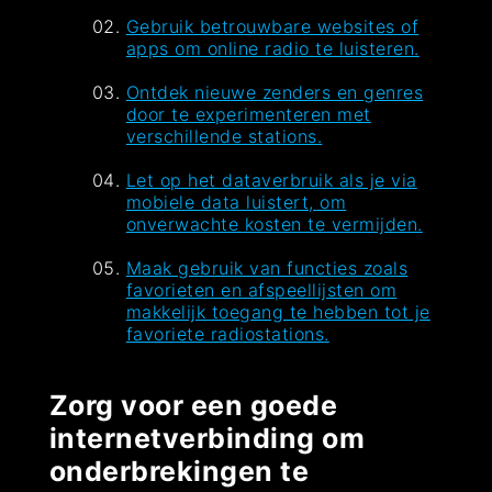
Gebruik betrouwbare websites of
apps om online radio te luisteren.
Ontdek nieuwe zenders en genres
door te experimenteren met
verschillende stations.
Let op het dataverbruik als je via
mobiele data luistert, om
onverwachte kosten te vermijden.
Maak gebruik van functies zoals
favorieten en afspeellijsten om
makkelijk toegang te hebben tot je
favoriete radiostations.
Zorg voor een goede
internetverbinding om
onderbrekingen te