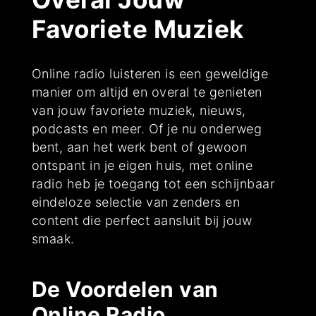
Favoriete Muziek
Online radio luisteren is een geweldige
manier om altijd en overal te genieten
van jouw favoriete muziek, nieuws,
podcasts en meer. Of je nu onderweg
bent, aan het werk bent of gewoon
ontspant in je eigen huis, met online
radio heb je toegang tot een schijnbaar
eindeloze selectie van zenders en
content die perfect aansluit bij jouw
smaak.
De Voordelen van
Online Radio