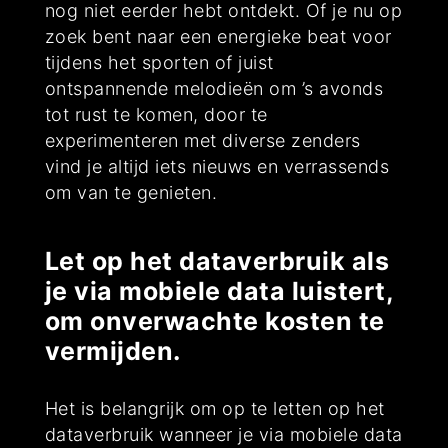
nog niet eerder hebt ontdekt. Of je nu op
zoek bent naar een energieke beat voor
tijdens het sporten of juist
ontspannende melodieën om ’s avonds
tot rust te komen, door te
experimenteren met diverse zenders
vind je altijd iets nieuws en verrassends
om van te genieten.
Let op het dataverbruik als
je via mobiele data luistert,
om onverwachte kosten te
vermijden.
Het is belangrijk om op te letten op het
dataverbruik wanneer je via mobiele data