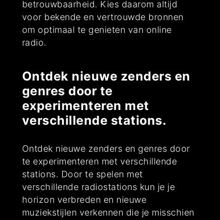
betrouwbaarheid. Kies daarom altijd
voor bekende en vertrouwde bronnen
om optimaal te genieten van online
radio.
Ontdek nieuwe zenders en
genres door te
experimenteren met
verschillende stations.
Ontdek nieuwe zenders en genres door
te experimenteren met verschillende
stations. Door te spelen met
verschillende radiostations kun je je
horizon verbreden en nieuwe
muziekstijlen verkennen die je misschien