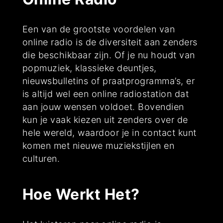
Een van de grootste voordelen van
online radio is de diversiteit aan zenders
die beschikbaar zijn. Of je nu houdt van
popmuziek, klassieke deuntjes,
nieuwsbulletins of praatprogramma’s, er
is altijd wel een online radiostation dat
aan jouw wensen voldoet. Bovendien
kun je vaak kiezen uit zenders over de
hele wereld, waardoor je in contact kunt
komen met nieuwe muziekstijlen en
culturen.
Hoe Werkt Het?