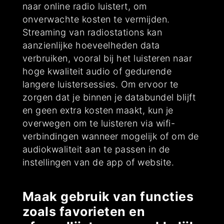
naar online radio luistert, om
onverwachte kosten te vermijden.
Streaming van radiostations kan
aanzienlijke hoeveelheden data
verbruiken, vooral bij het luisteren naar
hoge kwaliteit audio of gedurende
langere luistersessies. Om ervoor te
zorgen dat je binnen je databundel blijft
en geen extra kosten maakt, kun je
overwegen om te luisteren via wifi-
verbindingen wanneer mogelijk of om de
audiokwaliteit aan te passen in de
instellingen van de app of website.
Maak gebruik van functies
zoals favorieten en