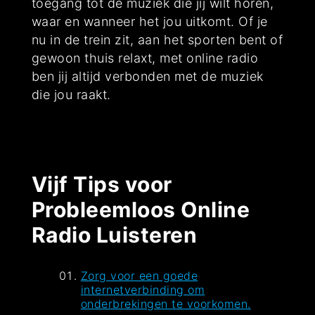
toegang tot de muziek die jij wilt horen,
waar en wanneer het jou uitkomt. Of je
nu in de trein zit, aan het sporten bent of
gewoon thuis relaxt, met online radio
ben jij altijd verbonden met de muziek
die jou raakt.
Vijf Tips voor
Probleemloos Online
Radio Luisteren
Zorg voor een goede
internetverbinding om
onderbrekingen te voorkomen.