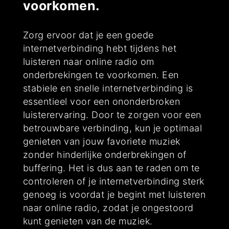
voorkomen.
Zorg ervoor dat je een goede
internetverbinding hebt tijdens het
luisteren naar online radio om
onderbrekingen te voorkomen. Een
stabiele en snelle internetverbinding is
essentieel voor een ononderbroken
luisterervaring. Door te zorgen voor een
betrouwbare verbinding, kun je optimaal
genieten van jouw favoriete muziek
zonder hinderlijke onderbrekingen of
buffering. Het is dus aan te raden om te
controleren of je internetverbinding sterk
genoeg is voordat je begint met luisteren
naar online radio, zodat je ongestoord
kunt genieten van de muziek.