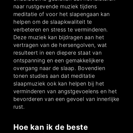
naar rustgevende muziek tijdens
meditatie of voor het slapengaan kan
helpen om de slaapkwaliteit te
verbeteren en stress te verminderen.
Deze muziek kan bijdragen aan het
vertragen van de hersengolven, wat
resulteert in een diepere staat van
ontspanning en een gemakkelijkere
overgang naar de slaap. Bovendien
tonen studies aan dat meditatie
slaapmuziek ook kan helpen bij het
verminderen van angstgevoelens en het
bevorderen van een gevoel van innerlijke
rust.
Hoe kan ik de beste