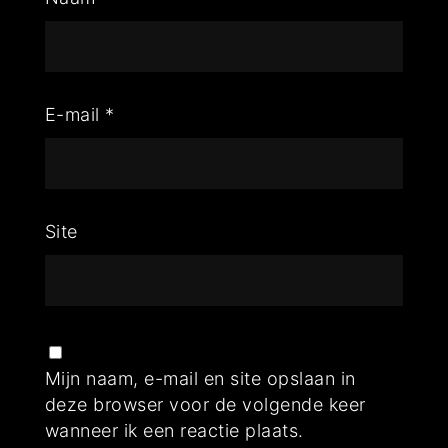
E-mail
*
Site
Mijn naam, e-mail en site opslaan in
deze browser voor de volgende keer
wanneer ik een reactie plaats.