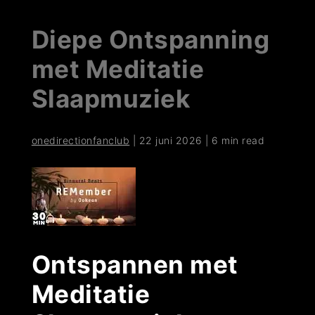
Diepe Ontspanning
met Meditatie
Slaapmuziek
onedirectionfanclub
|
22 juni 2026
|
6 min read
Ontspannen met
Meditatie