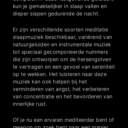
kun je gemakkelijker in slaap vallen en
dieper slapen gedurende de nacht.
Er zijn verschillende soorten meditatie
slaapmuziek beschikbaar, variërend van
natuurgeluiden en instrumentale muziek
tot speciaal gecomponeerde nummers
die zijn ontworpen om de hersengolven
te vertragen en een gevoel van sereniteit
op te wekken. Het luisteren naar deze
muziek kan ook helpen bij het
verminderen van angst, het verbeteren
van concentratie en het bevorderen van
innerlijke rust.
Of je nu een ervaren mediteerder bent of
gewoon op zoek bent naar een manier