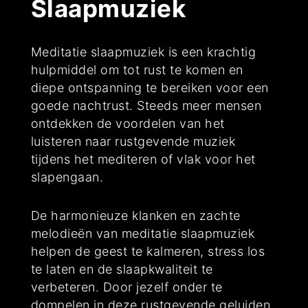
Slaapmuziek
Meditatie slaapmuziek is een krachtig
hulpmiddel om tot rust te komen en
diepe ontspanning te bereiken voor een
goede nachtrust. Steeds meer mensen
ontdekken de voordelen van het
luisteren naar rustgevende muziek
tijdens het mediteren of vlak voor het
slapengaan.
De harmonieuze klanken en zachte
melodieën van meditatie slaapmuziek
helpen de geest te kalmeren, stress los
te laten en de slaapkwaliteit te
verbeteren. Door jezelf onder te
dompelen in deze rustgevende geluiden,