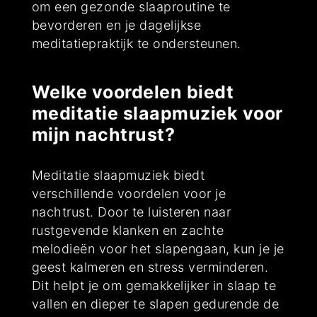
om een gezonde slaaproutine te
bevorderen en je dagelijkse
meditatiepraktijk te ondersteunen.
Welke voordelen biedt
meditatie slaapmuziek voor
mijn nachtrust?
Meditatie slaapmuziek biedt
verschillende voordelen voor je
nachtrust. Door te luisteren naar
rustgevende klanken en zachte
melodieën voor het slapengaan, kun je je
geest kalmeren en stress verminderen.
Dit helpt je om gemakkelijker in slaap te
vallen en dieper te slapen gedurende de