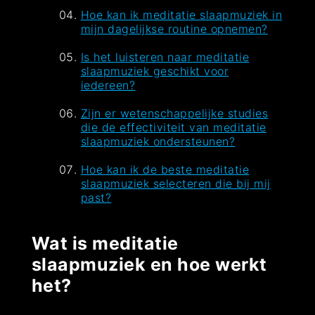
Hoe kan ik meditatie slaapmuziek in
mijn dagelijkse routine opnemen?
Is het luisteren naar meditatie
slaapmuziek geschikt voor
iedereen?
Zijn er wetenschappelijke studies
die de effectiviteit van meditatie
slaapmuziek ondersteunen?
Hoe kan ik de beste meditatie
slaapmuziek selecteren die bij mij
past?
Wat is meditatie
slaapmuziek en hoe werkt
het?