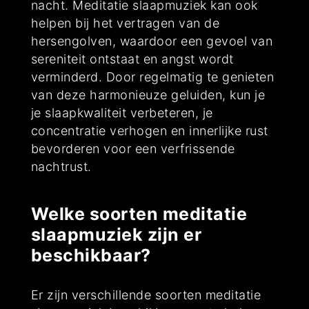
nacht. Meditatie slaapmuziek kan ook
helpen bij het vertragen van de
hersengolven, waardoor een gevoel van
sereniteit ontstaat en angst wordt
verminderd. Door regelmatig te genieten
van deze harmonieuze geluiden, kun je
je slaapkwaliteit verbeteren, je
concentratie verhogen en innerlijke rust
bevorderen voor een verfrissende
nachtrust.
Welke soorten meditatie
slaapmuziek zijn er
beschikbaar?
Er zijn verschillende soorten meditatie