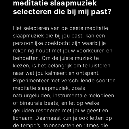
meditatie slaapmuziek
selecteren die bij mij past?
Het selecteren van de beste meditatie
slaapmuziek die bij jou past, kan een
persoonlijke zoektocht zijn waarbij je
rekening houdt met jouw voorkeuren en
behoeften. Om de juiste muziek te
kiezen, is het belangrijk om te luisteren
naar wat jou kalmeert en ontspant.
Experimenteer met verschillende soorten
meditatie slaapmuziek, zoals
natuurgeluiden, instrumentale melodieën
of binaurale beats, en let op welke
geluiden resoneren met jouw geest en
lichaam. Daarnaast kun je ook letten op
de tempo’s, toonsoorten en ritmes die