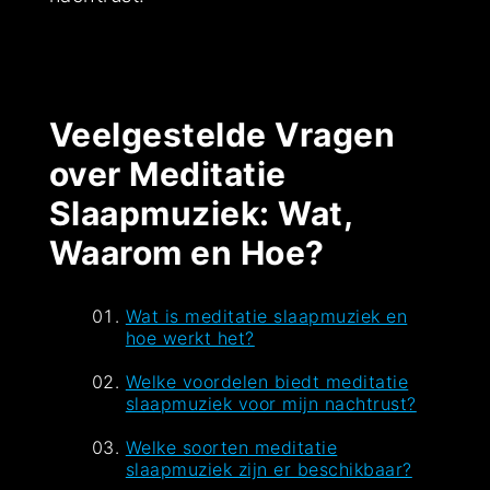
Veelgestelde Vragen
over Meditatie
Slaapmuziek: Wat,
Waarom en Hoe?
Wat is meditatie slaapmuziek en
hoe werkt het?
Welke voordelen biedt meditatie
slaapmuziek voor mijn nachtrust?
Welke soorten meditatie
slaapmuziek zijn er beschikbaar?