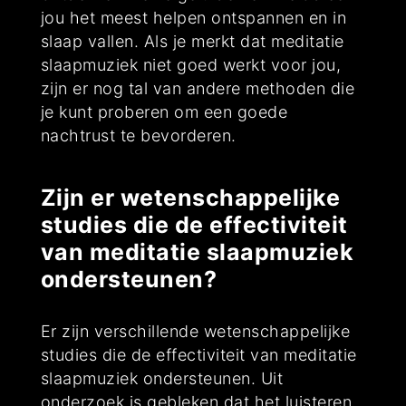
jou het meest helpen ontspannen en in
slaap vallen. Als je merkt dat meditatie
slaapmuziek niet goed werkt voor jou,
zijn er nog tal van andere methoden die
je kunt proberen om een goede
nachtrust te bevorderen.
Zijn er wetenschappelijke
studies die de effectiviteit
van meditatie slaapmuziek
ondersteunen?
Er zijn verschillende wetenschappelijke
studies die de effectiviteit van meditatie
slaapmuziek ondersteunen. Uit
onderzoek is gebleken dat het luisteren