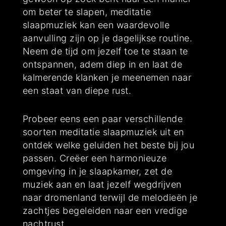
om beter te slapen, meditatie
slaapmuziek kan een waardevolle
aanvulling zijn op je dagelijkse routine.
Neem de tijd om jezelf toe te staan ​​te
ontspannen, adem diep in en laat de
kalmerende klanken je meenemen naar
een staat van diepe rust.
Probeer eens een paar verschillende
soorten meditatie slaapmuziek uit en
ontdek welke geluiden het beste bij jou
passen. Creëer een harmonieuze
omgeving in je slaapkamer, zet de
muziek aan en laat jezelf wegdrijven
naar dromenland terwijl de melodieën je
zachtjes begeleiden naar een vredige
nachtrust.