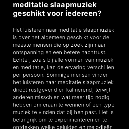
meditatie slaapmuziek
geschikt voor iedereen?
Het luisteren naar meditatie slaapmuziek
is over het algemeen geschikt voor de
meeste mensen die op zoek zijn naar
ontspanning en een betere nachtrust.
Echter, zoals bij alle vormen van muziek
en meditatie, kan de ervaring verschillen
per persoon. Sommige mensen vinden
het luisteren naar meditatie slaapmuziek
direct rustgevend en kalmerend, terwijl
anderen misschien wat meer tijd nodig
hebben om eraan te wennen of een type
muziek te vinden dat bij hen past. Het is
belangrijk om te experimenteren en te
ontdekken welke geluiden en melodieën