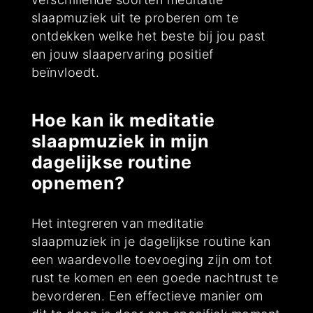
slaapmuziek uit te proberen om te
ontdekken welke het beste bij jou past
en jouw slaapervaring positief
beïnvloedt.
Hoe kan ik meditatie
slaapmuziek in mijn
dagelijkse routine
opnemen?
Het integreren van meditatie
slaapmuziek in je dagelijkse routine kan
een waardevolle toevoeging zijn om tot
rust te komen en een goede nachtrust te
bevorderen. Een effectieve manier om