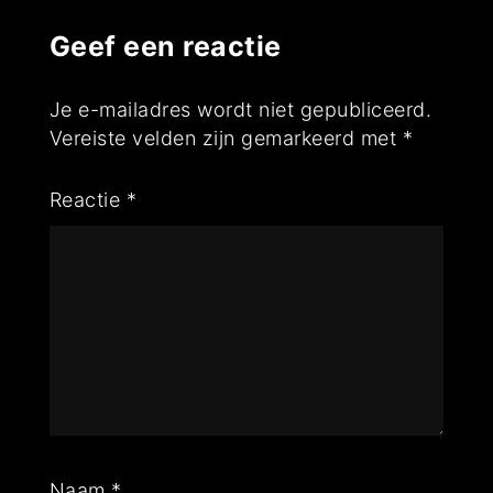
Geef een reactie
Je e-mailadres wordt niet gepubliceerd.
Vereiste velden zijn gemarkeerd met
*
Reactie
*
Naam
*