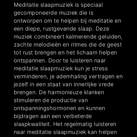
Meditatie slaapmuziek is speciaal
gecomponeerde muziek die is
ontworpen om te helpen bij meditatie en
een diepe, rustgevende slaap. Deze
muziek combineert kalmerende geluiden,
zachte melodieën en ritmes die de geest
tot rust brengen en het lichaam helpen
ontspannen. Door te luisteren naar
meditatie slaapmuziek kun je stress
verminderen, je ademhaling vertragen en
jezelf in een staat van innerlijke vrede
brengen. De harmonieuze klanken
stimuleren de productie van
ontspanningshormonen en kunnen
bijdragen aan een verbeterde
slaapkwaliteit. Het regelmatig luisteren
naar meditatie slaapmuziek kan helpen