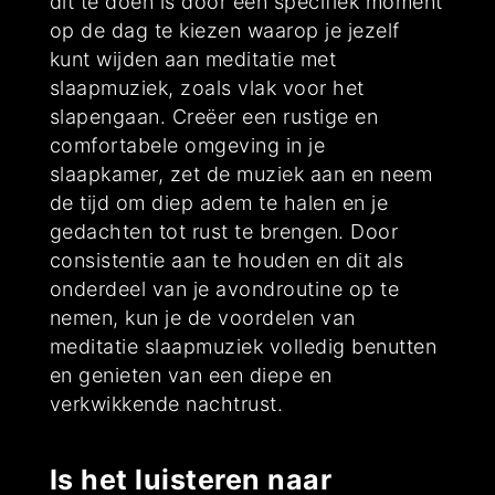
dit te doen is door een specifiek moment
op de dag te kiezen waarop je jezelf
kunt wijden aan meditatie met
slaapmuziek, zoals vlak voor het
slapengaan. Creëer een rustige en
comfortabele omgeving in je
slaapkamer, zet de muziek aan en neem
de tijd om diep adem te halen en je
gedachten tot rust te brengen. Door
consistentie aan te houden en dit als
onderdeel van je avondroutine op te
nemen, kun je de voordelen van
meditatie slaapmuziek volledig benutten
en genieten van een diepe en
verkwikkende nachtrust.
Is het luisteren naar