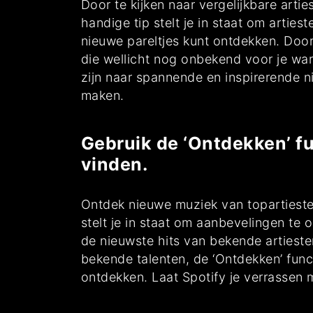
Door te kijken naar vergelijkbare art
handige tip stelt je in staat om artie
nieuwe pareltjes kunt ontdekken. Door 
die wellicht nog onbekend voor je war
zijn naar spannende en inspirerende ni
maken.
Gebruik de ‘Ontdekken’ fu
vinden.
Ontdek nieuwe muziek van topartieste
stelt je in staat om aanbevelingen te
de nieuwste hits van bekende artieste
bekende talenten, de ‘Ontdekken’ func
ontdekken. Laat Spotify je verrassen