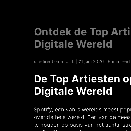
Ontdek de Top Arti
Digitale Wereld
onedirectionfanclub
|
21 juni 2026
|
8 min read
De Top Artiesten o
Digitale Wereld
Spotify, een van ’s werelds meest pop
over de hele wereld. Een van de meest
te houden op basis van het aantal st