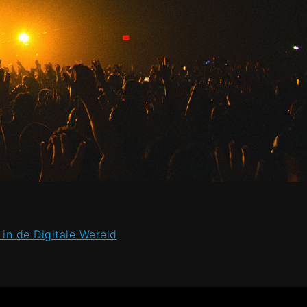
in de Digitale Wereld