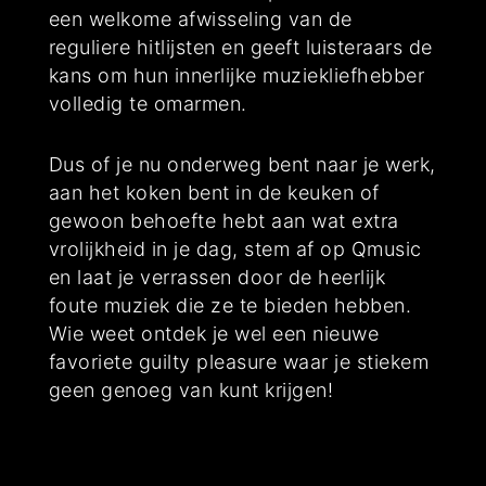
een welkome afwisseling van de
reguliere hitlijsten en geeft luisteraars de
kans om hun innerlijke muziekliefhebber
volledig te omarmen.
Dus of je nu onderweg bent naar je werk,
aan het koken bent in de keuken of
gewoon behoefte hebt aan wat extra
vrolijkheid in je dag, stem af op Qmusic
en laat je verrassen door de heerlijk
foute muziek die ze te bieden hebben.
Wie weet ontdek je wel een nieuwe
favoriete guilty pleasure waar je stiekem
geen genoeg van kunt krijgen!