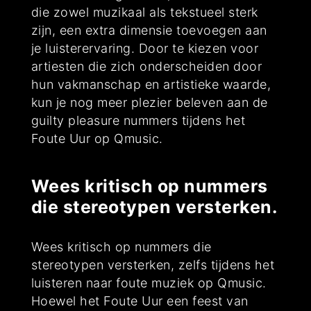
die zowel muzikaal als tekstueel sterk
zijn, een extra dimensie toevoegen aan
je luisterervaring. Door te kiezen voor
artiesten die zich onderscheiden door
hun vakmanschap en artistieke waarde,
kun je nog meer plezier beleven aan de
guilty pleasure nummers tijdens het
Foute Uur op Qmusic.
Wees kritisch op nummers
die stereotypen versterken.
Wees kritisch op nummers die
stereotypen versterken, zelfs tijdens het
luisteren naar foute muziek op Qmusic.
Hoewel het Foute Uur een feest van