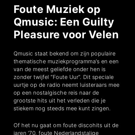
Foute Muziek op
Qmusic: Een Guilty
Pleasure voor Velen
Qmusic staat bekend om zijn populaire
thematische muziekprogramma’s en een
van de meest geliefde onder hen is
zonder twijfel “Foute Uur”. Dit speciale
uurtje op de radio neemt luisteraars mee
op een nostalgische reis naar de
grootste hits uit het verleden die je
stiekem nog steeds mee kunt zingen.
Of het nu gaat om foute discohits uit de
jaren ’70, foute Nederlandstalige