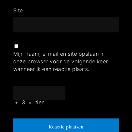
Site
Mijn naam, e-mail en site opslaan in
deze browser voor de volgende keer
wanneer ik een reactie plaats.
+
3
=
tien