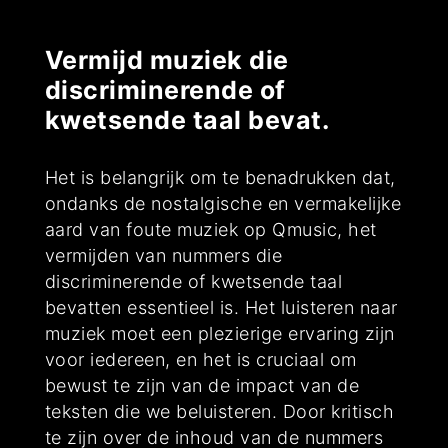
Vermijd muziek die
discriminerende of
kwetsende taal bevat.
Het is belangrijk om te benadrukken dat,
ondanks de nostalgische en vermakelijke
aard van foute muziek op Qmusic, het
vermijden van nummers die
discriminerende of kwetsende taal
bevatten essentieel is. Het luisteren naar
muziek moet een plezierige ervaring zijn
voor iedereen, en het is cruciaal om
bewust te zijn van de impact van de
teksten die we beluisteren. Door kritisch
te zijn over de inhoud van de nummers