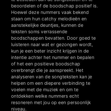
beoordelen of de boodschap positief is.
Hoewel deze nummers vaak bekend
staan om hun catchy melodieën en
aanstekelijke deuntjes, kunnen de
teksten soms verrassende
boodschappen bevatten. Door goed te
luisteren naar wat er gezongen wordt,
kun je een beter inzicht krijgen in de
intentie achter het nummer en bepalen
of het een positieve boodschap
overbrengt die je aanspreekt. Het
analyseren van de songteksten kan je
helpen om een diepere verbinding te
voelen met de muziek en om te
ontdekken welke nummers echt
resoneren met jou op een persoonlijk
niveau.