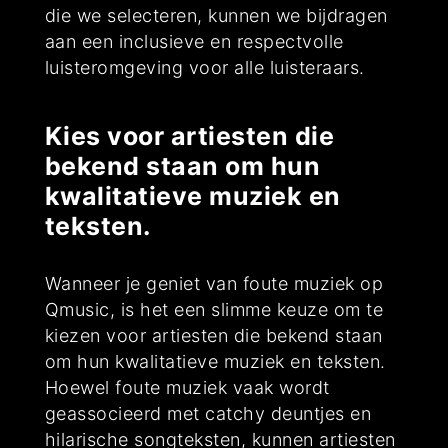
die we selecteren, kunnen we bijdragen
aan een inclusieve en respectvolle
luisteromgeving voor alle luisteraars.
Kies voor artiesten die
bekend staan om hun
kwalitatieve muziek en
teksten.
Wanneer je geniet van foute muziek op
Qmusic, is het een slimme keuze om te
kiezen voor artiesten die bekend staan
om hun kwalitatieve muziek en teksten.
Hoewel foute muziek vaak wordt
geassocieerd met catchy deuntjes en
hilarische songteksten, kunnen artiesten