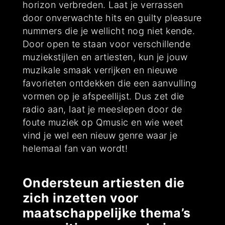
horizon verbreden. Laat je verrassen
door onverwachte hits en guilty pleasure
nummers die je wellicht nog niet kende.
Door open te staan voor verschillende
muziekstijlen en artiesten, kun je jouw
muzikale smaak verrijken en nieuwe
favorieten ontdekken die een aanvulling
vormen op je afspeellijst. Dus zet die
radio aan, laat je meeslepen door de
foute muziek op Qmusic en wie weet
vind je wel een nieuw genre waar je
helemaal fan van wordt!
Ondersteun artiesten die
zich inzetten voor
maatschappelijke thema’s