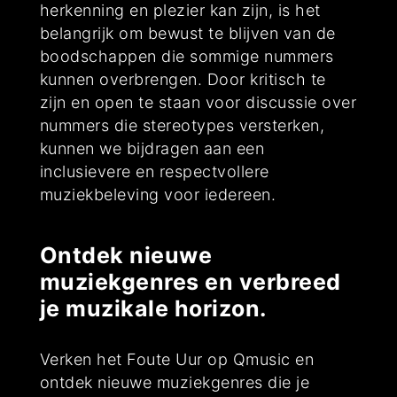
herkenning en plezier kan zijn, is het
belangrijk om bewust te blijven van de
boodschappen die sommige nummers
kunnen overbrengen. Door kritisch te
zijn en open te staan voor discussie over
nummers die stereotypes versterken,
kunnen we bijdragen aan een
inclusievere en respectvollere
muziekbeleving voor iedereen.
Ontdek nieuwe
muziekgenres en verbreed
je muzikale horizon.
Verken het Foute Uur op Qmusic en
ontdek nieuwe muziekgenres die je