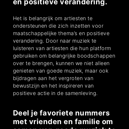
en positieve verandering.
Het is belangrijk om artiesten te
ondersteunen die zich inzetten voor
maatschappelijke thema’s en positieve
verandering. Door naar muziek te
luisteren van artiesten die hun platform
gebruiken om belangrijke boodschappen
over te brengen, kunnen we niet alleen
genieten van goede muziek, maar ook
bijdragen aan het vergroten van
bewustzijn en het inspireren van
positieve actie in de samenleving.
Deel je favoriete nummers
met vrienden en familie om