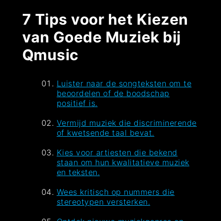
7 Tips voor het Kiezen
van Goede Muziek bij
Qmusic
Luister naar de songteksten om te
beoordelen of de boodschap
positief is.
Vermijd muziek die discriminerende
of kwetsende taal bevat.
Kies voor artiesten die bekend
staan om hun kwalitatieve muziek
en teksten.
Wees kritisch op nummers die
stereotypen versterken.