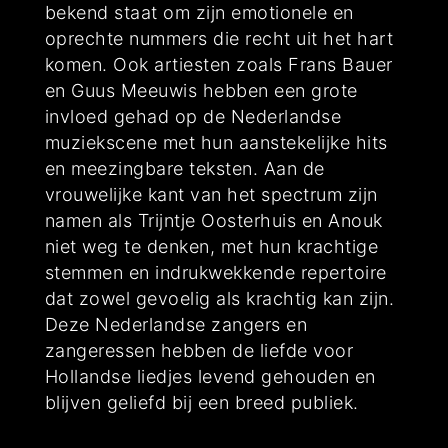
bekend staat om zijn emotionele en
oprechte nummers die recht uit het hart
komen. Ook artiesten zoals Frans Bauer
en Guus Meeuwis hebben een grote
invloed gehad op de Nederlandse
muziekscene met hun aanstekelijke hits
en meezingbare teksten. Aan de
vrouwelijke kant van het spectrum zijn
namen als Trijntje Oosterhuis en Anouk
niet weg te denken, met hun krachtige
stemmen en indrukwekkende repertoire
dat zowel gevoelig als krachtig kan zijn.
Deze Nederlandse zangers en
zangeressen hebben de liefde voor
Hollandse liedjes levend gehouden en
blijven geliefd bij een breed publiek.