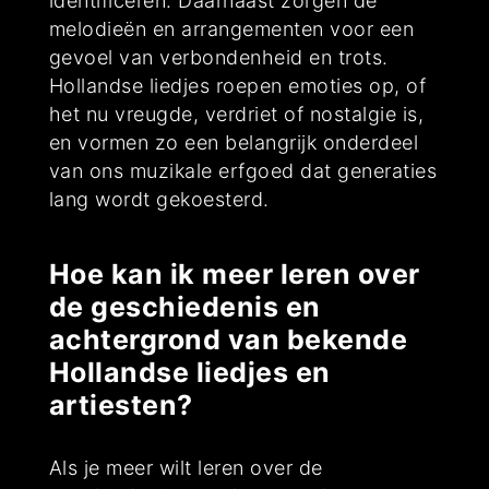
identificeren. Daarnaast zorgen de
melodieën en arrangementen voor een
gevoel van verbondenheid en trots.
Hollandse liedjes roepen emoties op, of
het nu vreugde, verdriet of nostalgie is,
en vormen zo een belangrijk onderdeel
van ons muzikale erfgoed dat generaties
lang wordt gekoesterd.
Hoe kan ik meer leren over
de geschiedenis en
achtergrond van bekende
Hollandse liedjes en
artiesten?
Als je meer wilt leren over de