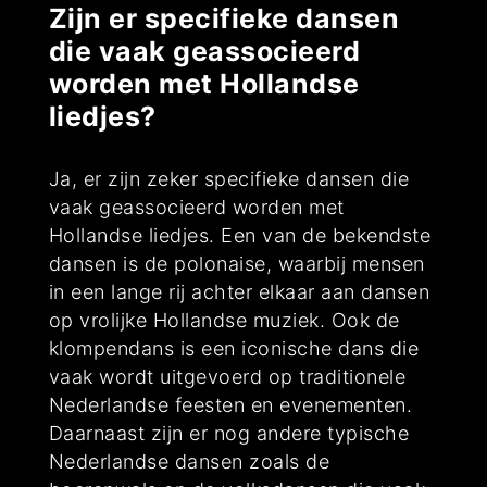
Zijn er specifieke dansen
die vaak geassocieerd
worden met Hollandse
liedjes?
Ja, er zijn zeker specifieke dansen die
vaak geassocieerd worden met
Hollandse liedjes. Een van de bekendste
dansen is de polonaise, waarbij mensen
in een lange rij achter elkaar aan dansen
op vrolijke Hollandse muziek. Ook de
klompendans is een iconische dans die
vaak wordt uitgevoerd op traditionele
Nederlandse feesten en evenementen.
Daarnaast zijn er nog andere typische
Nederlandse dansen zoals de