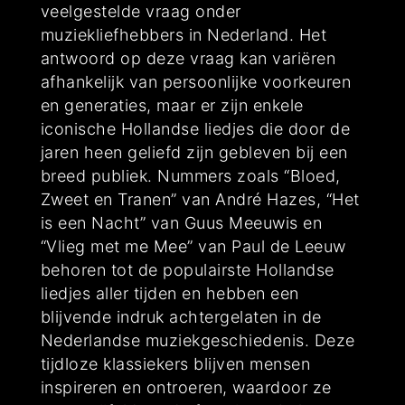
veelgestelde vraag onder
muziekliefhebbers in Nederland. Het
antwoord op deze vraag kan variëren
afhankelijk van persoonlijke voorkeuren
en generaties, maar er zijn enkele
iconische Hollandse liedjes die door de
jaren heen geliefd zijn gebleven bij een
breed publiek. Nummers zoals “Bloed,
Zweet en Tranen” van André Hazes, “Het
is een Nacht” van Guus Meeuwis en
“Vlieg met me Mee” van Paul de Leeuw
behoren tot de populairste Hollandse
liedjes aller tijden en hebben een
blijvende indruk achtergelaten in de
Nederlandse muziekgeschiedenis. Deze
tijdloze klassiekers blijven mensen
inspireren en ontroeren, waardoor ze