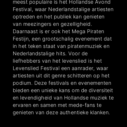
meest populaire is het Hollandse Avond
Festival, waar Nederlandstalige artiesten
optreden en het publiek kan genieten
van meezingers en gezelligheid.
Daarnaast is er ook het Mega Piraten
Festijn, een grootschalig evenement dat
in het teken staat van piratenmuziek en
Nederlandstalige hits. Voor de
liefhebbers van het levenslied is het
Levenslied Festival een aanrader, waar
artiesten uit dit genre schitteren op het
podium. Deze festivals en evenementen
bieden een unieke kans om de diversiteit
en levendigheid van Hollandse muziek te
ervaren en samen met mede-fans te
genieten van deze authentieke klanken.