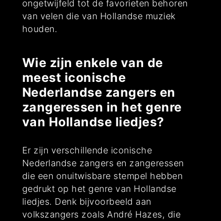
ongetwijfeld tot de favorieten behoren
van velen die van Hollandse muziek
houden.
Wie zijn enkele van de
meest iconische
Nederlandse zangers en
zangeressen in het genre
van Hollandse liedjes?
Er zijn verschillende iconische
Nederlandse zangers en zangeressen
die een onuitwisbare stempel hebben
gedrukt op het genre van Hollandse
liedjes. Denk bijvoorbeeld aan
volkszangers zoals André Hazes, die