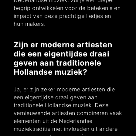
Nederlandse muziek, zul je een dieper
begrip ontwikkelen voor de betekenis en
impact van deze prachtige liedjes en
hun makers.
Zijn er moderne artiesten
die een eigentijdse draai
geven aan traditionele
Hollandse muziek?
Ja, er zijn zeker moderne artiesten die
een eigentijdse draai geven aan
traditionele Hollandse muziek. Deze
vernieuwende artiesten combineren vaak
elementen uit de Nederlandse
muziektraditie met invloeden uit andere