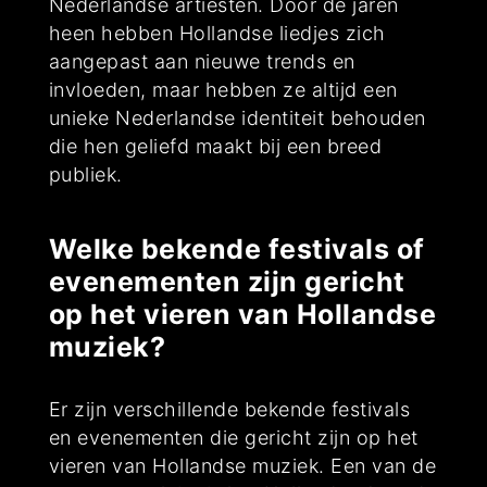
Nederlandse artiesten. Door de jaren
heen hebben Hollandse liedjes zich
aangepast aan nieuwe trends en
invloeden, maar hebben ze altijd een
unieke Nederlandse identiteit behouden
die hen geliefd maakt bij een breed
publiek.
Welke bekende festivals of
evenementen zijn gericht
op het vieren van Hollandse
muziek?
Er zijn verschillende bekende festivals
en evenementen die gericht zijn op het
vieren van Hollandse muziek. Een van de