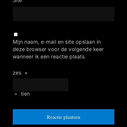
Site
Mijn naam, e-mail en site opslaan in
deze browser voor de volgende keer
wanneer ik een reactie plaats.
zes
+
=
tien