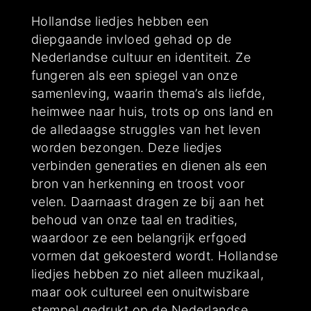
Hollandse liedjes hebben een
diepgaande invloed gehad op de
Nederlandse cultuur en identiteit. Ze
fungeren als een spiegel van onze
samenleving, waarin thema’s als liefde,
heimwee naar huis, trots op ons land en
de alledaagse struggles van het leven
worden bezongen. Deze liedjes
verbinden generaties en dienen als een
bron van herkenning en troost voor
velen. Daarnaast dragen ze bij aan het
behoud van onze taal en tradities,
waardoor ze een belangrijk erfgoed
vormen dat gekoesterd wordt. Hollandse
liedjes hebben zo niet alleen muzikaal,
maar ook cultureel een onuitwisbare
stempel gedrukt op de Nederlandse