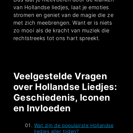
van Hollandse liedjes, laat je emoties
stromen en geniet van de magie die ze
met zich meebrengen. Want er is niets
zo mooi als de kracht van muziek die
rechtstreeks tot ons hart spreekt.
Veelgestelde Vragen
over Hollandse Liedjes:
Geschiedenis, Iconen
en Invloeden
Wat zijn de populairste Hollandse
liedjes aller tijden?