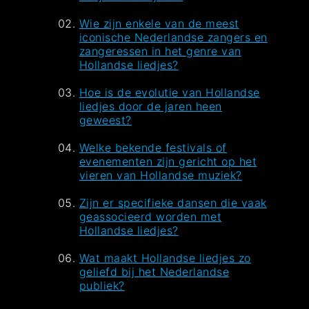
Wie zijn enkele van de meest
iconische Nederlandse zangers en
zangeressen in het genre van
Hollandse liedjes?
Hoe is de evolutie van Hollandse
liedjes door de jaren heen
geweest?
Welke bekende festivals of
evenementen zijn gericht op het
vieren van Hollandse muziek?
Zijn er specifieke dansen die vaak
geassocieerd worden met
Hollandse liedjes?
Wat maakt Hollandse liedjes zo
geliefd bij het Nederlandse
publiek?