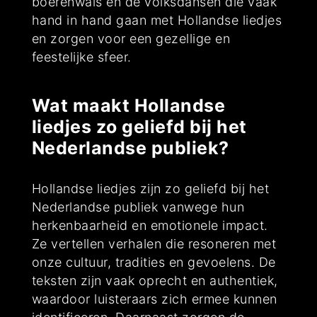
boerenwals en de volksdansen die vaak
hand in hand gaan met Hollandse liedjes
en zorgen voor een gezellige en
feestelijke sfeer.
Wat maakt Hollandse
liedjes zo geliefd bij het
Nederlandse publiek?
Hollandse liedjes zijn zo geliefd bij het
Nederlandse publiek vanwege hun
herkenbaarheid en emotionele impact.
Ze vertellen verhalen die resoneren met
onze cultuur, tradities en gevoelens. De
teksten zijn vaak oprecht en authentiek,
waardoor luisteraars zich ermee kunnen