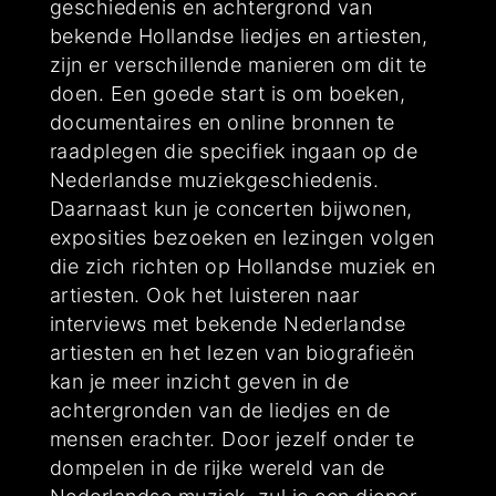
geschiedenis en achtergrond van
bekende Hollandse liedjes en artiesten,
zijn er verschillende manieren om dit te
doen. Een goede start is om boeken,
documentaires en online bronnen te
raadplegen die specifiek ingaan op de
Nederlandse muziekgeschiedenis.
Daarnaast kun je concerten bijwonen,
exposities bezoeken en lezingen volgen
die zich richten op Hollandse muziek en
artiesten. Ook het luisteren naar
interviews met bekende Nederlandse
artiesten en het lezen van biografieën
kan je meer inzicht geven in de
achtergronden van de liedjes en de
mensen erachter. Door jezelf onder te
dompelen in de rijke wereld van de