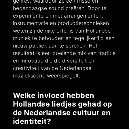
genres, waardoor ze een frisse en
hedendaagse sound creëren. Door te
experimenteren met arrangementen,
instrumentatie en productietechnieken
weten zij de rijke erfenis van Hollandse
muziek te behouden en tegelijkertijd een
nieuw publiek aan te spreken. Het
resultaat is een boeiende mix van traditie
en innovatie die de diversiteit en
creativiteit van de Nederlandse
muziekscene weerspiegelt.
Welke invloed hebben
Hollandse liedjes gehad op
de Nederlandse cultuur en
identiteit?