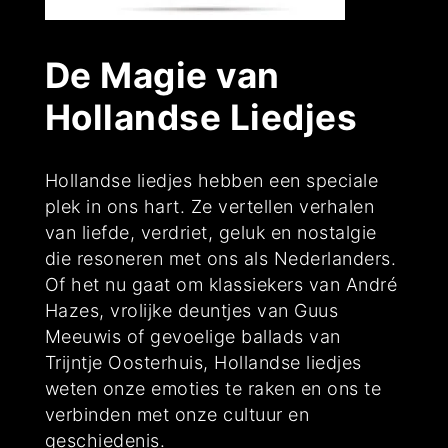
De Magie van
Hollandse Liedjes
Hollandse liedjes hebben een speciale
plek in ons hart. Ze vertellen verhalen
van liefde, verdriet, geluk en nostalgie
die resoneren met ons als Nederlanders.
Of het nu gaat om klassiekers van André
Hazes, vrolijke deuntjes van Guus
Meeuwis of gevoelige ballads van
Trijntje Oosterhuis, Hollandse liedjes
weten onze emoties te raken en ons te
verbinden met onze cultuur en
geschiedenis.