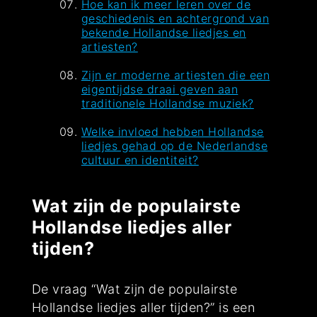
Hoe kan ik meer leren over de
geschiedenis en achtergrond van
bekende Hollandse liedjes en
artiesten?
Zijn er moderne artiesten die een
eigentijdse draai geven aan
traditionele Hollandse muziek?
Welke invloed hebben Hollandse
liedjes gehad op de Nederlandse
cultuur en identiteit?
Wat zijn de populairste
Hollandse liedjes aller
tijden?
De vraag “Wat zijn de populairste
Hollandse liedjes aller tijden?” is een