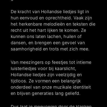
De kracht van Hollandse liedjes ligt in
hun eenvoud en oprechtheid. Vaak zijn
het herkenbare melodieën en teksten die
recht uit het hart lijken te komen. Ze
kunnen ons laten lachen, huilen of
dansen, en brengen een gevoel van
saamhorigheid en trots met zich mee.
Van meezingers op feestjes tot intieme
luisterliedjes voor bij kaarslicht,
Hollandse liedjes zijn veelzijdig en
tijdloos. Ze vormen een belangrijk
onderdeel van onze muzikale identiteit
en blijven generaties lang geliefd.
Dus laat je meevoeren door de klanken