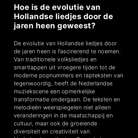
Hoe is de evolutie van
Hollandse liedjes door de
jaren heen geweest?
De evolutie van Hollandse liedjes door
de jaren heen is fascinerend te noemen.
Van traditionele volksliedjes en
smartlappen uit vroegere tijden tot de
moderne popnummers en rapteksten van
tegenwoordig, heeft de Nederlandse
muziekscene een opmerkelijke
transformatie ondergaan. De teksten en
melodieën weerspiegelen niet alleen
veranderingen in de maatschappij en
cultuur, maar ook de groeiende
diversiteit en creativiteit van