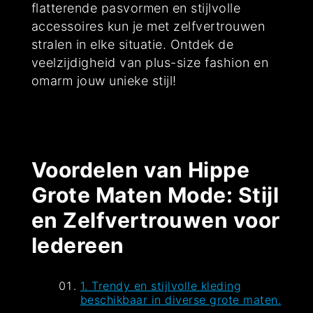
flatterende pasvormen en stijlvolle
accessoires kun je met zelfvertrouwen
stralen in elke situatie. Ontdek de
veelzijdigheid van plus-size fashion en
omarm jouw unieke stijl!
Voordelen van Hippe
Grote Maten Mode: Stijl
en Zelfvertrouwen voor
Iedereen
1. Trendy en stijlvolle kleding
beschikbaar in diverse grote maten.