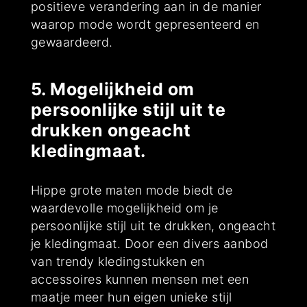
positieve verandering aan in de manier
waarop mode wordt gepresenteerd en
gewaardeerd.
5. Mogelijkheid om
persoonlijke stijl uit te
drukken ongeacht
kledingmaat.
Hippe grote maten mode biedt de
waardevolle mogelijkheid om je
persoonlijke stijl uit te drukken, ongeacht
je kledingmaat. Door een divers aanbod
van trendy kledingstukken en
accessoires kunnen mensen met een
maatje meer hun eigen unieke stijl