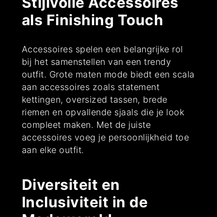
Stijlvolle Accessoires
als Finishing Touch
Accessoires spelen een belangrijke rol
bij het samenstellen van een trendy
outfit. Grote maten mode biedt een scala
aan accessoires zoals statement
kettingen, oversized tassen, brede
riemen en opvallende sjaals die je look
compleet maken. Met de juiste
accessoires voeg je persoonlijkheid toe
aan elke outfit.
Diversiteit en
Inclusiviteit in de