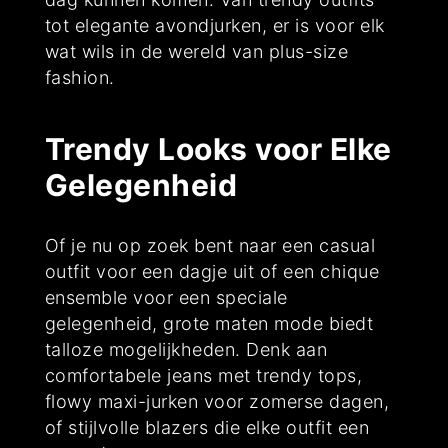
tot elegante avondjurken, er is voor elk
wat wils in de wereld van plus-size
fashion.
Trendy Looks voor Elke
Gelegenheid
Of je nu op zoek bent naar een casual
outfit voor een dagje uit of een chique
ensemble voor een speciale
gelegenheid, grote maten mode biedt
talloze mogelijkheden. Denk aan
comfortabele jeans met trendy tops,
flowy maxi-jurken voor zomerse dagen,
of stijlvolle blazers die elke outfit een