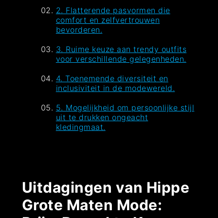
2. Flatterende pasvormen die
comfort en zelfvertrouwen
bevorderen.
3. Ruime keuze aan trendy outfits
voor verschillende gelegenheden.
4. Toenemende diversiteit en
inclusiviteit in de modewereld.
5. Mogelijkheid om persoonlijke stijl
uit te drukken ongeacht
kledingmaat.
Uitdagingen van Hippe
Grote Maten Mode: