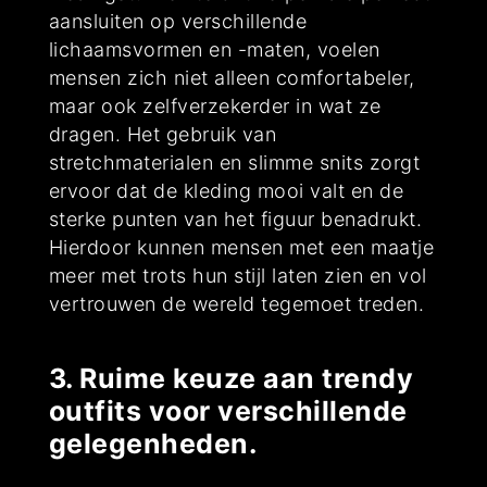
aansluiten op verschillende
lichaamsvormen en -maten, voelen
mensen zich niet alleen comfortabeler,
maar ook zelfverzekerder in wat ze
dragen. Het gebruik van
stretchmaterialen en slimme snits zorgt
ervoor dat de kleding mooi valt en de
sterke punten van het figuur benadrukt.
Hierdoor kunnen mensen met een maatje
meer met trots hun stijl laten zien en vol
vertrouwen de wereld tegemoet treden.
3. Ruime keuze aan trendy
outfits voor verschillende
gelegenheden.