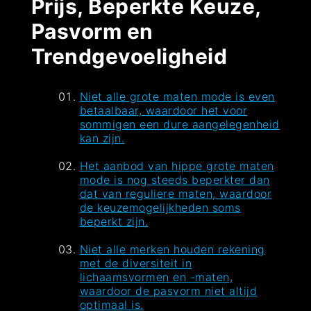
Prijs, Beperkte Keuze,
Pasvorm en
Trendgevoeligheid
Niet alle grote maten mode is even
betaalbaar, waardoor het voor
sommigen een dure aangelegenheid
kan zijn.
Het aanbod van hippe grote maten
mode is nog steeds beperkter dan
dat van reguliere maten, waardoor
de keuzemogelijkheden soms
beperkt zijn.
Niet alle merken houden rekening
met de diversiteit in
lichaamsvormen en -maten,
waardoor de pasvorm niet altijd
optimaal is.