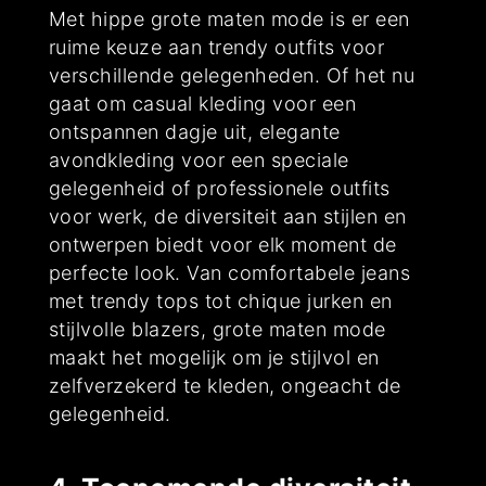
Met hippe grote maten mode is er een
ruime keuze aan trendy outfits voor
verschillende gelegenheden. Of het nu
gaat om casual kleding voor een
ontspannen dagje uit, elegante
avondkleding voor een speciale
gelegenheid of professionele outfits
voor werk, de diversiteit aan stijlen en
ontwerpen biedt voor elk moment de
perfecte look. Van comfortabele jeans
met trendy tops tot chique jurken en
stijlvolle blazers, grote maten mode
maakt het mogelijk om je stijlvol en
zelfverzekerd te kleden, ongeacht de
gelegenheid.