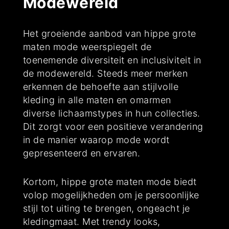
Modewereld
Het groeiende aanbod van hippe grote
maten mode weerspiegelt de
toenemende diversiteit en inclusiviteit in
de modewereld. Steeds meer merken
erkennen de behoefte aan stijlvolle
kleding in alle maten en omarmen
diverse lichaamstypes in hun collecties.
Dit zorgt voor een positieve verandering
in de manier waarop mode wordt
gepresenteerd en ervaren.
Kortom, hippe grote maten mode biedt
volop mogelijkheden om je persoonlijke
stijl tot uiting te brengen, ongeacht je
kledingmaat. Met trendy looks,