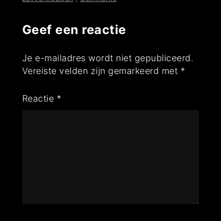
Geef een reactie
Je e-mailadres wordt niet gepubliceerd.
Vereiste velden zijn gemarkeerd met
*
Reactie
*