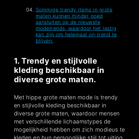
Sommige trendy items in grote
maten kunnen minder goed
aansluiten op de nieuwste
modetrends, waardoor het lastig
kan zijn om helemaal on-trend te
blijven.
1. Trendy en stijlvolle
kleding beschikbaar in
diverse grote maten.
Met hippe grote maten mode is trendy
en stijlvolle kleding beschikbaar in
diverse grote maten, waardoor mensen
met verschillende lichaamstypes de
mogelijkheid hebben om zich modieus te
kleden en hun persoonlijke stijl tot uiting