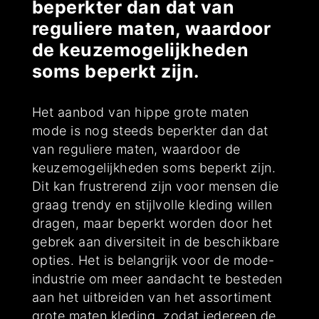
beperkter dan dat van
reguliere maten, waardoor
de keuzemogelijkheden
soms beperkt zijn.
Het aanbod van hippe grote maten
mode is nog steeds beperkter dan dat
van reguliere maten, waardoor de
keuzemogelijkheden soms beperkt zijn.
Dit kan frustrerend zijn voor mensen die
graag trendy en stijlvolle kleding willen
dragen, maar beperkt worden door het
gebrek aan diversiteit in de beschikbare
opties. Het is belangrijk voor de mode-
industrie om meer aandacht te besteden
aan het uitbreiden van het assortiment
grote maten kleding, zodat iedereen de