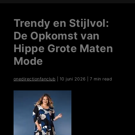
Trendy en Stijlvol:
De Opkomst van
Hippe Grote Maten
Mode
onedirectionfanclub
|
10 juni 2026
|
7 min read