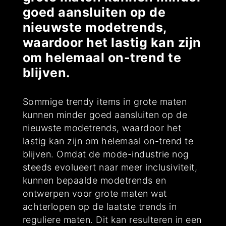
goed aansluiten op de
nieuwste modetrends,
waardoor het lastig kan zijn
om helemaal on-trend te
blijven.
Sommige trendy items in grote maten
kunnen minder goed aansluiten op de
nieuwste modetrends, waardoor het
lastig kan zijn om helemaal on-trend te
blijven. Omdat de mode-industrie nog
steeds evolueert naar meer inclusiviteit,
kunnen bepaalde modetrends en
ontwerpen voor grote maten wat
achterlopen op de laatste trends in
reguliere maten. Dit kan resulteren in een