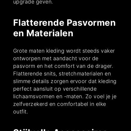
upgrade geven.
Flatterende Pasvormen
en Materialen
Grote maten kleding wordt steeds vaker
ontworpen met aandacht voor de
pasvorm en het comfort van de drager.
Flatterende snits, stretchmaterialen en
slimme details zorgen ervoor dat kleding
perfect aansluit op verschillende
lichaamsvormen en -maten. Zo voel je je
zelfverzekerd en comfortabel in elke
outfit.