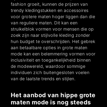
fashion groeit, kunnen de prijzen van
trendy kledingstukken en accessoires
voor grotere maten hoger liggen dan die
van reguliere maten. Dit kan een
struikelblok vormen voor mensen die op
zoek zijn naar stijlvolle kleding zonder
hun budget te overschrijden. Het gebrek
aan betaalbare opties in grote maten
mode kan een belemmering vormen voor
inclusiviteit en toegankelijkheid binnen
de modewereld, waardoor sommige
individuen zich buitengesloten voelen
van de laatste trends en stijlen.
Het aanbod van hippe grote
maten mode is nog steeds