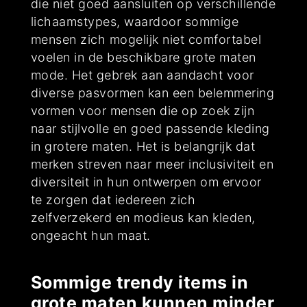
die niet goed aansluiten op verschillende
lichaamstypes, waardoor sommige
mensen zich mogelijk niet comfortabel
voelen in de beschikbare grote maten
mode. Het gebrek aan aandacht voor
diverse pasvormen kan een belemmering
vormen voor mensen die op zoek zijn
naar stijlvolle en goed passende kleding
in grotere maten. Het is belangrijk dat
merken streven naar meer inclusiviteit en
diversiteit in hun ontwerpen om ervoor
te zorgen dat iedereen zich
zelfverzekerd en modieus kan kleden,
ongeacht hun maat.
Sommige trendy items in
grote maten kunnen minder