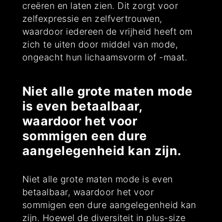
creëren en laten zien. Dit zorgt voor
zelfexpressie en zelfvertrouwen,
waardoor iedereen de vrijheid heeft om
zich te uiten door middel van mode,
ongeacht hun lichaamsvorm of -maat.
Niet alle grote maten mode
is even betaalbaar,
waardoor het voor
sommigen een dure
aangelegenheid kan zijn.
Niet alle grote maten mode is even
betaalbaar, waardoor het voor
sommigen een dure aangelegenheid kan
zijn. Hoewel de diversiteit in plus-size