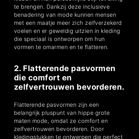
te brengen. Dankzij deze inclusieve
benadering van mode kunnen mensen
met een maatje meer zich zelfverzekerd
voelen en er geweldig uitzien in kleding
die speciaal is ontworpen om hun
vormen te omarmen en te flatteren.
2. Flatterende pasvormen
die comfort en
zelfvertrouwen bevorderen.
Flatterende pasvormen zijn een
belangrijk pluspunt van hippe grote
maten mode, omdat ze comfort en
zelfvertrouwen bevorderen. Door
kledingstukken te ontwerpen die perfect