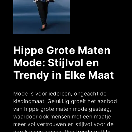
Hippe Grote Maten
Mode: Stijlvol en
Trendy in Elke Maat
Mode is voor iedereen, ongeacht de
kledingmaat. Gelukkig groeit het aanbod
van hippe grote maten mode gestaag,
waardoor ook mensen met een maatje
meer vol vertrouwen en stijlvol voor de
dag kunnen komen. Van trendy outfits