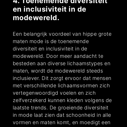
4. Toenemende diversiteit
en inclusiviteit in de
modewereld.
Een belangrijk voordeel van hippe grote
maten mode is de toenemende
diversiteit en inclusiviteit in de
modewereld. Door meer aandacht te
besteden aan diverse lichaamstypes en
maten, wordt de modewereld steeds
inclusiever. Dit zorgt ervoor dat mensen
met verschillende lichaamsvormen zich
vertegenwoordigd voelen en zich
zelfverzekerd kunnen kleden volgens de
laatste trends. De groeiende diversiteit
in mode laat zien dat schoonheid in alle
vormen en maten komt, en moedigt een