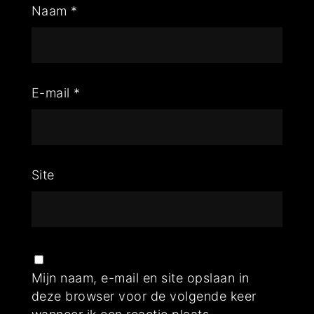
Naam
*
E-mail
*
Site
Mijn naam, e-mail en site opslaan in
deze browser voor de volgende keer