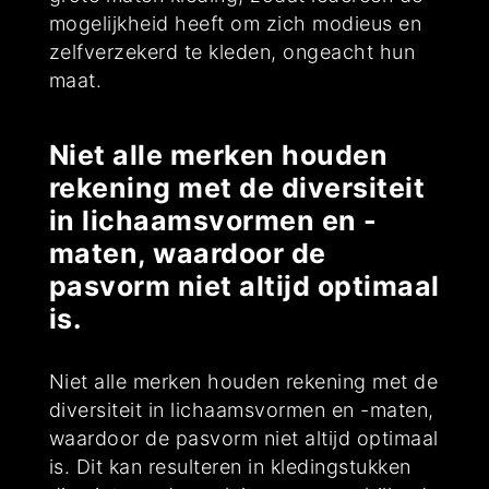
mogelijkheid heeft om zich modieus en
zelfverzekerd te kleden, ongeacht hun
maat.
Niet alle merken houden
rekening met de diversiteit
in lichaamsvormen en -
maten, waardoor de
pasvorm niet altijd optimaal
is.
Niet alle merken houden rekening met de
diversiteit in lichaamsvormen en -maten,
waardoor de pasvorm niet altijd optimaal
is. Dit kan resulteren in kledingstukken