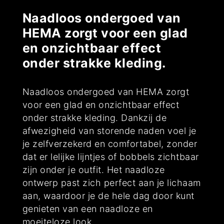
Naadloos ondergoed van
HEMA zorgt voor een glad
en onzichtbaar effect
onder strakke kleding.
Naadloos ondergoed van HEMA zorgt
voor een glad en onzichtbaar effect
onder strakke kleding. Dankzij de
afwezigheid van storende naden voel je
je zelfverzekerd en comfortabel, zonder
dat er lelijke lijntjes of bobbels zichtbaar
zijn onder je outfit. Het naadloze
ontwerp past zich perfect aan je lichaam
aan, waardoor je de hele dag door kunt
genieten van een naadloze en
moeiteloze look.