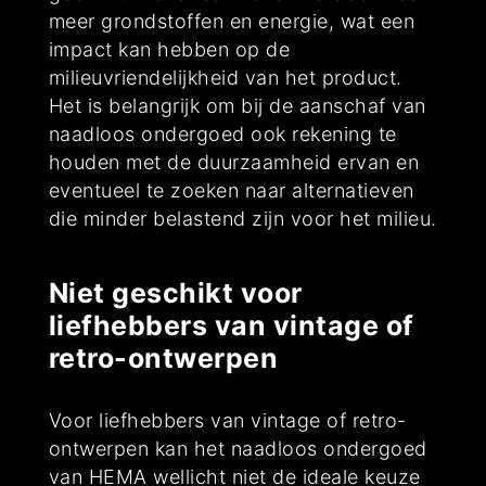
meer grondstoffen en energie, wat een
impact kan hebben op de
milieuvriendelijkheid van het product.
Het is belangrijk om bij de aanschaf van
naadloos ondergoed ook rekening te
houden met de duurzaamheid ervan en
eventueel te zoeken naar alternatieven
die minder belastend zijn voor het milieu.
Niet geschikt voor
liefhebbers van vintage of
retro-ontwerpen
Voor liefhebbers van vintage of retro-
ontwerpen kan het naadloos ondergoed
van HEMA wellicht niet de ideale keuze