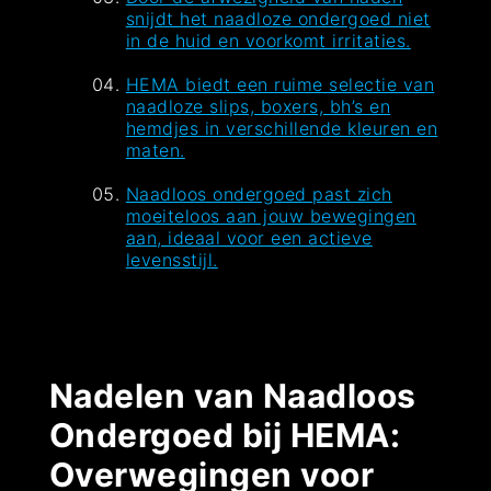
snijdt het naadloze ondergoed niet
in de huid en voorkomt irritaties.
HEMA biedt een ruime selectie van
naadloze slips, boxers, bh’s en
hemdjes in verschillende kleuren en
maten.
Naadloos ondergoed past zich
moeiteloos aan jouw bewegingen
aan, ideaal voor een actieve
levensstijl.
Nadelen van Naadloos
Ondergoed bij HEMA:
Overwegingen voor