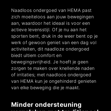
Naadloos ondergoed van HEMA past
zich moeiteloos aan jouw bewegingen
aan, waardoor het ideaal is voor een
actieve levensstijl. Of je nu aan het
sporten bent, druk in de weer bent op je
werk of gewoon geniet van een dag vol
activiteiten, dit naadloze ondergoed
biedt ultiem comfort en
bewegingsvrijheid. Je hoeft je geen
zorgen te maken over knellende naden
of irritaties; met naadloos ondergoed
van HEMA kun je ongehinderd genieten
van elke beweging die je maakt.
Minder ondersteuning