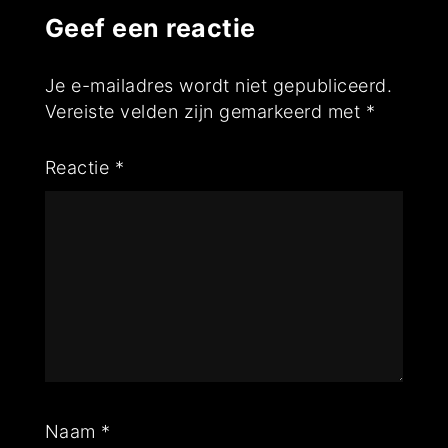
Geef een reactie
Je e-mailadres wordt niet gepubliceerd.
Vereiste velden zijn gemarkeerd met
*
Reactie
*
Naam
*