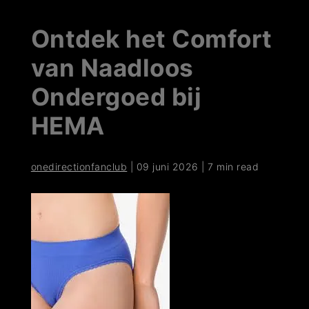
Ontdek het Comfort
van Naadloos
Ondergoed bij
HEMA
onedirectionfanclub
|
09 juni 2026
|
7 min read