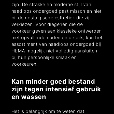
zijn. De strakke en moderne stijl van
naadloos ondergoed past misschien niet
bij de nostalgische esthetiek die zij
verkiezen. Voor diegenen die de
voorkeur geven aan klassieke ontwerpen
met opvallende naden en details, kan het
assortiment van naadloos ondergoed bij
HEMA mogelijk niet volledig aansluiten
bij hun persoonlijke smaak en
voorkeuren.
Kan minder goed bestand
zijn tegen intensief gebruik
en wassen
Het is belangrijk om te weten dat