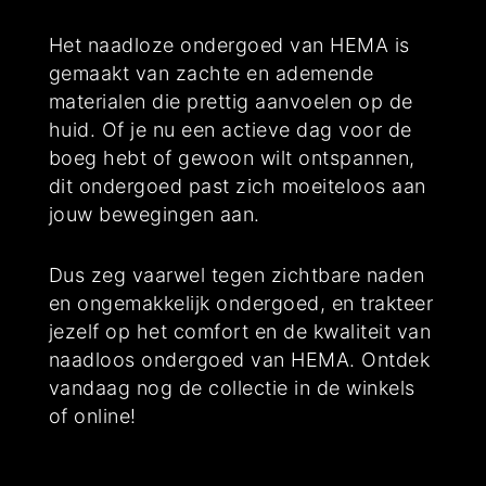
Het naadloze ondergoed van HEMA is
gemaakt van zachte en ademende
materialen die prettig aanvoelen op de
huid. Of je nu een actieve dag voor de
boeg hebt of gewoon wilt ontspannen,
dit ondergoed past zich moeiteloos aan
jouw bewegingen aan.
Dus zeg vaarwel tegen zichtbare naden
en ongemakkelijk ondergoed, en trakteer
jezelf op het comfort en de kwaliteit van
naadloos ondergoed van HEMA. Ontdek
vandaag nog de collectie in de winkels
of online!