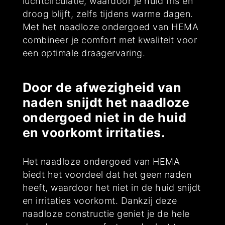
luchtcirculatie, waardoor je huid fris en
droog blijft, zelfs tijdens warme dagen.
Met het naadloze ondergoed van HEMA
combineer je comfort met kwaliteit voor
een optimale draagervaring.
Door de afwezigheid van
naden snijdt het naadloze
ondergoed niet in de huid
en voorkomt irritaties.
Het naadloze ondergoed van HEMA
biedt het voordeel dat het geen naden
heeft, waardoor het niet in de huid snijdt
en irritaties voorkomt. Dankzij deze
naadloze constructie geniet je de hele