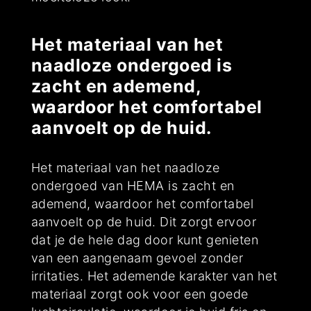
Het materiaal van het
naadloze ondergoed is
zacht en ademend,
waardoor het comfortabel
aanvoelt op de huid.
Het materiaal van het naadloze
ondergoed van HEMA is zacht en
ademend, waardoor het comfortabel
aanvoelt op de huid. Dit zorgt ervoor
dat je de hele dag door kunt genieten
van een aangenaam gevoel zonder
irritaties. Het ademende karakter van het
materiaal zorgt ook voor een goede