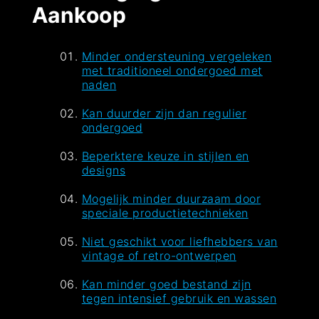
Aankoop
Minder ondersteuning vergeleken
met traditioneel ondergoed met
naden
Kan duurder zijn dan regulier
ondergoed
Beperktere keuze in stijlen en
designs
Mogelijk minder duurzaam door
speciale productietechnieken
Niet geschikt voor liefhebbers van
vintage of retro-ontwerpen
Kan minder goed bestand zijn
tegen intensief gebruik en wassen