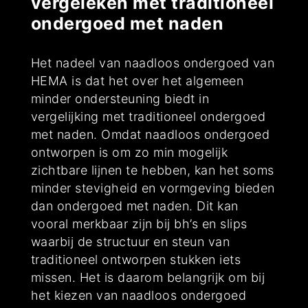
vergeleken met traditioneel
ondergoed met naden
Het nadeel van naadloos ondergoed van
HEMA is dat het over het algemeen
minder ondersteuning biedt in
vergelijking met traditioneel ondergoed
met naden. Omdat naadloos ondergoed
ontworpen is om zo min mogelijk
zichtbare lijnen te hebben, kan het soms
minder stevigheid en vormgeving bieden
dan ondergoed met naden. Dit kan
vooral merkbaar zijn bij bh’s en slips
waarbij de structuur en steun van
traditioneel ontworpen stukken iets
missen. Het is daarom belangrijk om bij
het kiezen van naadloos ondergoed