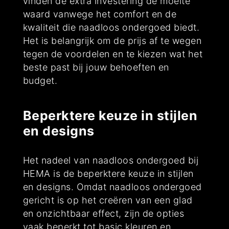
vinden de extra investering de moeite
waard vanwege het comfort en de
kwaliteit die naadloos ondergoed biedt.
Het is belangrijk om de prijs af te wegen
tegen de voordelen en te kiezen wat het
beste past bij jouw behoeften en
budget.
Beperktere keuze in stijlen
en designs
Het nadeel van naadloos ondergoed bij
HEMA is de beperktere keuze in stijlen
en designs. Omdat naadloos ondergoed
gericht is op het creëren van een glad
en onzichtbaar effect, zijn de opties
vaak beperkt tot basic kleuren en