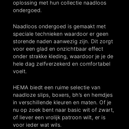
oplossing met hun collectie naadloos
ondergoed.
Naadloos ondergoed is gemaakt met
speciale technieken waardoor er geen
storende naden aanwezig zijn. Dit zorgt
voor een glad en onzichtbaar effect
onder strakke kleding, waardoor je je de
hele dag zelfverzekerd en comfortabel
voelt.
HEMA biedt een ruime selectie van
naadloze slips, boxers, bh’s en hemdjes
in verschillende kleuren en maten. Of je
nu op zoek bent naar basic wit of zwart,
of liever een vrolijk patroon wilt, er is
voor ieder wat wils.