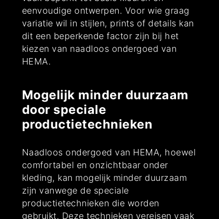
eenvoudige ontwerpen. Voor wie graag
variatie wil in stijlen, prints of details kan
dit een beperkende factor zijn bij het
kiezen van naadloos ondergoed van
HEMA.
Mogelijk minder duurzaam
door speciale
productietechnieken
Naadloos ondergoed van HEMA, hoewel
comfortabel en onzichtbaar onder
kleding, kan mogelijk minder duurzaam
zijn vanwege de speciale
productietechnieken die worden
gebruikt. Deze technieken vereisen vaak