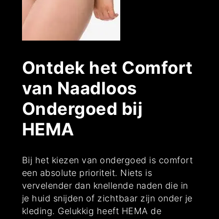
Ontdek het Comfort
van Naadloos
Ondergoed bij
HEMA
Bij het kiezen van ondergoed is comfort
een absolute prioriteit. Niets is
vervelender dan knellende naden die in
je huid snijden of zichtbaar zijn onder je
kleding. Gelukkig heeft HEMA de