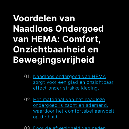
Voordelen van
Naadloos Ondergoed
van HEMA: Comfort,
Onzichtbaarheid en
Bewegingsvrijheid
Naadloos ondergoed van HEMA
zorgt voor een glad en onzichtbaar
effect onder strakke kleding.
Het materiaal van het naadloze
ondergoed is zacht en ademend,
waardoor het comfortabel aanvoelt
op de huid.
Door de afwezigheid van naden