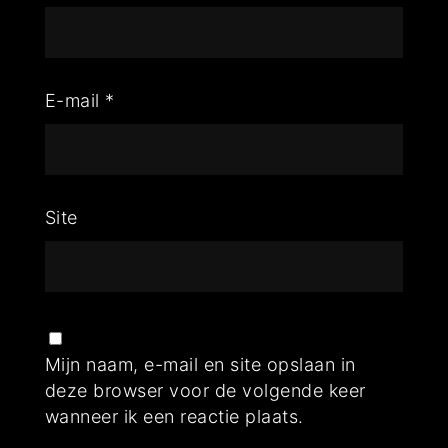
E-mail
*
Site
Mijn naam, e-mail en site opslaan in
deze browser voor de volgende keer
wanneer ik een reactie plaats.