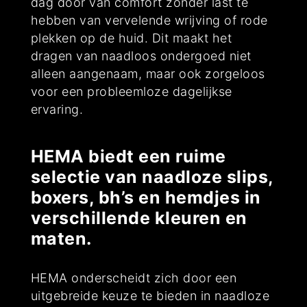
dag door van comfort zonder last te
hebben van vervelende wrijving of rode
plekken op de huid. Dit maakt het
dragen van naadloos ondergoed niet
alleen aangenaam, maar ook zorgeloos
voor een probleemloze dagelijkse
ervaring.
HEMA biedt een ruime
selectie van naadloze slips,
boxers, bh’s en hemdjes in
verschillende kleuren en
maten.
HEMA onderscheidt zich door een
uitgebreide keuze te bieden in naadloze