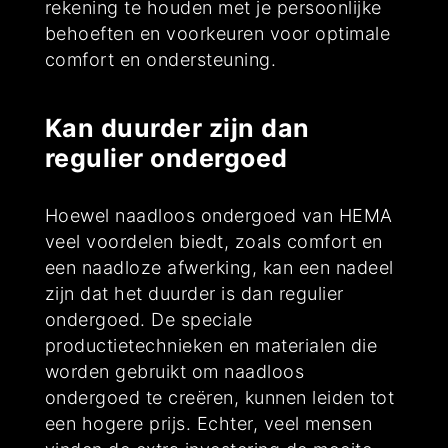
rekening te houden met je persoonlijke
behoeften en voorkeuren voor optimale
comfort en ondersteuning.
Kan duurder zijn dan
regulier ondergoed
Hoewel naadloos ondergoed van HEMA
veel voordelen biedt, zoals comfort en
een naadloze afwerking, kan een nadeel
zijn dat het duurder is dan regulier
ondergoed. De speciale
productietechnieken en materialen die
worden gebruikt om naadloos
ondergoed te creëren, kunnen leiden tot
een hogere prijs. Echter, veel mensen