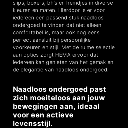
slips, boxers, bh’s en hemdjes in diverse
kleuren en maten. Hierdoor is er voor
iedereen een passend stuk naadloos
ondergoed te vinden dat niet alleen
comfortabel is, maar ook nog eens
perfect aansluit bij persoonlijke
voorkeuren en stijl. Met de ruime selectie
aan opties zorgt HEMA ervoor dat
iedereen kan genieten van het gemak en
de elegantie van naadloos ondergoed.
Naadloos ondergoed past
zich moeiteloos aan jouw
bewegingen aan, ideaal
voor een actieve
levensstijl.