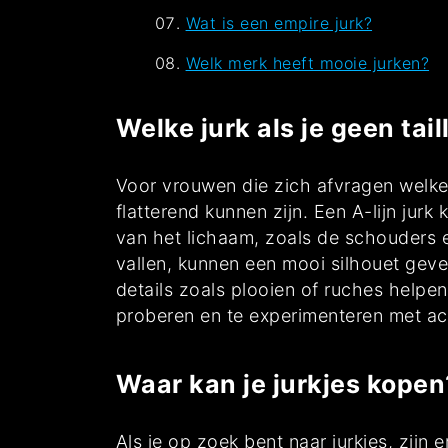
Wat is een empire jurk?
Welk merk heeft mooie jurken?
Welke jurk als je geen tail
Voor vrouwen die zich afvragen welke ju
flatterend kunnen zijn. Een A-lijn jurk
van het lichaam, zoals de schouders e
vallen, kunnen een mooi silhouet geve
details zoals plooien of ruches helpen
proberen en te experimenteren met ac
Waar kan je jurkjes kopen
Als je op zoek bent naar jurkjes, zijn 