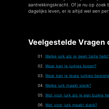
aantrekkingskracht. Of je nu op zoek 
dagelijks leven, er is altijd wel een p
Veelgestelde Vragen 
Welke jurk als je geen taille hebt
Waar kan je jurkjes kopen?
Waar kan je leuke jurkjes bestell
Welke jurk maakt slank?
Wat voor jurk als je een buikje h
Wat voor jurk maakt slank?