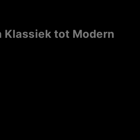
 Klassiek tot Modern