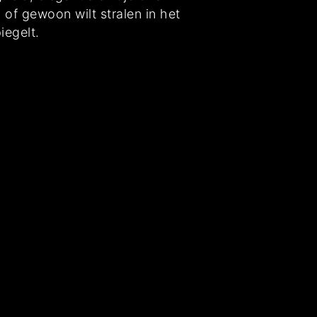
 of gewoon wilt stralen in het
iegelt.