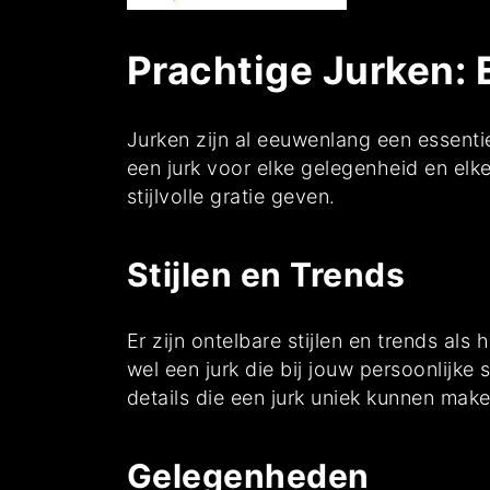
Prachtige Jurken: 
Jurken zijn al eeuwenlang een essenti
een jurk voor elke gelegenheid en elk
stijlvolle gratie geven.
Stijlen en Trends
Er zijn ontelbare stijlen en trends als 
wel een jurk die bij jouw persoonlijke 
details die een jurk uniek kunnen make
Gelegenheden