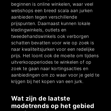
beginnen is online winkelen, waar veel
webshops een breed scala aan jurken
aanbieden tegen verschillende
prijspunten. Daarnaast kunnen lokale
kledingwinkels, outlets en
tweedehandswinkels ook verborgen
schatten bevatten voor wie op zoek is
naar kwaliteitsjurken voor een redelijke
prijs. Het loont ook de moeite om tijdens
uitverkoopperiodes te winkelen of op
zoek te gaan naar kortingsacties en
aanbiedingen om zo waar voor je geld te
krijgen bij het kopen van een jurk.
Wat zijn de laatste
modetrends op het gebied