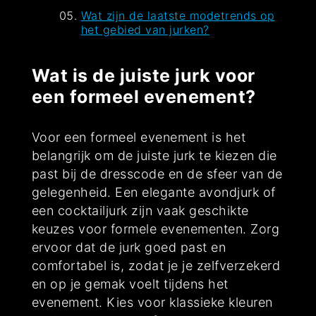
Wat zijn de laatste modetrends op
het gebied van jurken?
Wat is de juiste jurk voor
een formeel evenement?
Voor een formeel evenement is het
belangrijk om de juiste jurk te kiezen die
past bij de dresscode en de sfeer van de
gelegenheid. Een elegante avondjurk of
een cocktailjurk zijn vaak geschikte
keuzes voor formele evenementen. Zorg
ervoor dat de jurk goed past en
comfortabel is, zodat je je zelfverzekerd
en op je gemak voelt tijdens het
evenement. Kies voor klassieke kleuren