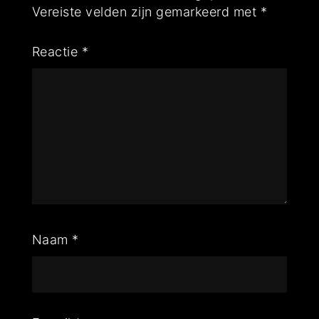
Vereiste velden zijn gemarkeerd met
*
Reactie
*
Naam
*