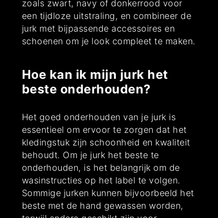
zoals zwart, navy of donkerrood voor
een tijdloze uitstraling, en combineer de
jurk met bijpassende accessoires en
schoenen om je look compleet te maken.
Hoe kan ik mijn jurk het
beste onderhouden?
Het goed onderhouden van je jurk is
essentieel om ervoor te zorgen dat het
kledingstuk zijn schoonheid en kwaliteit
behoudt. Om je jurk het beste te
onderhouden, is het belangrijk om de
wasinstructies op het label te volgen.
Sommige jurken kunnen bijvoorbeeld het
beste met de hand gewassen worden,