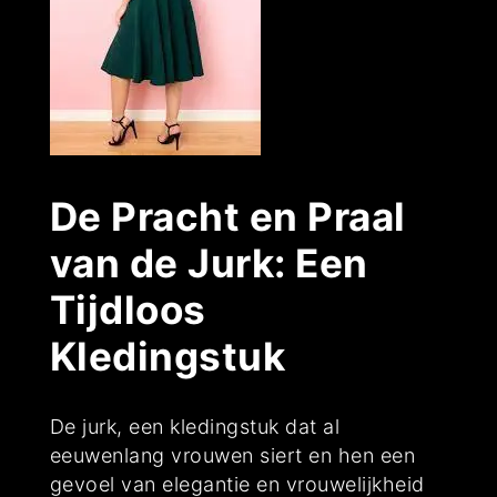
De Pracht en Praal
van de Jurk: Een
Tijdloos
Kledingstuk
De jurk, een kledingstuk dat al
eeuwenlang vrouwen siert en hen een
gevoel van elegantie en vrouwelijkheid