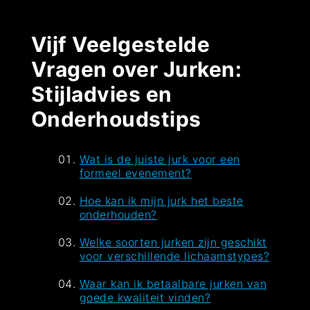
Vijf Veelgestelde
Vragen over Jurken:
Stijladvies en
Onderhoudstips
Wat is de juiste jurk voor een
formeel evenement?
Hoe kan ik mijn jurk het beste
onderhouden?
Welke soorten jurken zijn geschikt
voor verschillende lichaamstypes?
Waar kan ik betaalbare jurken van
goede kwaliteit vinden?