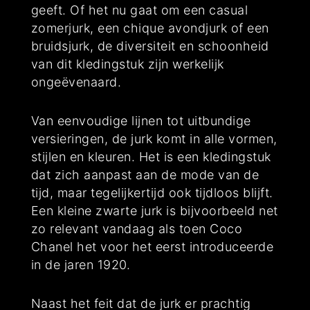
geeft. Of het nu gaat om een casual
zomerjurk, een chique avondjurk of een
bruidsjurk, de diversiteit en schoonheid
van dit kledingstuk zijn werkelijk
ongeëvenaard.
Van eenvoudige lijnen tot uitbundige
versieringen, de jurk komt in alle vormen,
stijlen en kleuren. Het is een kledingstuk
dat zich aanpast aan de mode van de
tijd, maar tegelijkertijd ook tijdloos blijft.
Een kleine zwarte jurk is bijvoorbeeld net
zo relevant vandaag als toen Coco
Chanel het voor het eerst introduceerde
in de jaren 1920.
Naast het feit dat de jurk er prachtig