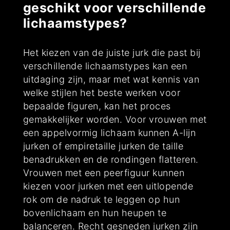
geschikt voor verschillende
lichaamstypes?
Het kiezen van de juiste jurk die past bij
verschillende lichaamstypes kan een
uitdaging zijn, maar met wat kennis van
welke stijlen het beste werken voor
bepaalde figuren, kan het proces
gemakkelijker worden. Voor vrouwen met
een appelvormig lichaam kunnen A-lijn
jurken of empiretaille jurken de taille
benadrukken en de rondingen flatteren.
Vrouwen met een peerfiguur kunnen
kiezen voor jurken met een uitlopende
rok om de nadruk te leggen op hun
bovenlichaam en hun heupen te
balanceren. Recht gesneden jurken zijn