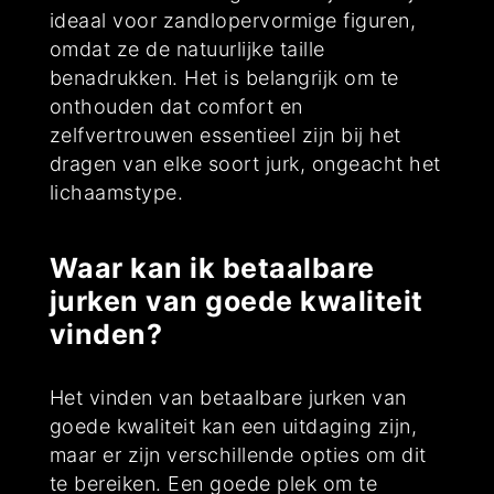
ideaal voor zandlopervormige figuren,
omdat ze de natuurlijke taille
benadrukken. Het is belangrijk om te
onthouden dat comfort en
zelfvertrouwen essentieel zijn bij het
dragen van elke soort jurk, ongeacht het
lichaamstype.
Waar kan ik betaalbare
jurken van goede kwaliteit
vinden?
Het vinden van betaalbare jurken van
goede kwaliteit kan een uitdaging zijn,
maar er zijn verschillende opties om dit
te bereiken. Een goede plek om te