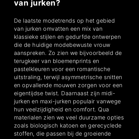
van jurken?
De laatste modetrends op het gebied
van jurken omvatten een mix van
klassieke stijlen en gedurfde ontwerpen
die de huidige modebewuste vrouw
aanspreken. Zo zien we bijvoorbeeld de
terugkeer van bloemenprints en
pastelkleuren voor een romantische
uitstraling, terwijl asymmetrische snitten
en opvallende mouwen zorgen voor een
eigentijdse twist. Daarnaast zijn midi-
jurken en maxi-jurken populair vanwege
hun veelzijdigheid en comfort. Qua
materialen zien we veel duurzame opties
zoals biologisch katoen en gerecyclede
stoffen, die passen bij de groeiende