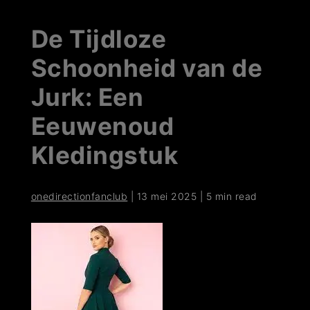
De Tijdloze
Schoonheid van de
Jurk: Een
Eeuwenoud
Kledingstuk
onedirectionfanclub
|
13 mei 2025
|
5 min read