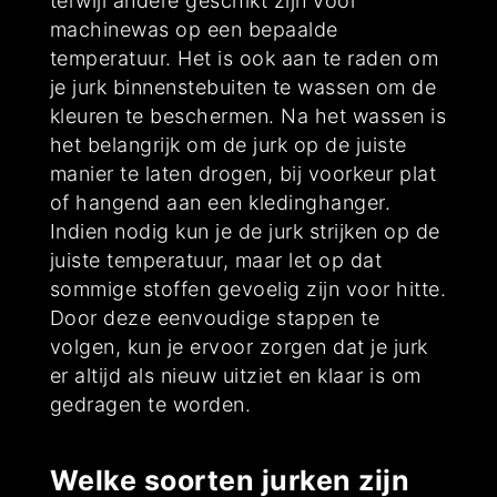
terwijl andere geschikt zijn voor
machinewas op een bepaalde
temperatuur. Het is ook aan te raden om
je jurk binnenstebuiten te wassen om de
kleuren te beschermen. Na het wassen is
het belangrijk om de jurk op de juiste
manier te laten drogen, bij voorkeur plat
of hangend aan een kledinghanger.
Indien nodig kun je de jurk strijken op de
juiste temperatuur, maar let op dat
sommige stoffen gevoelig zijn voor hitte.
Door deze eenvoudige stappen te
volgen, kun je ervoor zorgen dat je jurk
er altijd als nieuw uitziet en klaar is om
gedragen te worden.
Welke soorten jurken zijn