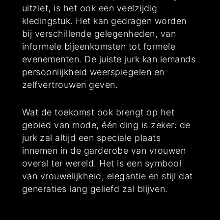
uitziet, is het ook een veelzijdig
kledingstuk. Het kan gedragen worden
bij verschillende gelegenheden, van
informele bijeenkomsten tot formele
evenementen. De juiste jurk kan iemands
persoonlijkheid weerspiegelen en
zelfvertrouwen geven.
Wat de toekomst ook brengt op het
gebied van mode, één ding is zeker: de
jurk zal altijd een speciale plaats
innemen in de garderobe van vrouwen
overal ter wereld. Het is een symbool
van vrouwelijkheid, elegantie en stijl dat
generaties lang geliefd zal blijven.