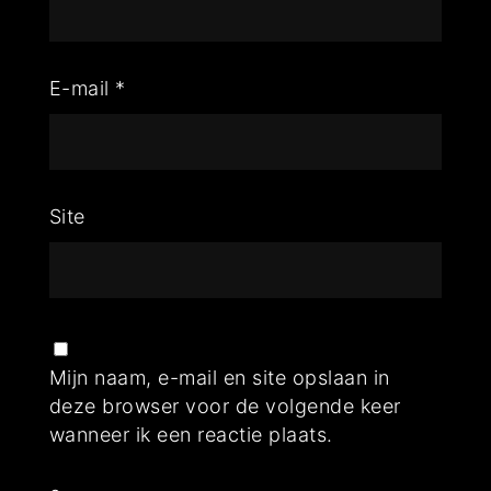
E-mail
*
Site
Mijn naam, e-mail en site opslaan in
deze browser voor de volgende keer
wanneer ik een reactie plaats.