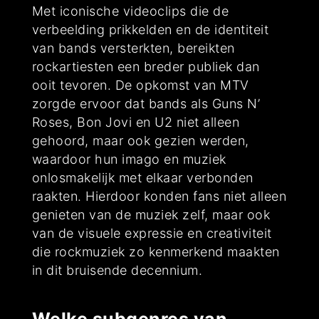
Met iconische videoclips die de
verbeelding prikkelden en de identiteit
van bands versterkten, bereikten
rockartiesten een breder publiek dan
ooit tevoren. De opkomst van MTV
zorgde ervoor dat bands als Guns N’
Roses, Bon Jovi en U2 niet alleen
gehoord, maar ook gezien werden,
waardoor hun imago en muziek
onlosmakelijk met elkaar verbonden
raakten. Hierdoor konden fans niet alleen
genieten van de muziek zelf, maar ook
van de visuele expressie en creativiteit
die rockmuziek zo kenmerkend maakten
in dit bruisende decennium.