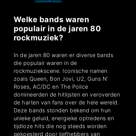
Welke bands waren
populair in de jaren 80
rockmuziek?
In de jaren 80 waren er diverse bands
die populair waren in de
rockmuziekscene. Iconische namen
zoals Queen, Bon Jovi, U2, Guns N’
Roses, AC/DC en The Police
domineerden de hitlijsten en veroverden
de harten van fans over de hele wereld.
Deze bands stonden bekend om hun
unieke geluid, energieke optredens en
tijdloze hits die nog steeds worden
gekoesterd door liefhebbers van