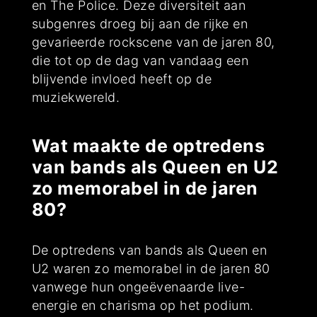
en The Police. Deze diversiteit aan
subgenres droeg bij aan de rijke en
gevarieerde rockscene van de jaren 80,
die tot op de dag van vandaag een
blijvende invloed heeft op de
muziekwereld.
Wat maakte de optredens
van bands als Queen en U2
zo memorabel in de jaren
80?
De optredens van bands als Queen en
U2 waren zo memorabel in de jaren 80
vanwege hun ongeëvenaarde live-
energie en charisma op het podium.