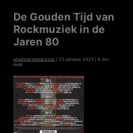
De Gouden Tijd van
Rockmuziek in de
Jaren 80
onedirectionfanclub
|
25 oktober 2025
|
6 min
read