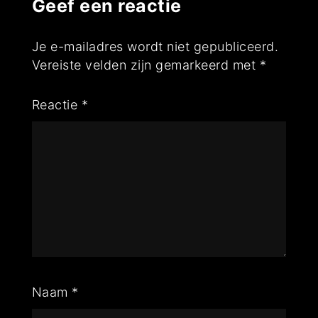
Geef een reactie
Je e-mailadres wordt niet gepubliceerd.
Vereiste velden zijn gemarkeerd met
*
Reactie
*
Naam
*