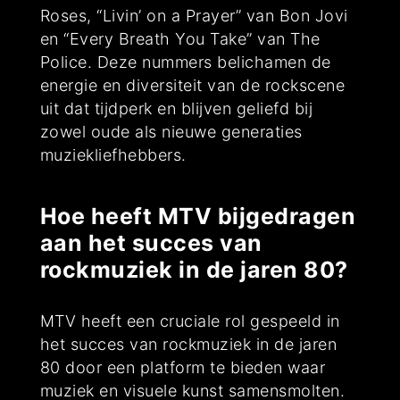
Roses, “Livin’ on a Prayer” van Bon Jovi
en “Every Breath You Take” van The
Police. Deze nummers belichamen de
energie en diversiteit van de rockscene
uit dat tijdperk en blijven geliefd bij
zowel oude als nieuwe generaties
muziekliefhebbers.
Hoe heeft MTV bijgedragen
aan het succes van
rockmuziek in de jaren 80?
MTV heeft een cruciale rol gespeeld in
het succes van rockmuziek in de jaren
80 door een platform te bieden waar
muziek en visuele kunst samensmolten.