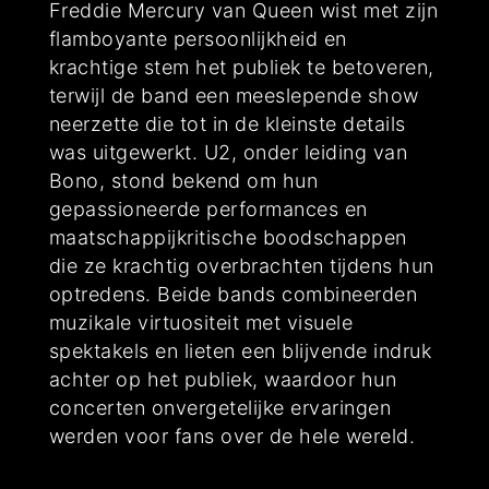
Freddie Mercury van Queen wist met zijn
flamboyante persoonlijkheid en
krachtige stem het publiek te betoveren,
terwijl de band een meeslepende show
neerzette die tot in de kleinste details
was uitgewerkt. U2, onder leiding van
Bono, stond bekend om hun
gepassioneerde performances en
maatschappijkritische boodschappen
die ze krachtig overbrachten tijdens hun
optredens. Beide bands combineerden
muzikale virtuositeit met visuele
spektakels en lieten een blijvende indruk
achter op het publiek, waardoor hun
concerten onvergetelijke ervaringen
werden voor fans over de hele wereld.