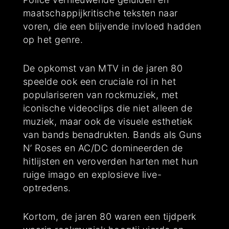
maatschappijkritische teksten naar
voren, die een blijvende invloed hadden
op het genre.
De opkomst van MTV in de jaren 80
speelde ook een cruciale rol in het
populariseren van rockmuziek, met
iconische videoclips die niet alleen de
muziek, maar ook de visuele esthetiek
van bands benadrukten. Bands als Guns
N’ Roses en AC/DC domineerden de
hitlijsten en veroverden harten met hun
ruige imago en explosieve live-
optredens.
Kortom, de jaren 80 waren een tijdperk