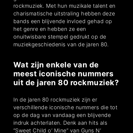
rockmuziek. Met hun muzikale talent en
charismatische uitstraling hebben deze
bands een blijvende invloed gehad op
het genre en hebben ze een
onuitwisbare stempel gedrukt op de
muziekgeschiedenis van de jaren 80.
Wat zijn enkele van de
meest iconische nummers
uit de jaren 80 rockmuziek?
In de jaren 80 rockmuziek zijn er
verschillende iconische nummers die tot
op de dag van vandaag een blijvende
indruk achterlaten. Denk aan hits als
“Sweet Child o’ Mine” van Guns N’