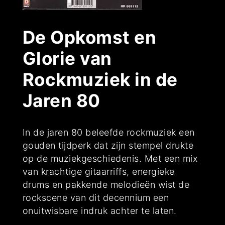
De Opkomst en
Glorie van
Rockmuziek in de
Jaren 80
In de jaren 80 beleefde rockmuziek een
gouden tijdperk dat zijn stempel drukte
op de muziekgeschiedenis. Met een mix
van krachtige gitaarriffs, energieke
drums en pakkende melodieën wist de
rockscene van dit decennium een
onuitwisbare indruk achter te laten.