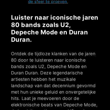
de sfeer te proeven.
Luister naar iconische jaren
80 bands zoals U2,
Depeche Mode en Duran
Duran.
Ontdek de tijdloze klanken van de jaren
80 door te luisteren naar iconische
bands zoals U2, Depeche Mode en
Duran Duran. Deze legendarische
artiesten hebben het muzikale
landschap van dat decennium gevormd
met hun unieke geluid en onvergetelijke
hits. Laat je meevoeren door de
elektronische beats van Depeche Mode,