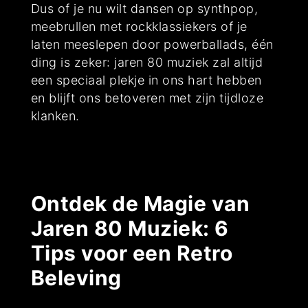
Dus of je nu wilt dansen op synthpop,
meebrullen met rockklassiekers of je
laten meeslepen door powerballads, één
ding is zeker: jaren 80 muziek zal altijd
een speciaal plekje in ons hart hebben
en blijft ons betoveren met zijn tijdloze
klanken.
Ontdek de Magie van
Jaren 80 Muziek: 6
Tips voor een Retro
Beleving