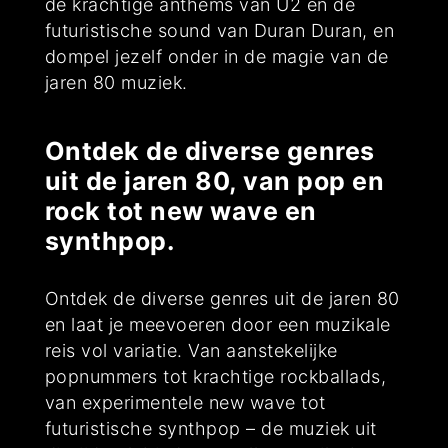
de krachtige anthems van U2 en de
futuristische sound van Duran Duran, en
dompel jezelf onder in de magie van de
jaren 80 muziek.
Ontdek de diverse genres
uit de jaren 80, van pop en
rock tot new wave en
synthpop.
Ontdek de diverse genres uit de jaren 80
en laat je meevoeren door een muzikale
reis vol variatie. Van aanstekelijke
popnummers tot krachtige rockballads,
van experimentele new wave tot
futuristische synthpop – de muziek uit