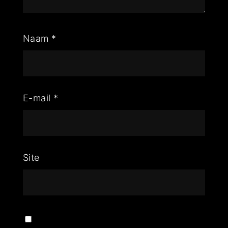
Naam
*
E-mail
*
Site