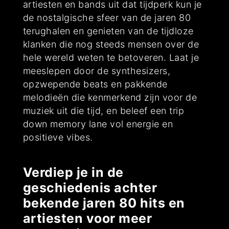
artiesten en bands uit dat tijdperk kun je
de nostalgische sfeer van de jaren 80
terughalen en genieten van de tijdloze
klanken die nog steeds mensen over de
hele wereld weten te betoveren. Laat je
meeslepen door de synthesizers,
opzwepende beats en pakkende
melodieën die kenmerkend zijn voor de
muziek uit die tijd, en beleef een trip
down memory lane vol energie en
positieve vibes.
Verdiep je in de
geschiedenis achter
bekende jaren 80 hits en
artiesten voor meer