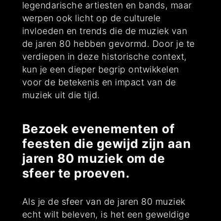
legendarische artiesten en bands, maar
werpen ook licht op de culturele
invloeden en trends die de muziek van
de jaren 80 hebben gevormd. Door je te
verdiepen in deze historische context,
kun je een dieper begrip ontwikkelen
voor de betekenis en impact van de
muziek uit die tijd.
Bezoek evenementen of
feesten die gewijd zijn aan
jaren 80 muziek om de
sfeer te proeven.
Als je de sfeer van de jaren 80 muziek
echt wilt beleven, is het een geweldige