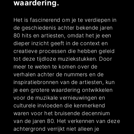
waardering.
Het is fascinerend om je te verdiepen in
de geschiedenis achter bekende jaren
80 hits en artiesten, omdat het je een
dieper inzicht geeft in de context en
creatieve processen die hebben geleid
tot deze tijdloze muziekstukken. Door
meer te weten te komen over de
verhalen achter de nummers en de
inspiratiebronnen van de artiesten, kun
je een grotere waardering ontwikkelen
voor de muzikale vernieuwingen en
culturele invloeden die kenmerkend
waren voor het bruisende decennium
van de jaren 80. Het verkennen van deze
achtergrond verrijkt niet alleen je