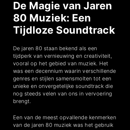
De Magie van Jaren
80 Muziek: Een
Tijdloze Soundtrack
De jaren 80 staan bekend als een
tijdperk van vernieuwing en creativiteit,
vooral op het gebied van muziek. Het
was een decennium waarin verschillende
genres en stijlen samensmolten tot een
unieke en onvergetelijke soundtrack die
nog steeds velen van ons in vervoering
brengt.
Een van de meest opvallende kenmerken
van de jaren 80 muziek was het gebruik