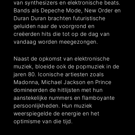
van synthesizers en elektronische beats.
Bands als Depeche Mode, New Order en
Duran Duran brachten futuristische
geluiden naar de voorgrond en
creëerden hits die tot op de dag van
vandaag worden meegezongen.
Naast de opkomst van elektronische
muziek, bloeide ook de popmuziek in de
jaren 80. Iconische artiesten zoals
Madonna, Michael Jackson en Prince
domineerden de hitlijsten met hun
aanstekelijke nummers en flamboyante
persoonlijkheden. Hun muziek
weerspiegelde de energie en het
optimisme van die tijd.