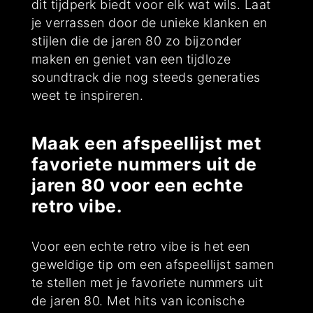
dit tijdperk biedt voor elk wat wils. Laat
je verrassen door de unieke klanken en
stijlen die de jaren 80 zo bijzonder
maken en geniet van een tijdloze
soundtrack die nog steeds generaties
weet te inspireren.
Maak een afspeellijst met
favoriete nummers uit de
jaren 80 voor een echte
retro vibe.
Voor een echte retro vibe is het een
geweldige tip om een afspeellijst samen
te stellen met je favoriete nummers uit
de jaren 80. Met hits van iconische