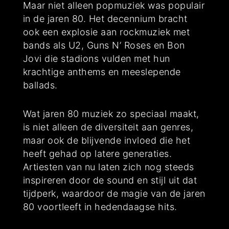
Maar niet alleen popmuziek was populair
in de jaren 80. Het decennium bracht
ook een explosie aan rockmuziek met
bands als U2, Guns N’ Roses en Bon
Jovi die stadions vulden met hun
krachtige anthems en meeslepende
ballads.
Wat jaren 80 muziek zo speciaal maakt,
is niet alleen de diversiteit aan genres,
maar ook de blijvende invloed die het
heeft gehad op latere generaties.
Artiesten van nu laten zich nog steeds
inspireren door de sound en stijl uit dat
tijdperk, waardoor de magie van de jaren
80 voortleeft in hedendaagse hits.