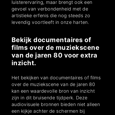
luisterervaring, maar brengt ook een
gevoel van verbondenheid met de
artistieke erfenis die nog steeds zo
levendig voortleeft in onze harten.
Bekijk documentaires of
films over de muziekscene
van de jaren 80 voor extra
inzicht.
Het bekijken van documentaires of films
over de muziekscene van de jaren 80
kan een waardevolle bron van inzicht
zijn in dit bruisende tijdperk. Deze
audiovisuele bronnen bieden niet alleen
een kijkje achter de schermen bij