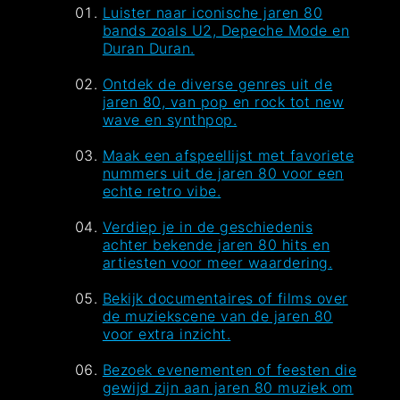
Luister naar iconische jaren 80
bands zoals U2, Depeche Mode en
Duran Duran.
Ontdek de diverse genres uit de
jaren 80, van pop en rock tot new
wave en synthpop.
Maak een afspeellijst met favoriete
nummers uit de jaren 80 voor een
echte retro vibe.
Verdiep je in de geschiedenis
achter bekende jaren 80 hits en
artiesten voor meer waardering.
Bekijk documentaires of films over
de muziekscene van de jaren 80
voor extra inzicht.
Bezoek evenementen of feesten die
gewijd zijn aan jaren 80 muziek om