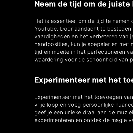
Neem de tijd om de juiste 
Het is essentieel om de tijd te nemen
YouTube. Door aandacht te besteden aa
vaardigheden en het verbeteren van je
handposities, kun je soepeler en met m
tijd en moeite in het perfectioneren va
waardering voor de schoonheid van p
Experimenteer met het toe
Experimenteer met het toevoegen van je
vrije loop en voeg persoonlijke nuanc
geef je een unieke draai aan de muziek
experimenteren en ontdek de magie va