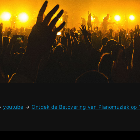
→
youtube
→
Ontdek de Betovering van Pianomuziek op