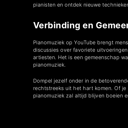
pianisten en ontdek nieuwe technieke
Verbinding en Geme
Pianomuziek op YouTube brengt mensen
discussies over favoriete uitvoeringen
artiesten. Het is een gemeenschap wa
pianomuziek.
Dompel jezelf onder in de betoverend
rechtstreeks uit het hart komen. Of je 
pianomuziek zal altijd blijven boeien 