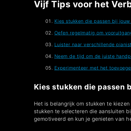
Vijf Tips voor het Ve
Kies stukken die passen bij jouw
Oefen regelmatig om vooruitgan
Luister naar verschillende pianist
Neem de tijd om de juiste handpo
Experimenteer met het toevoegen
Kies stukken die passen b
Het is belangrijk om stukken te kieze
stukken te selecteren die aansluiten bi
gemotiveerd en kun je genieten van het