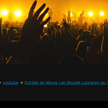
→
youtube
→
Ontdek de Magie van Muziek Luisteren op