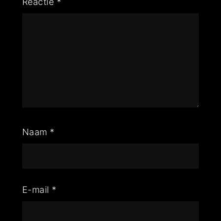
Reactie
*
Naam
*
E-mail
*