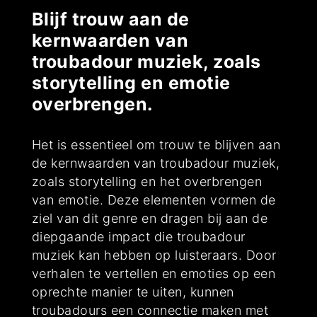
Blijf trouw aan de
kernwaarden van
troubadour muziek, zoals
storytelling en emotie
overbrengen.
Het is essentieel om trouw te blijven aan
de kernwaarden van troubadour muziek,
zoals storytelling en het overbrengen
van emotie. Deze elementen vormen de
ziel van dit genre en dragen bij aan de
diepgaande impact die troubadour
muziek kan hebben op luisteraars. Door
verhalen te vertellen en emoties op een
oprechte manier te uiten, kunnen
troubadours een connectie maken met