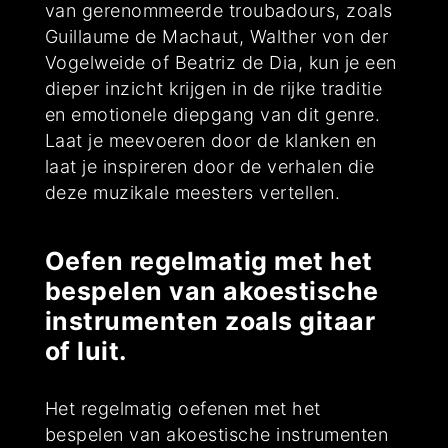
van gerenommeerde troubadours, zoals
Guillaume de Machaut, Walther von der
Vogelweide of Beatriz de Dia, kun je een
dieper inzicht krijgen in de rijke traditie
en emotionele diepgang van dit genre.
Laat je meevoeren door de klanken en
laat je inspireren door de verhalen die
deze muzikale meesters vertellen.
Oefen regelmatig met het
bespelen van akoestische
instrumenten zoals gitaar
of luit.
Het regelmatig oefenen met het
bespelen van akoestische instrumenten