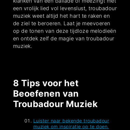
klanken van een ballade of meezingt met
een vrolijk lied vol levenslust, troubadour
muziek weet altijd het hart te raken en
de ziel te beroeren. Laat je meevoeren
op de tonen van deze tijdloze melodieën
en ontdek zelf de magie van troubadour
muziek.
8 Tips voor het
Beoefenen van
Troubadour Muziek
Luister naar bekende troubadour
muziek om inspiratie op te doen.