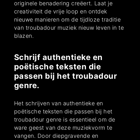
originele benadering creëert. Laat je
creativiteit de vrije loop en ontdek
nieuwe manieren om de tijdloze traditie
van troubadour muziek nieuw leven in te
blazen.
Schrijf authentieke en
poëtische teksten die
passen bij het troubadour
genre.
Het schrijven van authentieke en
poëtische teksten die passen bij het
troubadour genre is essentieel om de
ware geest van deze muziekvorm te
vangen. Door diepgravende en