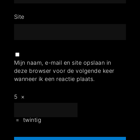
Site
Mijn naam, e-mail en site opslaan in
deze browser voor de volgende keer
wanneer ik een reactie plaats.
5
×
=
twintig