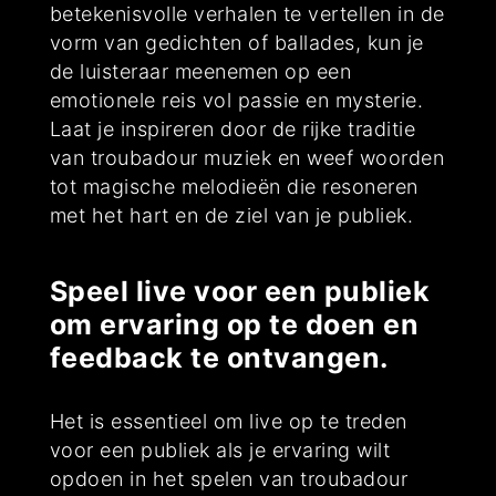
betekenisvolle verhalen te vertellen in de
vorm van gedichten of ballades, kun je
de luisteraar meenemen op een
emotionele reis vol passie en mysterie.
Laat je inspireren door de rijke traditie
van troubadour muziek en weef woorden
tot magische melodieën die resoneren
met het hart en de ziel van je publiek.
Speel live voor een publiek
om ervaring op te doen en
feedback te ontvangen.
Het is essentieel om live op te treden
voor een publiek als je ervaring wilt
opdoen in het spelen van troubadour