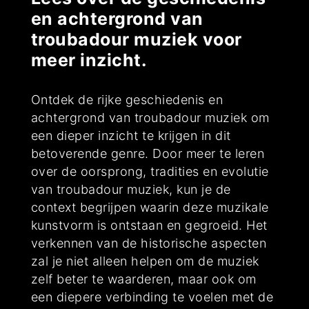
en achtergrond van
troubadour muziek voor
meer inzicht.
Ontdek de rijke geschiedenis en
achtergrond van troubadour muziek om
een dieper inzicht te krijgen in dit
betoverende genre. Door meer te leren
over de oorsprong, tradities en evolutie
van troubadour muziek, kun je de
context begrijpen waarin deze muzikale
kunstvorm is ontstaan en gegroeid. Het
verkennen van de historische aspecten
zal je niet alleen helpen om de muziek
zelf beter te waarderen, maar ook om
een diepere verbinding te voelen met de