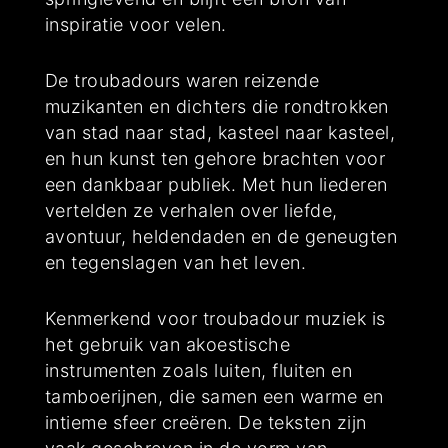
inspiratie voor velen.
De troubadours waren reizende
muzikanten en dichters die rondtrokken
van stad naar stad, kasteel naar kasteel,
en hun kunst ten gehore brachten voor
een dankbaar publiek. Met hun liederen
vertelden ze verhalen over liefde,
avontuur, heldendaden en de geneugten
en tegenslagen van het leven.
Kenmerkend voor troubadour muziek is
het gebruik van akoestische
instrumenten zoals luiten, fluiten en
tamboerijnen, die samen een warme en
intieme sfeer creëren. De teksten zijn