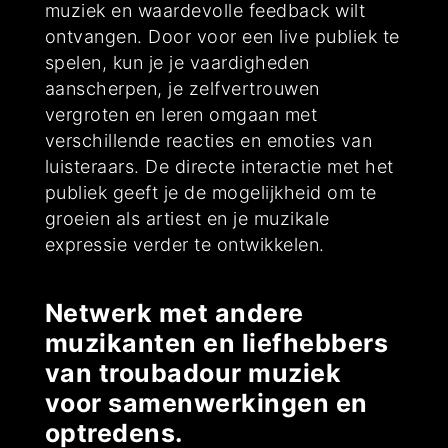
muziek en waardevolle feedback wilt
ontvangen. Door voor een live publiek te
spelen, kun je je vaardigheden
aanscherpen, je zelfvertrouwen
vergroten en leren omgaan met
verschillende reacties en emoties van
luisteraars. De directe interactie met het
publiek geeft je de mogelijkheid om te
groeien als artiest en je muzikale
expressie verder te ontwikkelen.
Netwerk met andere
muzikanten en liefhebbers
van troubadour muziek
voor samenwerkingen en
optredens.