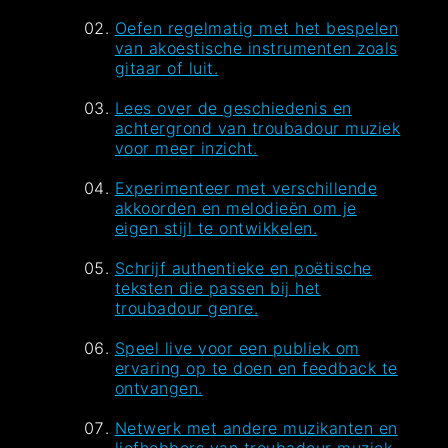
Oefen regelmatig met het bespelen
van akoestische instrumenten zoals
gitaar of luit.
Lees over de geschiedenis en
achtergrond van troubadour muziek
voor meer inzicht.
Experimenteer met verschillende
akkoorden en melodieën om je
eigen stijl te ontwikkelen.
Schrijf authentieke en poëtische
teksten die passen bij het
troubadour genre.
Speel live voor een publiek om
ervaring op te doen en feedback te
ontvangen.
Netwerk met andere muzikanten en