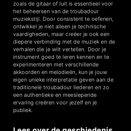
zoals de gitaar of luit is essentieel voor
het beheersen van de troubadour
muziekstijl. Door consistent te oefenen,
ontwikkel je niet alleen je technische
vaardigheden, maar creëer je ook een
diepere verbinding met de muziek en de
verhalen die je wilt vertellen. Door je
instrument goed te leren kennen en te
experimenteren met verschillende
akkoorden en melodieën, kun je jouw
eigen unieke interpretatie geven aan de
traditionele troubadour liederen en zo
een authentieke en meeslepende
ervaring creëren voor jezelf en je
publiek.
Lees over de geschiedenis