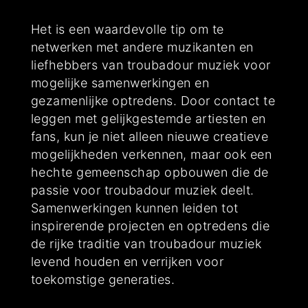
Het is een waardevolle tip om te
netwerken met andere muzikanten en
liefhebbers van troubadour muziek voor
mogelijke samenwerkingen en
gezamenlijke optredens. Door contact te
leggen met gelijkgestemde artiesten en
fans, kun je niet alleen nieuwe creatieve
mogelijkheden verkennen, maar ook een
hechte gemeenschap opbouwen die de
passie voor troubadour muziek deelt.
Samenwerkingen kunnen leiden tot
inspirerende projecten en optredens die
de rijke traditie van troubadour muziek
levend houden en verrijken voor
toekomstige generaties.