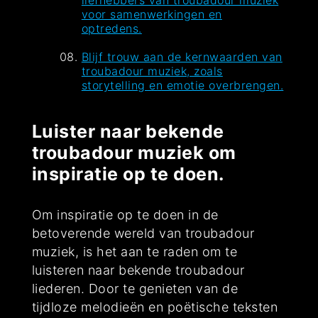
liefhebbers van troubadour muziek
voor samenwerkingen en
optredens.
Blijf trouw aan de kernwaarden van
troubadour muziek, zoals
storytelling en emotie overbrengen.
Luister naar bekende
troubadour muziek om
inspiratie op te doen.
Om inspiratie op te doen in de
betoverende wereld van troubadour
muziek, is het aan te raden om te
luisteren naar bekende troubadour
liederen. Door te genieten van de
tijdloze melodieën en poëtische teksten