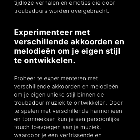
tijdloze verhalen en emoties die door
troubadours worden overgebracht.
Experimenteer met
verschillende akkoorden en
melodieën om je eigen stijl
te ontwikkelen.
Probeer te experimenteren met
verschillende akkoorden en melodieën
om je eigen unieke stijl binnen de
troubadour muziek te ontwikkelen. Door
te spelen met verschillende harmonieën
en toonreeksen kun je een persoonlijke
touch toevoegen aan je muziek,
waardoor je een verfrissende en