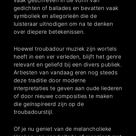
vaak geschreven in de vorm van
gedichten of ballades en bevatten vaak
symboliek en allegorieën die de
luisteraar uitnodigen om na te denken
over diepere betekenissen.
Hoewel troubadour muziek zijn wortels
heeft in een ver verleden, blijft het genre
relevant en geliefd bij een divers publiek.
Artiesten van vandaag eren nog steeds
deze traditie door moderne
interpretaties te geven aan oude liederen
of door nieuwe composities te maken
die geïnspireerd zijn op de
troubadourstijl.
Of je nu geniet van de melancholieke