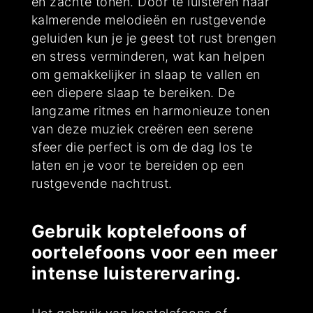
en zachte tonen. Door te luisteren naar
kalmerende melodieën en rustgevende
geluiden kun je je geest tot rust brengen
en stress verminderen, wat kan helpen
om gemakkelijker in slaap te vallen en
een diepere slaap te bereiken. De
langzame ritmes en harmonieuze tonen
van deze muziek creëren een serene
sfeer die perfect is om de dag los te
laten en je voor te bereiden op een
rustgevende nachtrust.
Gebruik koptelefoons of
oortelefoons voor een meer
intense luisterervaring.