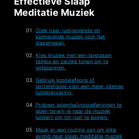
Effectieve Slaap
Meditatie Muziek
Zoek naar rustgevende en
kalmerende muziek voor het
slapengaan.
Kies muziek met een langzaam
tempo en zachte tonen om te
ontspannen.
Gebruik koptelefoons of
oortelefoons voor een meer intense
luisterervaring.
Probeer ademhalingsoefeningen te
doen terwijl je naar de muziek
luistert om tot rust te komen.
Maak er een routine van om elke
avond naar slaap meditatie muziek