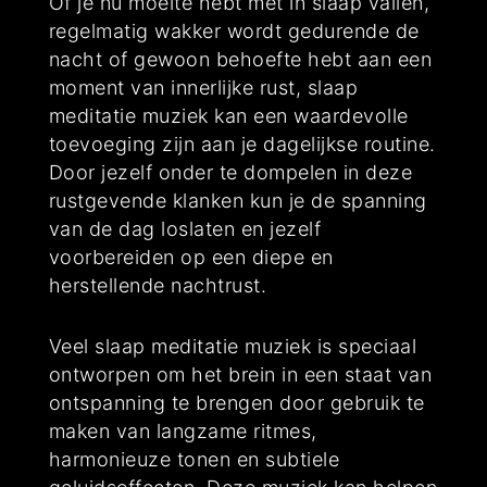
Of je nu moeite hebt met in slaap vallen,
regelmatig wakker wordt gedurende de
nacht of gewoon behoefte hebt aan een
moment van innerlijke rust, slaap
meditatie muziek kan een waardevolle
toevoeging zijn aan je dagelijkse routine.
Door jezelf onder te dompelen in deze
rustgevende klanken kun je de spanning
van de dag loslaten en jezelf
voorbereiden op een diepe en
herstellende nachtrust.
Veel slaap meditatie muziek is speciaal
ontworpen om het brein in een staat van
ontspanning te brengen door gebruik te
maken van langzame ritmes,
harmonieuze tonen en subtiele