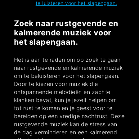
te luisteren voor het slapengaan.
Zoek naar rustgevende en
kalmerende muziek voor
het slapengaan.
Het is aan te raden om op zoek te gaan
naar rustgevende en kalmerende muziek
om te beluisteren voor het slapengaan.
Door te kiezen voor muziek die
ontspannende melodieën en zachte
klanken bevat, kun je jezelf helpen om
tot rust te komen en je geest voor te
bereiden op een vredige nachtrust. Deze
rustgevende muziek kan de stress van
de dag verminderen en een kalmerend