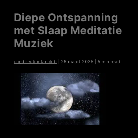
Diepe Ontspanning
met Slaap Meditatie
Muziek
onedirectionfanclub
|
26 maart 2025
|
5 min read