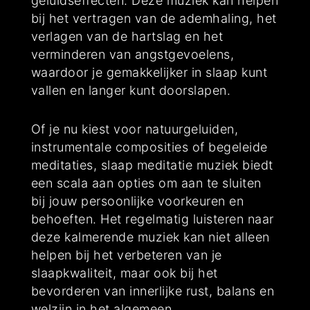
geluidseffecten. Deze muziek kan helpen
bij het vertragen van de ademhaling, het
verlagen van de hartslag en het
verminderen van angstgevoelens,
waardoor je gemakkelijker in slaap kunt
vallen en langer kunt doorslapen.
Of je nu kiest voor natuurgeluiden,
instrumentale composities of begeleide
meditaties, slaap meditatie muziek biedt
een scala aan opties om aan te sluiten
bij jouw persoonlijke voorkeuren en
behoeften. Het regelmatig luisteren naar
deze kalmerende muziek kan niet alleen
helpen bij het verbeteren van je
slaapkwaliteit, maar ook bij het
bevorderen van innerlijke rust, balans en
welzijn in het algemeen.