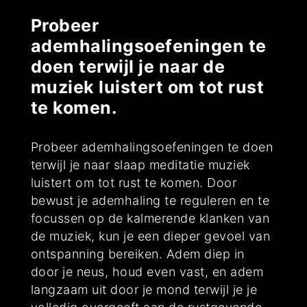
Probeer
ademhalingsoefeningen te
doen terwijl je naar de
muziek luistert om tot rust
te komen.
Probeer ademhalingsoefeningen te doen
terwijl je naar slaap meditatie muziek
luistert om tot rust te komen. Door
bewust je ademhaling te reguleren en te
focussen op de kalmerende klanken van
de muziek, kun je een dieper gevoel van
ontspanning bereiken. Adem diep in
door je neus, houd even vast, en adem
langzaam uit door je mond terwijl je je