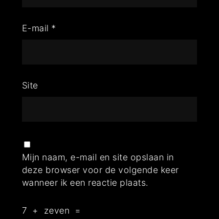
E-mail
*
Site
Mijn naam, e-mail en site opslaan in
deze browser voor de volgende keer
wanneer ik een reactie plaats.
7
+
zeven
=