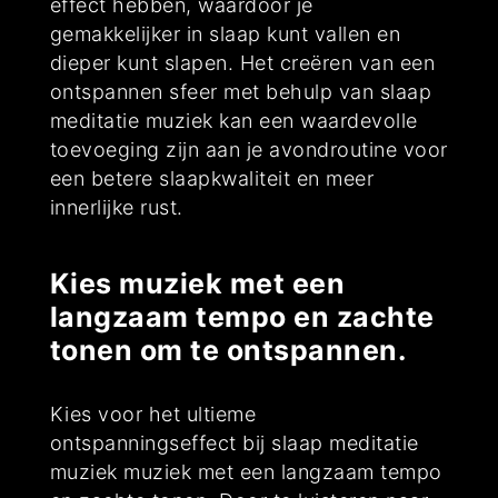
effect hebben, waardoor je
gemakkelijker in slaap kunt vallen en
dieper kunt slapen. Het creëren van een
ontspannen sfeer met behulp van slaap
meditatie muziek kan een waardevolle
toevoeging zijn aan je avondroutine voor
een betere slaapkwaliteit en meer
innerlijke rust.
Kies muziek met een
langzaam tempo en zachte
tonen om te ontspannen.
Kies voor het ultieme
ontspanningseffect bij slaap meditatie
muziek muziek met een langzaam tempo