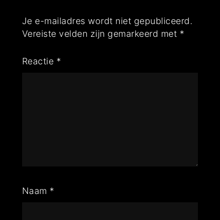
Je e-mailadres wordt niet gepubliceerd.
Vereiste velden zijn gemarkeerd met
*
Reactie
*
Naam
*