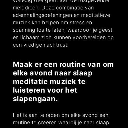
volledig overgeeft aan de rustgevende
melodieën. Deze combinatie van
ademhalingsoefeningen en meditatieve
muziek kan helpen om stress en
spanning los te laten, waardoor je geest
en lichaam zich kunnen voorbereiden op
een vredige nachtrust.
Maak er een routine van om
elke avond naar slaap
meditatie muziek te
luisteren voor het
slapengaan.
Het is aan te raden om elke avond een
routine te creëren waarbij je naar slaap