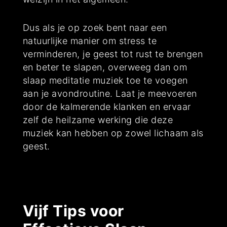
Dus als je op zoek bent naar een
natuurlijke manier om stress te
verminderen, je geest tot rust te brengen
en beter te slapen, overweeg dan om
slaap meditatie muziek toe te voegen
aan je avondroutine. Laat je meevoeren
door de kalmerende klanken en ervaar
zelf de heilzame werking die deze
muziek kan hebben op zowel lichaam als
geest.
Vijf Tips voor