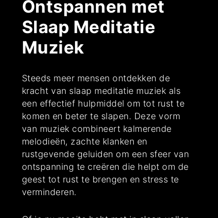
Ontspannen met
Slaap Meditatie
Muziek
Steeds meer mensen ontdekken de
kracht van slaap meditatie muziek als
een effectief hulpmiddel om tot rust te
komen en beter te slapen. Deze vorm
van muziek combineert kalmerende
melodieën, zachte klanken en
rustgevende geluiden om een sfeer van
ontspanning te creëren die helpt om de
geest tot rust te brengen en stress te
verminderen.