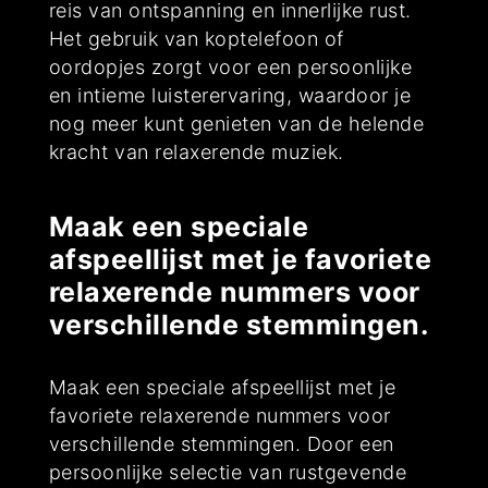
reis van ontspanning en innerlijke rust.
Het gebruik van koptelefoon of
oordopjes zorgt voor een persoonlijke
en intieme luisterervaring, waardoor je
nog meer kunt genieten van de helende
kracht van relaxerende muziek.
Maak een speciale
afspeellijst met je favoriete
relaxerende nummers voor
verschillende stemmingen.
Maak een speciale afspeellijst met je
favoriete relaxerende nummers voor
verschillende stemmingen. Door een
persoonlijke selectie van rustgevende