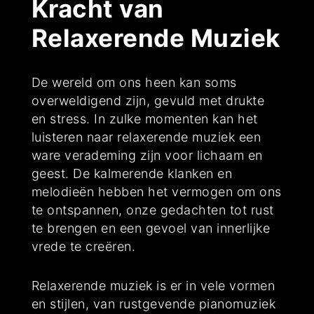
Kracht van
Relaxerende Muziek
De wereld om ons heen kan soms
overweldigend zijn, gevuld met drukte
en stress. In zulke momenten kan het
luisteren naar relaxerende muziek een
ware verademing zijn voor lichaam en
geest. De kalmerende klanken en
melodieën hebben het vermogen om ons
te ontspannen, onze gedachten tot rust
te brengen en een gevoel van innerlijke
vrede te creëren.
Relaxerende muziek is er in vele vormen
en stijlen, van rustgevende pianomuziek