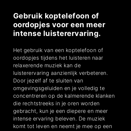
Gebruik koptelefoon of
oordopjes voor een meer
intense luisterervaring.
Het gebruik van een koptelefoon of
oordopjes tijdens het luisteren naar
relaxerende muziek kan de
luisterervaring aanzienlijk verbeteren.
Door jezelf af te sluiten van
omgevingsgeluiden en je volledig te
concentreren op de kalmerende klanken
die rechtstreeks in je oren worden
gebracht, kun je een diepere en meer
intense ervaring beleven. De muziek
komt tot leven en neemt je mee op een