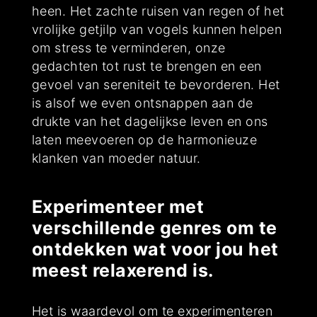
heen. Het zachte ruisen van regen of het
vrolijke getjilp van vogels kunnen helpen
om stress te verminderen, onze
gedachten tot rust te brengen en een
gevoel van sereniteit te bevorderen. Het
is alsof we even ontsnappen aan de
drukte van het dagelijkse leven en ons
laten meevoeren op de harmonieuze
klanken van moeder natuur.
Experimenteer met
verschillende genres om te
ontdekken wat voor jou het
meest relaxerend is.
Het is waardevol om te experimenteren