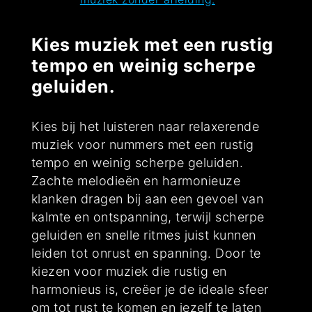
Kies muziek met een rustig
tempo en weinig scherpe
geluiden.
Kies bij het luisteren naar relaxerende
muziek voor nummers met een rustig
tempo en weinig scherpe geluiden.
Zachte melodieën en harmonieuze
klanken dragen bij aan een gevoel van
kalmte en ontspanning, terwijl scherpe
geluiden en snelle ritmes juist kunnen
leiden tot onrust en spanning. Door te
kiezen voor muziek die rustig en
harmonieus is, creëer je de ideale sfeer
om tot rust te komen en jezelf te laten