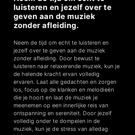
luisteren en jezelf over te
geven aan de muziek
zonder afleiding.
Neem de tijd om echt te luisteren en
jezelf over te geven aan de muziek
zonder afleiding. Door bewust te
luisteren naar relaxerende muziek, kun je
de helende kracht ervan volledig
ervaren. Laat alle gedachten en zorgen
los, focus op de klanken en melodieën
die je hoort en laat de muziek je
meenemen op een innerlijke reis van
ontspanning en sereniteit. Door jezelf
volledig onder te dompelen in de
muziek, kun je de stress van alledag