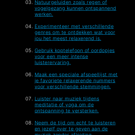
Natuurgeluiden zoals regen of
vogelgezang kunnen ontspannend
werken.
Experimenteer met verschillende
genres om te ontdekken wat voor
jou het meest relaxerend is.
Gebruik koptelefoon of oordopjes
voor een meer intense
luisterervaring.
Maak een speciale afspeellijst met
je favoriete relaxerende nummers
voor verschillende stemmingen.
Luister naar muziek tijdens
meditatie of yoga om de
ontspanning te versterken.
Neem de tijd om echt te luisteren
en jezelf over te geven aan de
muziek zonder afleiding.