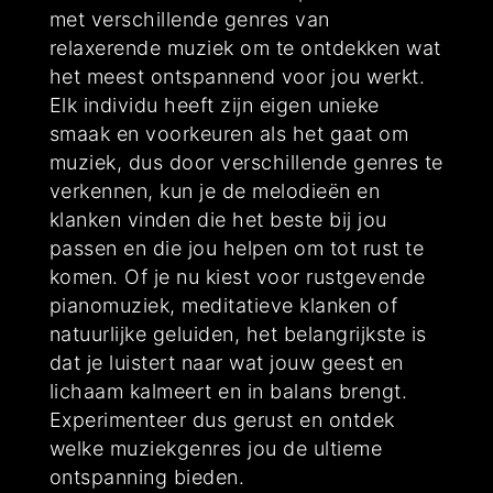
met verschillende genres van
relaxerende muziek om te ontdekken wat
het meest ontspannend voor jou werkt.
Elk individu heeft zijn eigen unieke
smaak en voorkeuren als het gaat om
muziek, dus door verschillende genres te
verkennen, kun je de melodieën en
klanken vinden die het beste bij jou
passen en die jou helpen om tot rust te
komen. Of je nu kiest voor rustgevende
pianomuziek, meditatieve klanken of
natuurlijke geluiden, het belangrijkste is
dat je luistert naar wat jouw geest en
lichaam kalmeert en in balans brengt.
Experimenteer dus gerust en ontdek
welke muziekgenres jou de ultieme
ontspanning bieden.