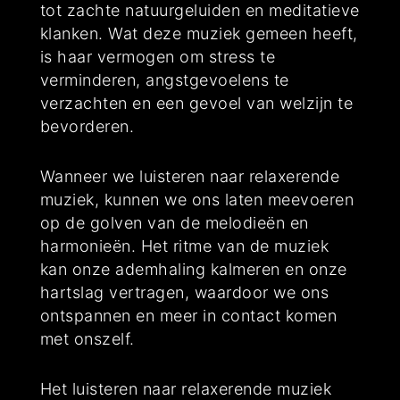
tot zachte natuurgeluiden en meditatieve
klanken. Wat deze muziek gemeen heeft,
is haar vermogen om stress te
verminderen, angstgevoelens te
verzachten en een gevoel van welzijn te
bevorderen.
Wanneer we luisteren naar relaxerende
muziek, kunnen we ons laten meevoeren
op de golven van de melodieën en
harmonieën. Het ritme van de muziek
kan onze ademhaling kalmeren en onze
hartslag vertragen, waardoor we ons
ontspannen en meer in contact komen
met onszelf.
Het luisteren naar relaxerende muziek