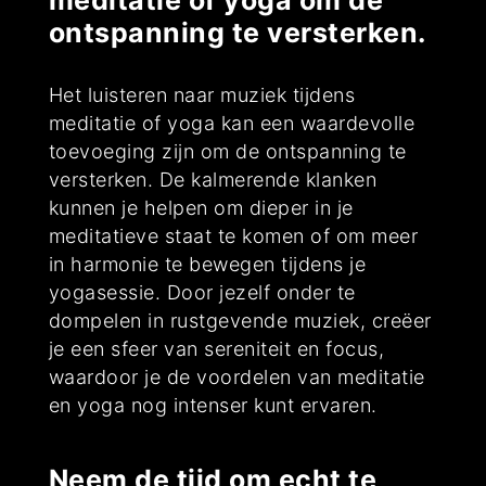
meditatie of yoga om de
ontspanning te versterken.
Het luisteren naar muziek tijdens
meditatie of yoga kan een waardevolle
toevoeging zijn om de ontspanning te
versterken. De kalmerende klanken
kunnen je helpen om dieper in je
meditatieve staat te komen of om meer
in harmonie te bewegen tijdens je
yogasessie. Door jezelf onder te
dompelen in rustgevende muziek, creëer
je een sfeer van sereniteit en focus,
waardoor je de voordelen van meditatie
en yoga nog intenser kunt ervaren.
Neem de tijd om echt te