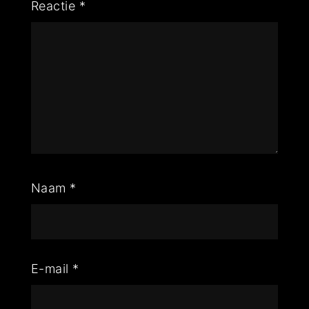
Reactie
*
Naam
*
E-mail
*