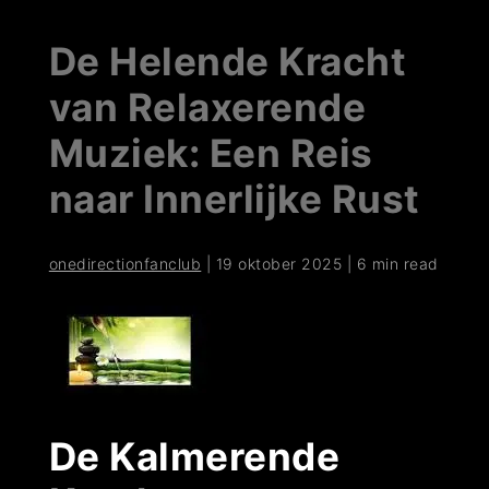
De Helende Kracht
van Relaxerende
Muziek: Een Reis
naar Innerlijke Rust
onedirectionfanclub
|
19 oktober 2025
|
6 min read
De Kalmerende