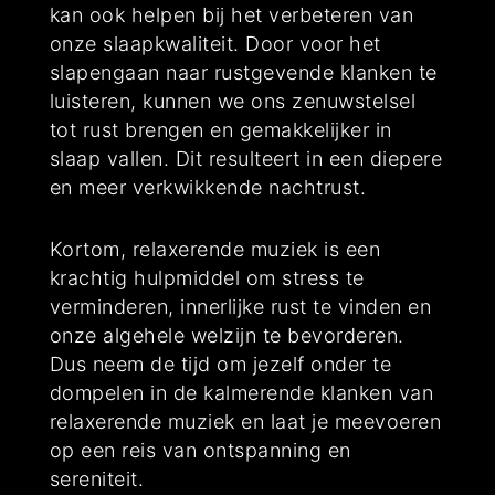
kan ook helpen bij het verbeteren van
onze slaapkwaliteit. Door voor het
slapengaan naar rustgevende klanken te
luisteren, kunnen we ons zenuwstelsel
tot rust brengen en gemakkelijker in
slaap vallen. Dit resulteert in een diepere
en meer verkwikkende nachtrust.
Kortom, relaxerende muziek is een
krachtig hulpmiddel om stress te
verminderen, innerlijke rust te vinden en
onze algehele welzijn te bevorderen.
Dus neem de tijd om jezelf onder te
dompelen in de kalmerende klanken van
relaxerende muziek en laat je meevoeren
op een reis van ontspanning en
sereniteit.