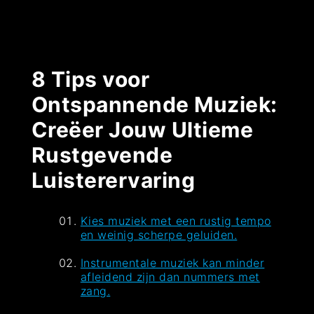
8 Tips voor
Ontspannende Muziek:
Creëer Jouw Ultieme
Rustgevende
Luisterervaring
Kies muziek met een rustig tempo
en weinig scherpe geluiden.
Instrumentale muziek kan minder
afleidend zijn dan nummers met
zang.