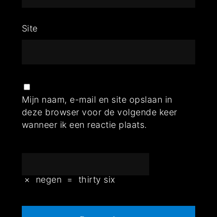
Site
Mijn naam, e-mail en site opslaan in
deze browser voor de volgende keer
wanneer ik een reactie plaats.
×
negen
=
thirty six