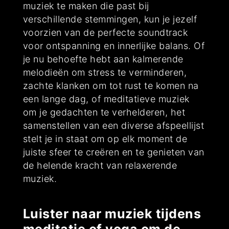
muziek te maken die past bij
verschillende stemmingen, kun je jezelf
voorzien van de perfecte soundtrack
voor ontspanning en innerlijke balans. Of
je nu behoefte hebt aan kalmerende
melodieën om stress te verminderen,
zachte klanken om tot rust te komen na
een lange dag, of meditatieve muziek
om je gedachten te verhelderen, het
samenstellen van een diverse afspeellijst
stelt je in staat om op elk moment de
juiste sfeer te creëren en te genieten van
de helende kracht van relaxerende
muziek.
Luister naar muziek tijdens