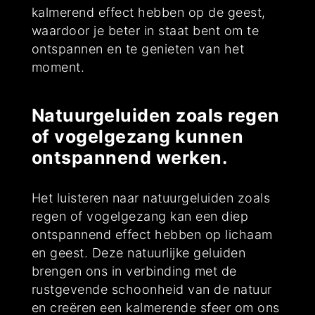
kalmerend effect hebben op de geest,
waardoor je beter in staat bent om te
ontspannen en te genieten van het
moment.
Natuurgeluiden zoals regen
of vogelgezang kunnen
ontspannend werken.
Het luisteren naar natuurgeluiden zoals
regen of vogelgezang kan een diep
ontspannend effect hebben op lichaam
en geest. Deze natuurlijke geluiden
brengen ons in verbinding met de
rustgevende schoonheid van de natuur
en creëren een kalmerende sfeer om ons