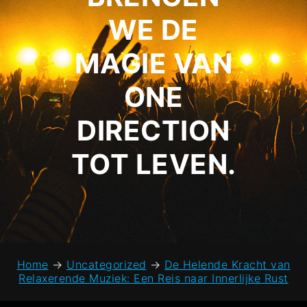
WE DE
MAGIE VAN
ONE
DIRECTION
TOT LEVEN.
Home
→
Uncategorized
→
De Helende Kracht van
Relaxerende Muziek: Een Reis naar Innerlijke Rust