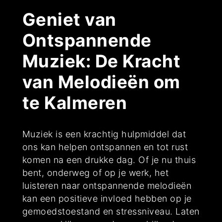
Geniet van
Ontspannende
Muziek: De Kracht
van Melodieën om
te Kalmeren
Muziek is een krachtig hulpmiddel dat
ons kan helpen ontspannen en tot rust
komen na een drukke dag. Of je nu thuis
bent, onderweg of op je werk, het
luisteren naar ontspannende melodieën
kan een positieve invloed hebben op je
gemoedstoestand en stressniveau. Laten