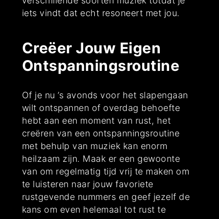
verschillende soorten muziek totdat je
iets vindt dat echt resoneert met jou.
Creëer Jouw Eigen
Ontspanningsroutine
Of je nu ’s avonds voor het slapengaan
wilt ontspannen of overdag behoefte
hebt aan een moment van rust, het
creëren van een ontspanningsroutine
met behulp van muziek kan enorm
heilzaam zijn. Maak er een gewoonte
van om regelmatig tijd vrij te maken om
te luisteren naar jouw favoriete
rustgevende nummers en geef jezelf de
kans om even helemaal tot rust te