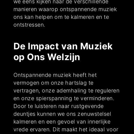
we eens kijken naar de verschillende
manieren waarop ontspannende muziek
ons kan helpen om te kalmeren en te
ontstressen.
De Impact van Muziek
op Ons Welzijn
Ontspannende muziek heeft het
vermogen om onze hartslag te
vertragen, onze ademhaling te reguleren
en onze spierspanning te verminderen.
Door te luisteren naar rustgevende
deuntjes kunnen we ons zenuwstelsel
kalmeren en een gevoel van innerlijke
vrede ervaren. Dit maakt het ideaal voor