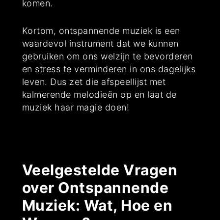
komen.
Kortom, ontspannende muziek is een
waardevol instrument dat we kunnen
gebruiken om ons welzijn te bevorderen
en stress te verminderen in ons dagelijks
leven. Dus zet die afspeellijst met
kalmerende melodieën op en laat de
muziek haar magie doen!
Veelgestelde Vragen
over Ontspannende
Muziek: Wat, Hoe en