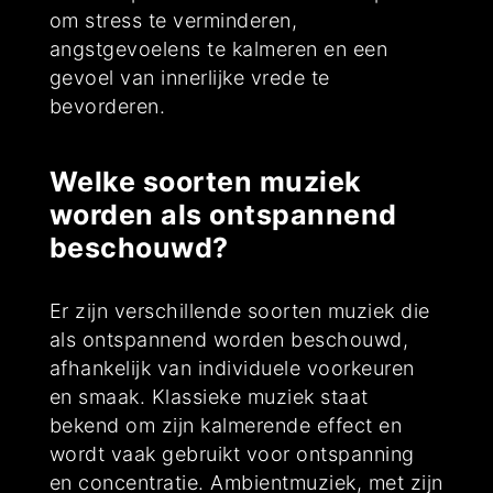
om stress te verminderen,
angstgevoelens te kalmeren en een
gevoel van innerlijke vrede te
bevorderen.
Welke soorten muziek
worden als ontspannend
beschouwd?
Er zijn verschillende soorten muziek die
als ontspannend worden beschouwd,
afhankelijk van individuele voorkeuren
en smaak. Klassieke muziek staat
bekend om zijn kalmerende effect en
wordt vaak gebruikt voor ontspanning
en concentratie. Ambientmuziek, met zijn