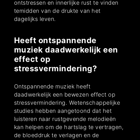
ontstressen en innerlijke rust te vinden
temidden van de drukte van het
dagelijks leven.
Heeft ontspannende
muziek daadwerkelijk een
effect op
stressvermindering?
Ontspannende muziek heeft
daadwerkelijk een bewezen effect op
stressvermindering. Wetenschappelijke
studies hebben aangetoond dat het
luisteren naar rustgevende melodieën
kan helpen om de hartslag te vertragen,
de bloeddruk te verlagen en de