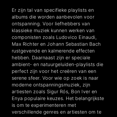
Er zijn tal van specifieke playlists en
albums die worden aanbevolen voor
ontspanning. Voor liefhebbers van
klassieke muziek kunnen werken van
componisten zoals Ludovico Einaudi,
Max Richter en Johann Sebastian Bach
rustgevende en kalmerende effecten
hebben. Daarnaast zijn er speciale
ambient- en natuurgeluiden-playlists die
perfect zijn voor het creëren van een
serene sfeer. Voor wie op zoek is naar
moderne ontspanningsmuziek, zijn
artiesten zoals Sigur Rós, Bon Iver en
Enya populaire keuzes. Het belangrijkste
is om te experimenteren met
verschillende genres en artiesten om te