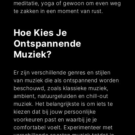
meditatie, yoga of gewoon om even weg
te zakken in een moment van rust.
Hoe Kies Je
Ontspannende
Muziek?
Er zijn verschillende genres en stijlen
van muziek die als ontspannend worden
beschouwd, zoals klassieke muziek,
ambient, natuurgeluiden en chill-out
muziek. Het belangrijkste is om iets te
kiezen dat bij jouw persoonlijke
voorkeuren past en waarbij je je
comfortabel voelt. Experimenteer met