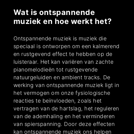
Wat is ontspannende
muziek en hoe werkt het?
Ontspannende muziek is muziek die
speciaal is ontworpen om een kalmerend
en rustgevend effect te hebben op de
luisteraar. Het kan variëren van zachte
pianomelodieën tot rustgevende
natuurgeluiden en ambient tracks. De
werking van ontspannende muziek ligt in
het vermogen om onze fysiologische
reacties te beïnvloeden, zoals het
vertragen van de hartslag, het reguleren
van de ademhaling en het verminderen
van spierspanning. Door deze effecten
kan ontspannende muziek ons helpen