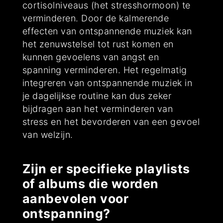
cortisolniveaus (het stresshormoon) te
verminderen. Door de kalmerende
effecten van ontspannende muziek kan
het zenuwstelsel tot rust komen en
kunnen gevoelens van angst en
spanning verminderen. Het regelmatig
integreren van ontspannende muziek in
je dagelijkse routine kan dus zeker
bijdragen aan het verminderen van
stress en het bevorderen van een gevoel
van welzijn.
Zijn er specifieke playlists
of albums die worden
aanbevolen voor
ontspanning?