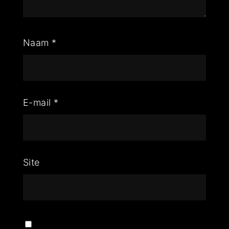
Naam
*
E-mail
*
Site