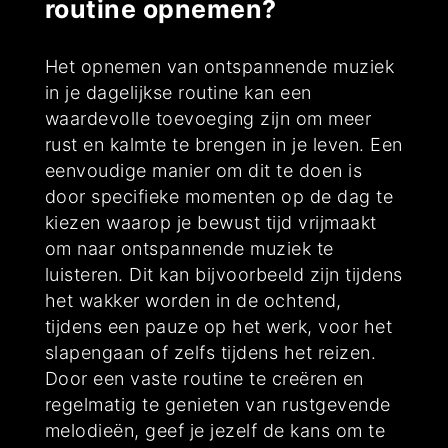
routine opnemen?
Het opnemen van ontspannende muziek
in je dagelijkse routine kan een
waardevolle toevoeging zijn om meer
rust en kalmte te brengen in je leven. Een
eenvoudige manier om dit te doen is
door specifieke momenten op de dag te
kiezen waarop je bewust tijd vrijmaakt
om naar ontspannende muziek te
luisteren. Dit kan bijvoorbeeld zijn tijdens
het wakker worden in de ochtend,
tijdens een pauze op het werk, voor het
slapengaan of zelfs tijdens het reizen.
Door een vaste routine te creëren en
regelmatig te genieten van rustgevende
melodieën, geef je jezelf de kans om te