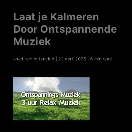
Laat je Kalmeren
Door Ontspannende
Muziek
onedirectionfanclub
|
23 april 2025
|
6 min read