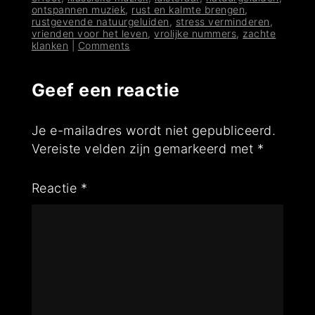
ontspannen muziek
,
rust en kalmte brengen
,
rustgevende natuurgeluiden
,
stress verminderen
,
vrienden voor het leven
,
vrolijke nummers
,
zachte
klanken
|
Comments
Geef een reactie
Je e-mailadres wordt niet gepubliceerd.
Vereiste velden zijn gemarkeerd met
*
Reactie
*