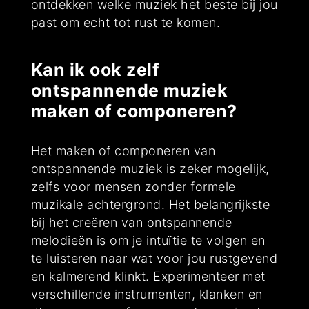
ontdekken welke muziek het beste bij jou
past om echt tot rust te komen.
Kan ik ook zelf
ontspannende muziek
maken of componeren?
Het maken of componeren van
ontspannende muziek is zeker mogelijk,
zelfs voor mensen zonder formele
muzikale achtergrond. Het belangrijkste
bij het creëren van ontspannende
melodieën is om je intuïtie te volgen en
te luisteren naar wat voor jou rustgevend
en kalmerend klinkt. Experimenteer met
verschillende instrumenten, klanken en