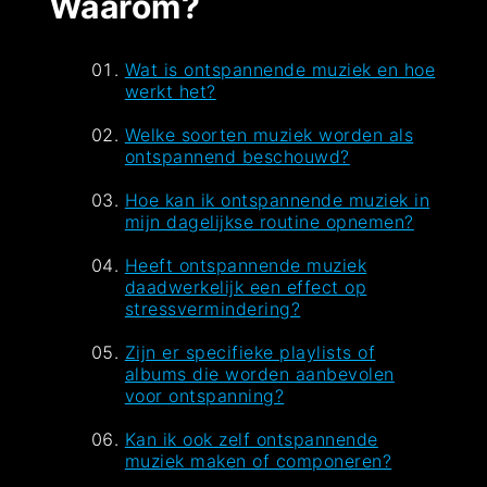
Waarom?
Wat is ontspannende muziek en hoe
werkt het?
Welke soorten muziek worden als
ontspannend beschouwd?
Hoe kan ik ontspannende muziek in
mijn dagelijkse routine opnemen?
Heeft ontspannende muziek
daadwerkelijk een effect op
stressvermindering?
Zijn er specifieke playlists of
albums die worden aanbevolen
voor ontspanning?
Kan ik ook zelf ontspannende
muziek maken of componeren?