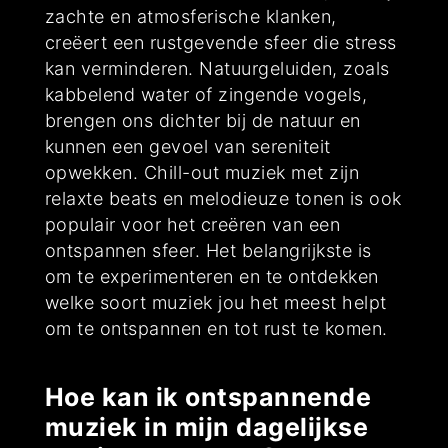
zachte en atmosferische klanken,
creëert een rustgevende sfeer die stress
kan verminderen. Natuurgeluiden, zoals
kabbelend water of zingende vogels,
brengen ons dichter bij de natuur en
kunnen een gevoel van sereniteit
opwekken. Chill-out muziek met zijn
relaxte beats en melodieuze tonen is ook
populair voor het creëren van een
ontspannen sfeer. Het belangrijkste is
om te experimenteren en te ontdekken
welke soort muziek jou het meest helpt
om te ontspannen en tot rust te komen.
Hoe kan ik ontspannende
muziek in mijn dagelijkse