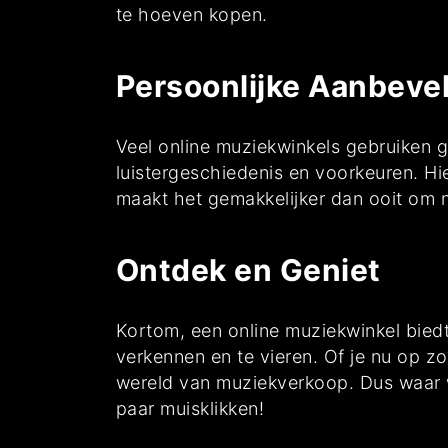
te hoeven kopen.
Persoonlijke Aanbeve
Veel online muziekwinkels gebruiken 
luistergeschiedenis en voorkeuren. Hie
maakt het gemakkelijker dan ooit om n
Ontdek en Geniet
Kortom, een online muziekwinkel bied
verkennen en te vieren. Of je nu op zo
wereld van muziekverkoop. Dus waar 
paar muisklikken!