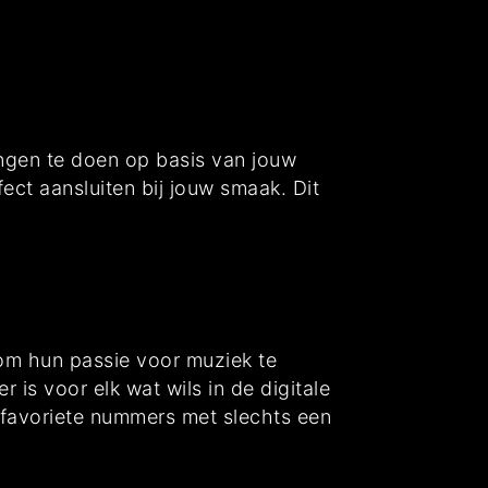
ngen te doen op basis van jouw
ect aansluiten bij jouw smaak. Dit
om hun passie voor muziek te
 is voor elk wat wils in de digitale
favoriete nummers met slechts een