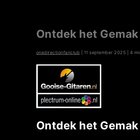
Ontdek het Gemak 
onedirectionfanclub
|
11 september 2025
|
4 mi
Ontdek het Gemak 