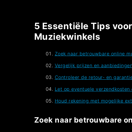
5 Essentiële Tips voor
Muziekwinkels
Zoek naar betrouwbare online m
Vergelijk prijzen en aanbiedinge
Controleer de retour- en garan
Let op eventuele verzendkosten e
Houd rekening met mogelijke extr
Zoek naar betrouwbare on