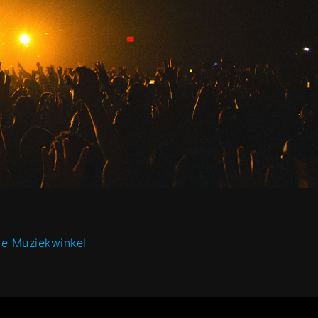
ne Muziekwinkel