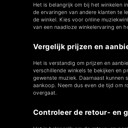
Het is belangrijk om bij het winkelen
de ervaringen van andere klanten te l
de winkel. Kies voor online muziekwi
van een naadloze winkelervaring en 
Vergelijk prijzen en aanb
Het is verstandig om prijzen en aanbi
verschillende winkels te bekijken en p
gewenste muziek. Daarnaast kunnen sp
aankoop. Neem dus even de tijd om rond
overgaat.
Controleer de retour- en