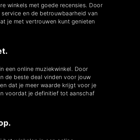
are winkels met goede recensies. Door
de service en de betrouwbaarheid van
at je met vertrouwen kunt genieten
t.
in een online muziekwinkel. Door
 en de beste deal vinden voor jouw
n dat je meer waarde krijgt voor je
 voordat je definitief tot aanschaf
op.