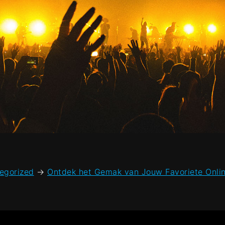
egorized
→
Ontdek het Gemak van Jouw Favoriete Onli