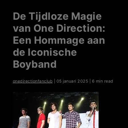
De Tijdloze Magie
van One Direction:
Een Hommage aan
de Iconische
Boyband
onedirectionfanclub
|
05 januari 2025
|
6 min read