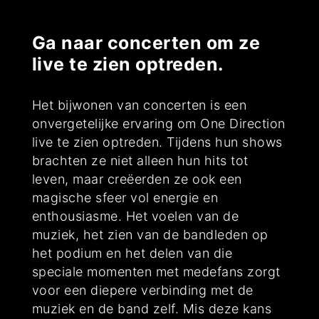
Ga naar concerten om ze
live te zien optreden.
Het bijwonen van concerten is een
onvergetelijke ervaring om One Direction
live te zien optreden. Tijdens hun shows
brachten ze niet alleen hun hits tot
leven, maar creëerden ze ook een
magische sfeer vol energie en
enthousiasme. Het voelen van de
muziek, het zien van de bandleden op
het podium en het delen van die
speciale momenten met medefans zorgt
voor een diepere verbinding met de
muziek en de band zelf. Mis deze kans