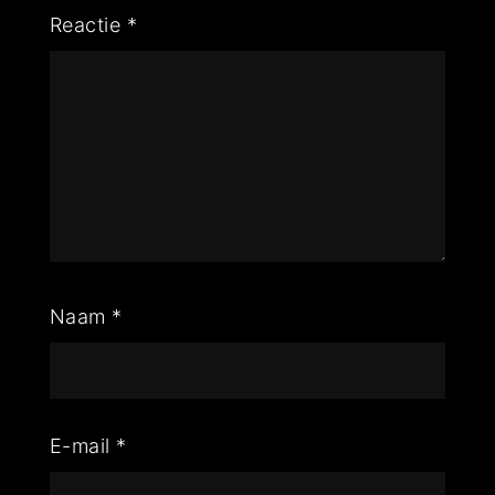
Reactie
*
Naam
*
E-mail
*