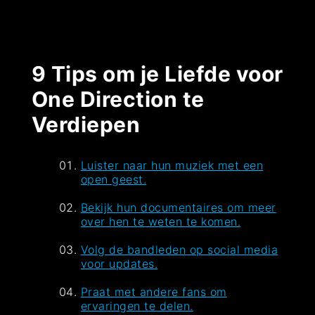
9 Tips om je Liefde voor
One Direction te
Verdiepen
Luister naar hun muziek met een
open geest.
Bekijk hun documentaires om meer
over hen te weten te komen.
Volg de bandleden op social media
voor updates.
Praat met andere fans om
ervaringen te delen.