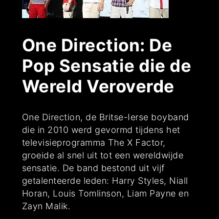
One Direction: De
Pop Sensatie die de
Wereld Veroverde
One Direction, de Britse-Ierse boyband
die in 2010 werd gevormd tijdens het
televisieprogramma The X Factor,
groeide al snel uit tot een wereldwijde
sensatie. De band bestond uit vijf
getalenteerde leden: Harry Styles, Niall
Horan, Louis Tomlinson, Liam Payne en
Zayn Malik.