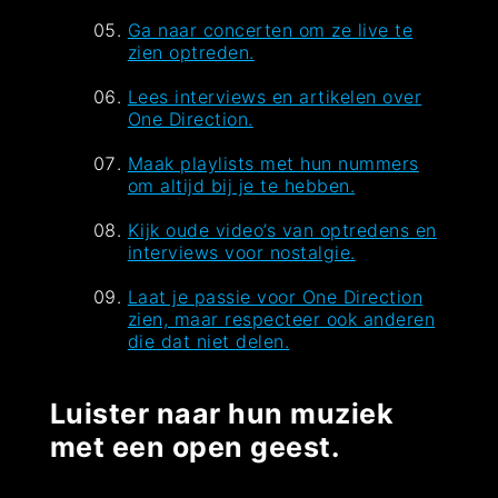
Ga naar concerten om ze live te
zien optreden.
Lees interviews en artikelen over
One Direction.
Maak playlists met hun nummers
om altijd bij je te hebben.
Kijk oude video’s van optredens en
interviews voor nostalgie.
Laat je passie voor One Direction
zien, maar respecteer ook anderen
die dat niet delen.
Luister naar hun muziek
met een open geest.