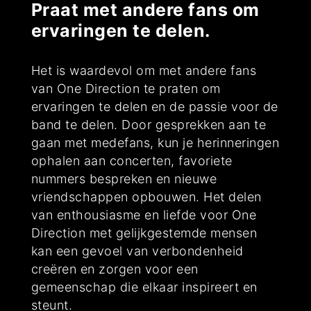
Praat met andere fans om
ervaringen te delen.
Het is waardevol om met andere fans
van One Direction te praten om
ervaringen te delen en de passie voor de
band te delen. Door gesprekken aan te
gaan met medefans, kun je herinneringen
ophalen aan concerten, favoriete
nummers bespreken en nieuwe
vriendschappen opbouwen. Het delen
van enthousiasme en liefde voor One
Direction met gelijkgestemde mensen
kan een gevoel van verbondenheid
creëren en zorgen voor een
gemeenschap die elkaar inspireert en
steunt.