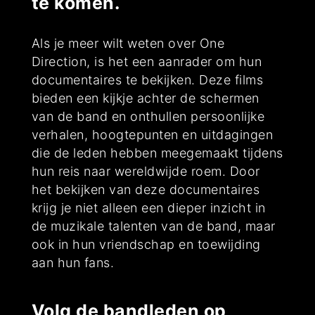
te komen.
Als je meer wilt weten over One
Direction, is het een aanrader om hun
documentaires te bekijken. Deze films
bieden een kijkje achter de schermen
van de band en onthullen persoonlijke
verhalen, hoogtepunten en uitdagingen
die de leden hebben meegemaakt tijdens
hun reis naar wereldwijde roem. Door
het bekijken van deze documentaires
krijg je niet alleen een dieper inzicht in
de muzikale talenten van de band, maar
ook in hun vriendschap en toewijding
aan hun fans.
Volg de bandleden op