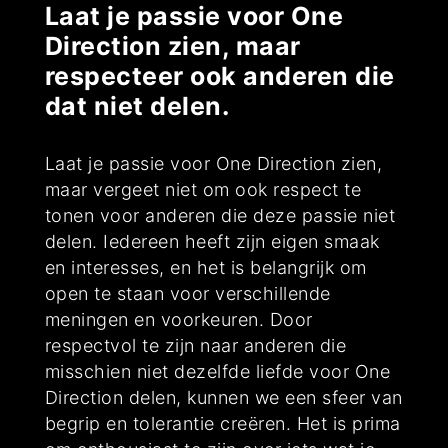
Laat je passie voor One
Direction zien, maar
respecteer ook anderen die
dat niet delen.
Laat je passie voor One Direction zien,
maar vergeet niet om ook respect te
tonen voor anderen die deze passie niet
delen. Iedereen heeft zijn eigen smaak
en interesses, en het is belangrijk om
open te staan voor verschillende
meningen en voorkeuren. Door
respectvol te zijn naar anderen die
misschien niet dezelfde liefde voor One
Direction delen, kunnen we een sfeer van
begrip en tolerantie creëren. Het is prima