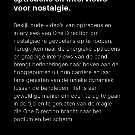
voor nostalgie.
Bekijk oude video’s van optredens en
interviews van One Direction om
nostalgische gevoelens op te roepen.
Terugkijken naar de energieke optredens
en grappige interviews van de band
brengt herinneringen naar boven aan de
hoogtepunten uit hun carrière en laat
fans genieten van de unieke dynamiek
tussen de bandleden. Het is een
geweldige manier om even terug te gaan
in de tijd en te genieten van de magie
die One Direction bracht naar het
podium en het scherm.