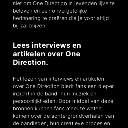
niet om One Direction in levenden lijve te
beleven en een onvergetelijke
herinnering te creëren die je voor altijd
bij zal blijven.
Lees interviews en
artikelen over One
Direction.
Het lezen van interviews en artikelen
over One Direction biedt fans een dieper
inzicht in de band, hun muziek en
persoonlijkheden. Door middel van deze
bronnen kunnen fans meer te weten
komen over de achtergrondverhalen van
de bandleden, hun creatieve proces en