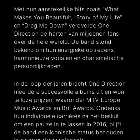
Met hun aanstekelijke hits zoals “What
Makes You Beautiful”, “Story of My Life”
en “Drag Me Down” veroverde One
Direction de harten van miljoenen fans
over de hele wereld. De band stond
bekend om hun energieke optredens,
harmonieuze vocalen en charismatische
persoonlijkheden.
In de loop der jaren bracht One Direction
meerdere succesvolle albums uit en won
talloze prijzen, waaronder MTV Europe
Music Awards en Brit Awards. Ondanks
hun individuele carrières na het besluit
om een pauze in te lassen in 2016, blijft
de band een iconische status behouden