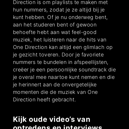
Direction is om playlists te maken met
hun nummers, zodat je ze altijd bij je
kunt hebben. Of je nu onderweg bent,
aan het studeren bent of gewoon
behoefte hebt aan wat feel-good
muziek, het luisteren naar de hits van
One Direction kan altijd een glimlach op
je gezicht toveren. Door je favoriete
nummers te bundelen in afspeellijsten,
creëer je een persoonlijke soundtrack die
je overal mee naartoe kunt nemen en die
je herinnert aan de onvergetelijke
momenten die de muziek van One
Direction heeft gebracht.
Kijk oude video’s van
optredens en interviews