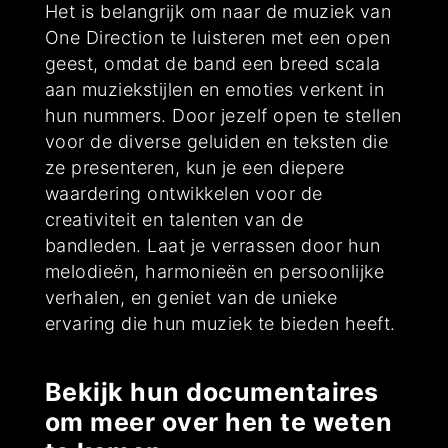
Het is belangrijk om naar de muziek van
One Direction te luisteren met een open
geest, omdat de band een breed scala
aan muziekstijlen en emoties verkent in
hun nummers. Door jezelf open te stellen
voor de diverse geluiden en teksten die
ze presenteren, kun je een diepere
waardering ontwikkelen voor de
creativiteit en talenten van de
bandleden. Laat je verrassen door hun
melodieën, harmonieën en persoonlijke
verhalen, en geniet van de unieke
ervaring die hun muziek te bieden heeft.
Bekijk hun documentaires
om meer over hen te weten