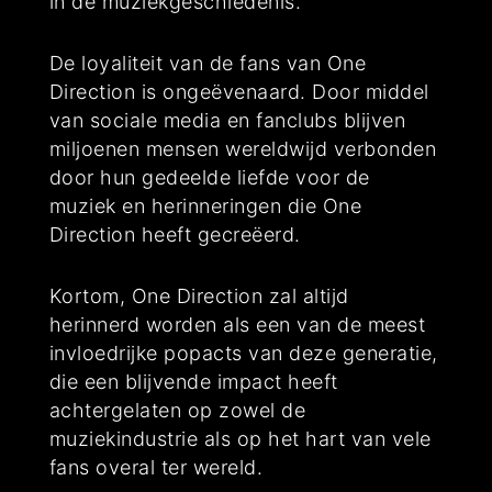
in de muziekgeschiedenis.
De loyaliteit van de fans van One
Direction is ongeëvenaard. Door middel
van sociale media en fanclubs blijven
miljoenen mensen wereldwijd verbonden
door hun gedeelde liefde voor de
muziek en herinneringen die One
Direction heeft gecreëerd.
Kortom, One Direction zal altijd
herinnerd worden als een van de meest
invloedrijke popacts van deze generatie,
die een blijvende impact heeft
achtergelaten op zowel de
muziekindustrie als op het hart van vele
fans overal ter wereld.