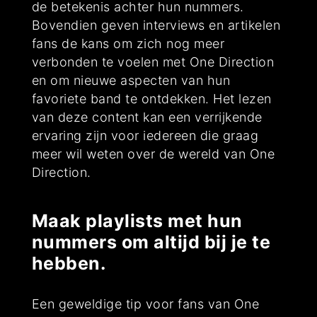
de betekenis achter hun nummers.
Bovendien geven interviews en artikelen
fans de kans om zich nog meer
verbonden te voelen met One Direction
en om nieuwe aspecten van hun
favoriete band te ontdekken. Het lezen
van deze content kan een verrijkende
ervaring zijn voor iedereen die graag
meer wil weten over de wereld van One
Direction.
Maak playlists met hun
nummers om altijd bij je te
hebben.
Een geweldige tip voor fans van One