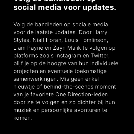
social media voor updates.
Volg de bandleden op sociale media
voor de laatste updates. Door Harry
Styles, Niall Horan, Louis Tomlinson,
Liam Payne en Zayn Malik te volgen op
platforms zoals Instagram en Twitter,
blijf je op de hoogte van hun individuele
projecten en eventuele toekomstige
samenwerkingen. Mis geen enkel
nieuwtje of behind-the-scenes moment
van je favoriete One Direction-leden
door ze te volgen en zo dichter bij hun
muziek en persoonlijke avonturen te
komen.