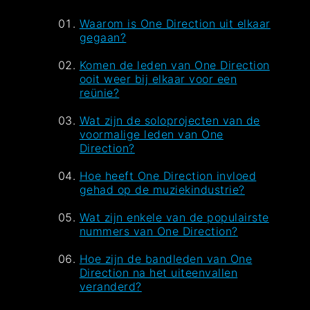
Waarom is One Direction uit elkaar
gegaan?
Komen de leden van One Direction
ooit weer bij elkaar voor een
reünie?
Wat zijn de soloprojecten van de
voormalige leden van One
Direction?
Hoe heeft One Direction invloed
gehad op de muziekindustrie?
Wat zijn enkele van de populairste
nummers van One Direction?
Hoe zijn de bandleden van One
Direction na het uiteenvallen
veranderd?