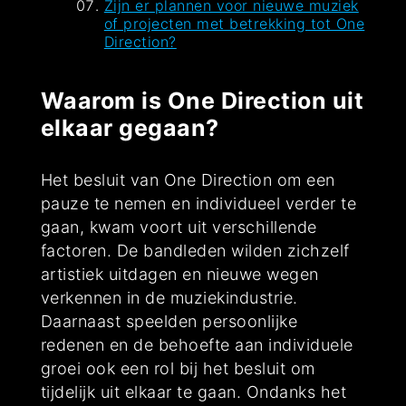
Zijn er plannen voor nieuwe muziek
of projecten met betrekking tot One
Direction?
Waarom is One Direction uit
elkaar gegaan?
Het besluit van One Direction om een
pauze te nemen en individueel verder te
gaan, kwam voort uit verschillende
factoren. De bandleden wilden zichzelf
artistiek uitdagen en nieuwe wegen
verkennen in de muziekindustrie.
Daarnaast speelden persoonlijke
redenen en de behoefte aan individuele
groei ook een rol bij het besluit om
tijdelijk uit elkaar te gaan. Ondanks het