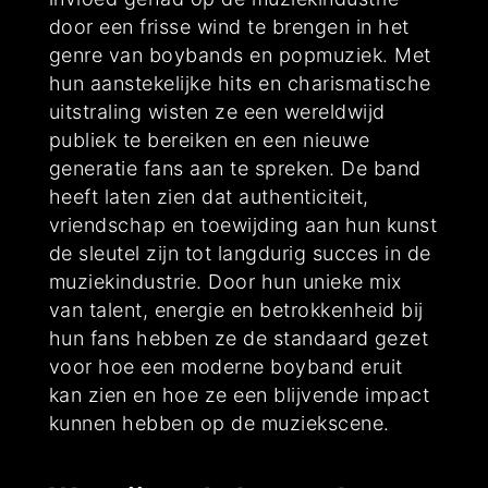
door een frisse wind te brengen in het
genre van boybands en popmuziek. Met
hun aanstekelijke hits en charismatische
uitstraling wisten ze een wereldwijd
publiek te bereiken en een nieuwe
generatie fans aan te spreken. De band
heeft laten zien dat authenticiteit,
vriendschap en toewijding aan hun kunst
de sleutel zijn tot langdurig succes in de
muziekindustrie. Door hun unieke mix
van talent, energie en betrokkenheid bij
hun fans hebben ze de standaard gezet
voor hoe een moderne boyband eruit
kan zien en hoe ze een blijvende impact
kunnen hebben op de muziekscene.