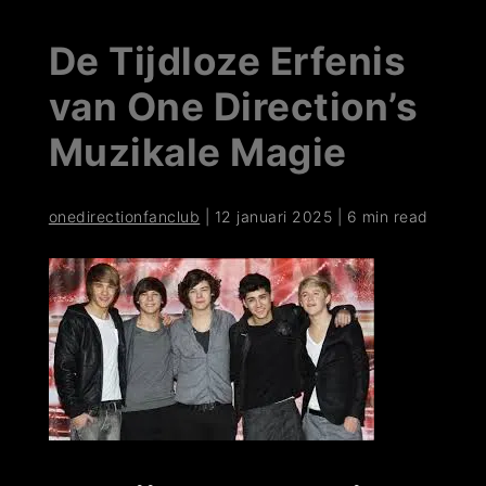
De Tijdloze Erfenis
van One Direction’s
Muzikale Magie
onedirectionfanclub
|
12 januari 2025
|
6 min read