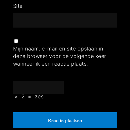
Site
Mijn naam, e-mail en site opslaan in
deze browser voor de volgende keer
wanneer ik een reactie plaats.
×
2
=
zes