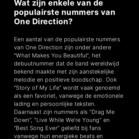
Wat zijn enkele van de
populairste nummers van
One Direction?
Een aantal van de populairste nummers
van One Direction zijn onder andere
“What Makes You Beautiful”, het
debuutnummer dat de band wereldwijd
bekend maakte met zijn aanstekelijke
melodie en positieve boodschap. Ook
“Story of My Life” wordt vaak genoemd
als een favoriet, vanwege de emotionele
lading en persoonlijke teksten.
Daarnaast zijn nummers als “Drag Me
Down”, “Live While We’re Young” en
“Best Song Ever” geliefd bij fans
vanwege hun energieke beats en