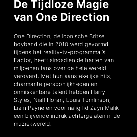
De Tijdloze Magie
van One Direction
One Direction, de iconische Britse
boyband die in 2010 werd gevormd
tijdens het reality-tv-programma X
Factor, heeft sindsdien de harten van
miljoenen fans over de hele wereld
veroverd. Met hun aanstekelijke hits,
charmante persoonlijkheden en
onmiskenbare talent hebben Harry
Styles, Niall Horan, Louis Tomlinson,
Liam Payne en voormalig lid Zayn Malik
een blijvende indruk achtergelaten in de
muziekwereld.