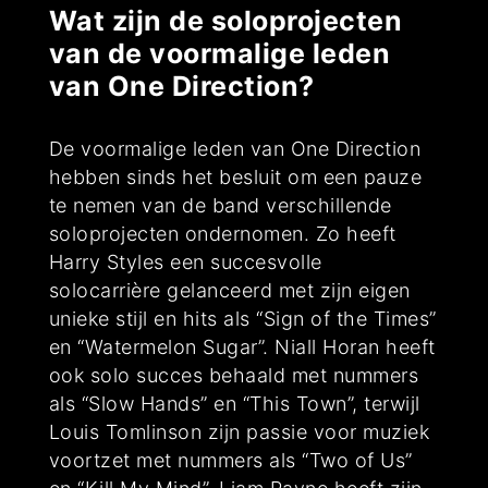
Wat zijn de soloprojecten
van de voormalige leden
van One Direction?
De voormalige leden van One Direction
hebben sinds het besluit om een pauze
te nemen van de band verschillende
soloprojecten ondernomen. Zo heeft
Harry Styles een succesvolle
solocarrière gelanceerd met zijn eigen
unieke stijl en hits als “Sign of the Times”
en “Watermelon Sugar”. Niall Horan heeft
ook solo succes behaald met nummers
als “Slow Hands” en “This Town”, terwijl
Louis Tomlinson zijn passie voor muziek
voortzet met nummers als “Two of Us”