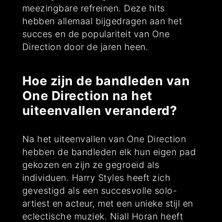
meezingbare refreinen. Deze hits
hebben allemaal bijgedragen aan het
succes en de populariteit van One
Direction door de jaren heen.
Hoe zijn de bandleden van
One Direction na het
uiteenvallen veranderd?
Na het uiteenvallen van One Direction
hebben de bandleden elk hun eigen pad
gekozen en zijn ze gegroeid als
individuen. Harry Styles heeft zich
gevestigd als een succesvolle solo-
artiest en acteur, met een unieke stijl en
eclectische muziek. Niall Horan heeft