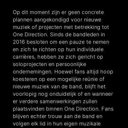
Op dit moment zijn er geen concrete
plannen aangekondigd voor nieuwe
muziek of projecten met betrekking tot
One Direction. Sinds de bandleden in
2016 besloten om een pauze te nemen
en zich te richten op hun individuele
carrières, hebben ze zich gericht op
soloprojecten en persoonlijke
ondernemingen. Hoewel fans altijd hoop
koesteren op een mogelijke reünie of
nieuwe muziek van de band, blijft het
voorlopig nog onduidelijk of en wanneer
er verdere samenwerkingen zullen
plaatsvinden binnen One Direction. Fans
blijven echter trouw aan de band en
volgen elk lid in hun eigen muzikale