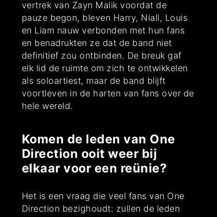
vertrek van Zayn Malik voordat de
pauze begon, bleven Harry, Niall, Louis
en Liam nauw verbonden met hun fans
en benadrukten ze dat de band niet
definitief zou ontbinden. De breuk gaf
elk lid de ruimte om zich te ontwikkelen
als soloartiest, maar de band blijft
voortleven in de harten van fans over de
hele wereld.
Komen de leden van One
Direction ooit weer bij
elkaar voor een reünie?
Het is een vraag die veel fans van One
Direction bezighoudt: zullen de leden