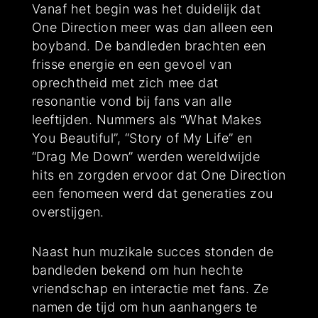
Vanaf het begin was het duidelijk dat
One Direction meer was dan alleen een
boyband. De bandleden brachten een
frisse energie en een gevoel van
oprechtheid met zich mee dat
resonantie vond bij fans van alle
leeftijden. Nummers als “What Makes
You Beautiful”, “Story of My Life” en
“Drag Me Down” werden wereldwijde
hits en zorgden ervoor dat One Direction
een fenomeen werd dat generaties zou
overstijgen.
Naast hun muzikale succes stonden de
bandleden bekend om hun hechte
vriendschap en interactie met fans. Ze
namen de tijd om hun aanhangers te