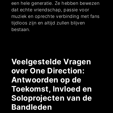
een hele generatie. Ze hebben bewezen
dat echte vriendschap, passie voor
muziek en oprechte verbinding met fans
tijdloos zijn en altijd zullen blijven
bestaan.
Veelgestelde Vragen
over One Direction:
Antwoorden op de
Toekomst, Invloed en
Soloprojecten van de
Bandleden