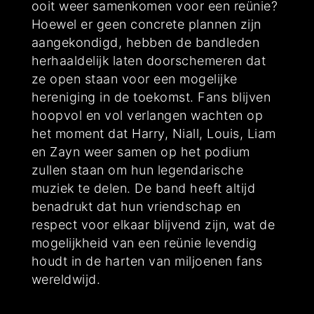
ooit weer samenkomen voor een reünie?
Hoewel er geen concrete plannen zijn
aangekondigd, hebben de bandleden
herhaaldelijk laten doorschemeren dat
ze open staan voor een mogelijke
hereniging in de toekomst. Fans blijven
hoopvol en vol verlangen wachten op
het moment dat Harry, Niall, Louis, Liam
en Zayn weer samen op het podium
zullen staan om hun legendarische
muziek te delen. De band heeft altijd
benadrukt dat hun vriendschap en
respect voor elkaar blijvend zijn, wat de
mogelijkheid van een reünie levendig
houdt in de harten van miljoenen fans
wereldwijd.