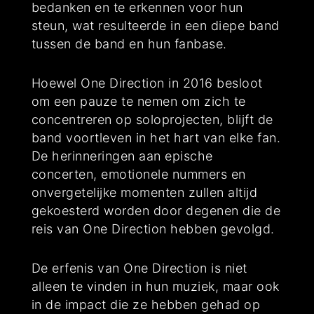
bedanken en te erkennen voor hun
steun, wat resulteerde in een diepe band
tussen de band en hun fanbase.
Hoewel One Direction in 2016 besloot
om een pauze te nemen om zich te
concentreren op soloprojecten, blijft de
band voortleven in het hart van elke fan.
De herinneringen aan epische
concerten, emotionele nummers en
onvergetelijke momenten zullen altijd
gekoesterd worden door degenen die de
reis van One Direction hebben gevolgd.
De erfenis van One Direction is niet
alleen te vinden in hun muziek, maar ook
in de impact die ze hebben gehad op