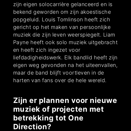
zijn eigen solocarrière gelanceerd en is
bekend geworden om zijn akoestische
popgeluid. Louis Tomlinson heeft zich
gericht op het maken van persoonlijke
muziek die zijn leven weerspiegelt. Liam
Payne heeft ook solo muziek uitgebracht
en heeft zich ingezet voor
liefdadigheidswerk. Elk bandlid heeft zijn
eigen weg gevonden na het uiteenvallen,
maar de band blijft voortleven in de
harten van fans over de hele wereld.
Zijn er plannen voor nieuwe
muziek of projecten met
betrekking tot One
Direction?