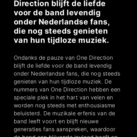
Direction blijft de liefde
voor de band levendig
onder Nederlandse fans,
die nog steeds genieten
van hun tijdloze muziek.
Ondanks de pauze van One Direction
blijft de liefde voor de band levendig
onder Nederlandse fans, die nog steeds
genieten van hun tijdloze muziek. De
nummers van One Direction hebben een
speciale plek in het hart van velen en
worden nog steeds met enthousiasme
beluisterd. De muzikale erfenis van de
band leeft voort en blijft nieuwe
generaties fans aanspreken, waardoor