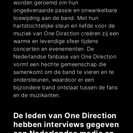
worden geroemd om hun
ongeëvenaarde passie en onwankelbare
toewijding aan de band. Met hun
hartstochtelijke steun en liefde voor de
muziek van One Direction creëren zij een
warme en levendige sfeer tijdens
concerten en evenementen. De
Nederlandse fanbase van One Direction
vormt een hechte gemeenschap die
samenkomt om de band te vieren en te
ondersteunen, waardoor er een
bijzondere band ontstaat tussen de fans
en de muzikanten.
De leden van One Direction
hebben interviews gegeven