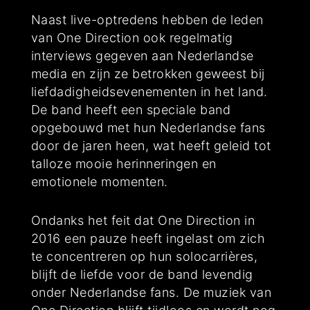
Naast live-optredens hebben de leden
van One Direction ook regelmatig
interviews gegeven aan Nederlandse
media en zijn ze betrokken geweest bij
liefdadigheidsevenementen in het land.
De band heeft een speciale band
opgebouwd met hun Nederlandse fans
door de jaren heen, wat heeft geleid tot
talloze mooie herinneringen en
emotionele momenten.
Ondanks het feit dat One Direction in
2016 een pauze heeft ingelast om zich
te concentreren op hun solocarrières,
blijft de liefde voor de band levendig
onder Nederlandse fans. De muziek van