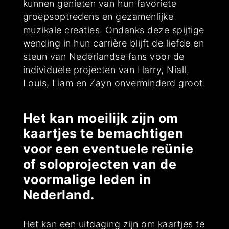
kunnen genieten van hun favoriete
groepsoptredens en gezamenlijke
muzikale creaties. Ondanks deze spijtige
wending in hun carrière blijft de liefde en
steun van Nederlandse fans voor de
individuele projecten van Harry, Niall,
Louis, Liam en Zayn onverminderd groot.
Het kan moeilijk zijn om
kaartjes te bemachtigen
voor een eventuele reünie
of soloprojecten van de
voormalige leden in
Nederland.
Het kan een uitdaging zijn om kaartjes te