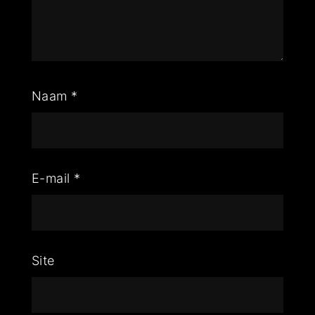
Naam
*
E-mail
*
Site