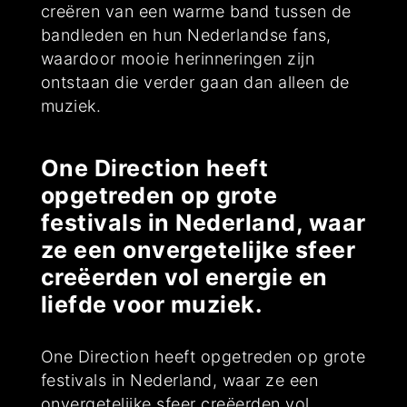
creëren van een warme band tussen de
bandleden en hun Nederlandse fans,
waardoor mooie herinneringen zijn
ontstaan die verder gaan dan alleen de
muziek.
One Direction heeft
opgetreden op grote
festivals in Nederland, waar
ze een onvergetelijke sfeer
creëerden vol energie en
liefde voor muziek.
One Direction heeft opgetreden op grote
festivals in Nederland, waar ze een
onvergetelijke sfeer creëerden vol