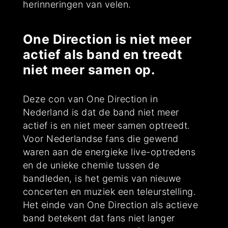
herinneringen van velen.
One Direction is niet meer
actief als band en treedt
niet meer samen op.
Deze con van One Direction in
Nederland is dat de band niet meer
actief is en niet meer samen optreedt.
Voor Nederlandse fans die gewend
waren aan de energieke live-optredens
en de unieke chemie tussen de
bandleden, is het gemis van nieuwe
concerten en muziek een teleurstelling.
Het einde van One Direction als actieve
band betekent dat fans niet langer