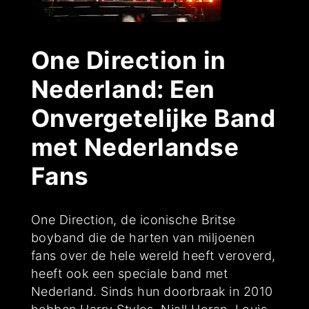
One Direction in
Nederland: Een
Onvergetelijke Band
met Nederlandse
Fans
One Direction, de iconische Britse
boyband die de harten van miljoenen
fans over de hele wereld heeft veroverd,
heeft ook een speciale band met
Nederland. Sinds hun doorbraak in 2010