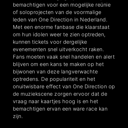
bemachtigen voor een mogelijke reünie
of soloprojecten van de voormalige
leden van One Direction in Nederland.
Met een enorme fanbase die klaarstaat
om hun idolen weer te zien optreden,
kunnen tickets voor dergelijke
evenementen snel uitverkocht raken.
Fans moeten vaak snel handelen en alert
blijven om een kans te maken op het
bijwonen van deze langverwachte
optredens. De populariteit en het
onuitwisbare effect van One Direction op
de muziekscene zorgen ervoor dat de
vraag naar kaartjes hoog is en het
bemachtigen ervan een ware race kan
zijn.