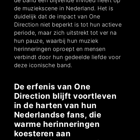
de band een blijvende invloed heeft op
de muziekscene in Nederland. Het is
duidelijk dat de impact van One
Direction niet beperkt is tot hun actieve
periode, maar zich uitstrekt tot ver na
hun pauze, waarbij hun muziek
herinneringen oproept en mensen
verbindt door hun gedeelde liefde voor
deze iconische band.
De erfenis van One
Direction blijft voortleven
in de harten van hun
Nederlandse fans, die
warme herinneringen
koesteren aan