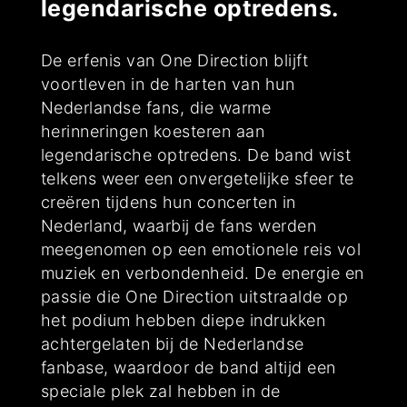
legendarische optredens.
De erfenis van One Direction blijft
voortleven in de harten van hun
Nederlandse fans, die warme
herinneringen koesteren aan
legendarische optredens. De band wist
telkens weer een onvergetelijke sfeer te
creëren tijdens hun concerten in
Nederland, waarbij de fans werden
meegenomen op een emotionele reis vol
muziek en verbondenheid. De energie en
passie die One Direction uitstraalde op
het podium hebben diepe indrukken
achtergelaten bij de Nederlandse
fanbase, waardoor de band altijd een
speciale plek zal hebben in de