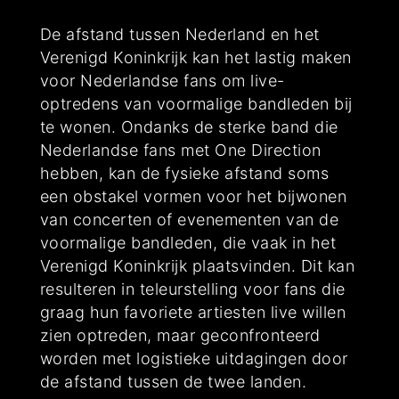
De afstand tussen Nederland en het
Verenigd Koninkrijk kan het lastig maken
voor Nederlandse fans om live-
optredens van voormalige bandleden bij
te wonen. Ondanks de sterke band die
Nederlandse fans met One Direction
hebben, kan de fysieke afstand soms
een obstakel vormen voor het bijwonen
van concerten of evenementen van de
voormalige bandleden, die vaak in het
Verenigd Koninkrijk plaatsvinden. Dit kan
resulteren in teleurstelling voor fans die
graag hun favoriete artiesten live willen
zien optreden, maar geconfronteerd
worden met logistieke uitdagingen door
de afstand tussen de twee landen.