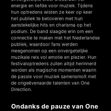
energie en liefde voor muziek. Tijdens
hun optredens wisten ze keer op keer
het publiek te betoveren met hun
aanstekelijke hits en charisma op het
podium. De band slaagde erin om een
connectie te maken met het Nederlandse
publiek, waardoor fans werden
meegenomen op een onvergetelijke
muzikale reis vol emotie en plezier. Hun
festivaloptredens zullen altijd herinnerd
worden als magische momenten waarin
de passie voor muziek samensmolt met
de ongeëvenaarde talenten van One
Direction.
Ondanks de pauze van One