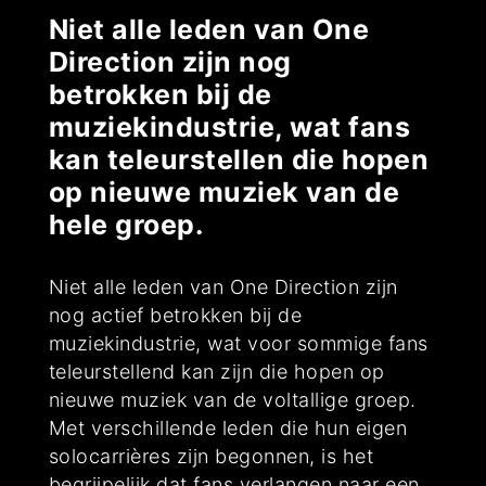
Niet alle leden van One
Direction zijn nog
betrokken bij de
muziekindustrie, wat fans
kan teleurstellen die hopen
op nieuwe muziek van de
hele groep.
Niet alle leden van One Direction zijn
nog actief betrokken bij de
muziekindustrie, wat voor sommige fans
teleurstellend kan zijn die hopen op
nieuwe muziek van de voltallige groep.
Met verschillende leden die hun eigen
solocarrières zijn begonnen, is het
begrijpelijk dat fans verlangen naar een