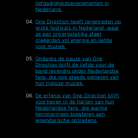
liefdadigheidsevenementen in
Nederland.
One Direction heeft opgetreden op
grote festivals in Nederland, waar
ze een onvergetelijke sfeer
creëerden vol energie en liefde
voor muziek.
Ondanks de pauze van One
Direction blijft de liefde voor de
band levendig onder Nederlandse
fans, die nog steeds genieten van
hun tijdloze muziek.
De erfenis van One Direction blijft
voortleven in de harten van hun
Nederlandse fans, die warme
herinneringen koesteren aan
legendarische optredens.