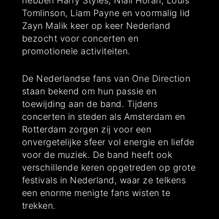
hebben Harry Styles, Niall Horan, Louis
Tomlinson, Liam Payne en voormalig lid
Zayn Malik keer op keer Nederland
bezocht voor concerten en
promotionele activiteiten.
De Nederlandse fans van One Direction
staan bekend om hun passie en
toewijding aan de band. Tijdens
concerten in steden als Amsterdam en
Rotterdam zorgen zij voor een
onvergetelijke sfeer vol energie en liefde
voor de muziek. De band heeft ook
verschillende keren opgetreden op grote
festivals in Nederland, waar ze telkens
een enorme menigte fans wisten te
trekken.