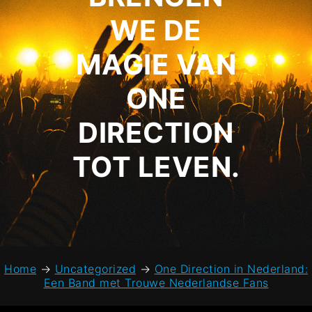
WE DE
MAGIE VAN
ONE
DIRECTION
TOT LEVEN.
Home
→
Uncategorized
→
One Direction in Nederland:
Een Band met Trouwe Nederlandse Fans