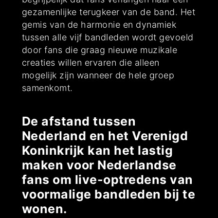
gezamenlijke terugkeer van de band. Het
gemis van de harmonie en dynamiek
tussen alle vijf bandleden wordt gevoeld
door fans die graag nieuwe muzikale
creaties willen ervaren die alleen
mogelijk zijn wanneer de hele groep
samenkomt.
De afstand tussen
Nederland en het Verenigd
Koninkrijk kan het lastig
maken voor Nederlandse
fans om live-optredens van
voormalige bandleden bij te
wonen.