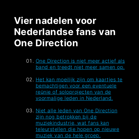
Vier nadelen voor
Nederlandse fans van
One Direction
One Direction is niet meer actief als
band en treedt niet meer samen op.
Het kan moeilijk zijn om kaartjes te
bemachtigen voor een eventuele
reünie of soloprojecten van de
voormalige leden in Nederland.
Niet alle leden van One Direction
zijn nog betrokken bij de
muziekindustrie, wat fans kan
teleurstellen die hopen op nieuwe
muziek van de hele groep.