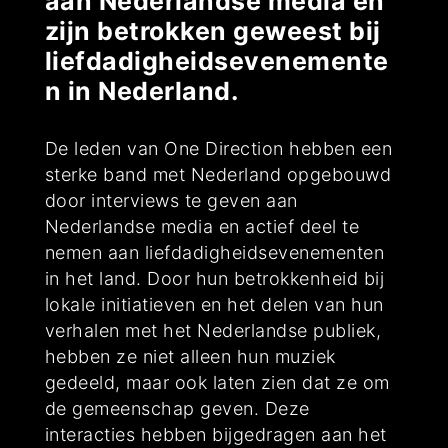
aan Nederlandse media en
zijn betrokken geweest bij
liefdadigheidsevenemente
n in Nederland.
De leden van One Direction hebben een
sterke band met Nederland opgebouwd
door interviews te geven aan
Nederlandse media en actief deel te
nemen aan liefdadigheidsevenementen
in het land. Door hun betrokkenheid bij
lokale initiatieven en het delen van hun
verhalen met het Nederlandse publiek,
hebben ze niet alleen hun muziek
gedeeld, maar ook laten zien dat ze om
de gemeenschap geven. Deze
interacties hebben bijgedragen aan het