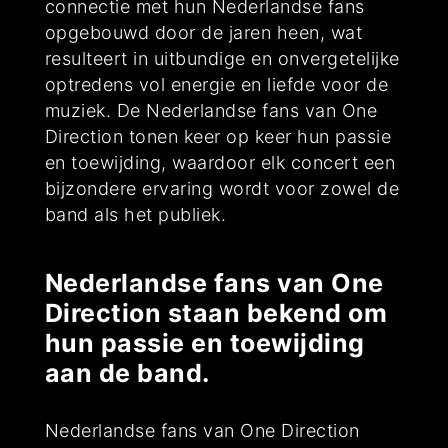
connectie met hun Nederlandse fans
opgebouwd door de jaren heen, wat
resulteert in uitbundige en onvergetelijke
optredens vol energie en liefde voor de
muziek. De Nederlandse fans van One
Direction tonen keer op keer hun passie
en toewijding, waardoor elk concert een
bijzondere ervaring wordt voor zowel de
band als het publiek.
Nederlandse fans van One
Direction staan bekend om
hun passie en toewijding
aan de band.
Nederlandse fans van One Direction