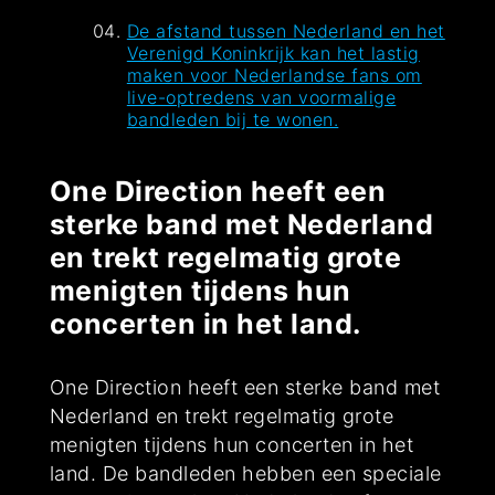
De afstand tussen Nederland en het
Verenigd Koninkrijk kan het lastig
maken voor Nederlandse fans om
live-optredens van voormalige
bandleden bij te wonen.
One Direction heeft een
sterke band met Nederland
en trekt regelmatig grote
menigten tijdens hun
concerten in het land.
One Direction heeft een sterke band met
Nederland en trekt regelmatig grote
menigten tijdens hun concerten in het
land. De bandleden hebben een speciale