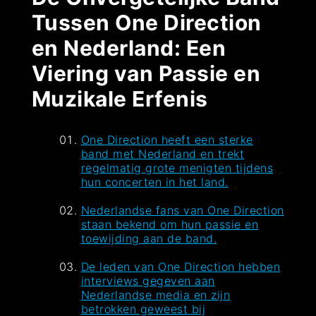
Tussen One Direction
en Nederland: Een
Viering van Passie en
Muzikale Erfenis
One Direction heeft een sterke
band met Nederland en trekt
regelmatig grote menigten tijdens
hun concerten in het land.
Nederlandse fans van One Direction
staan bekend om hun passie en
toewijding aan de band.
De leden van One Direction hebben
interviews gegeven aan
Nederlandse media en zijn
betrokken geweest bij