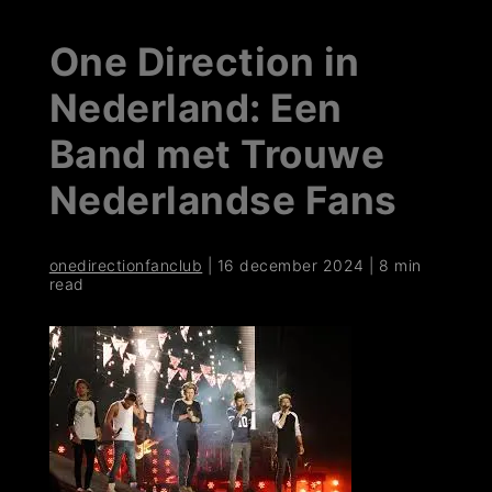
One Direction in
Nederland: Een
Band met Trouwe
Nederlandse Fans
onedirectionfanclub
|
16 december 2024
|
8 min
read