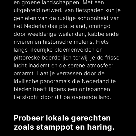
en groene landschappen. Met een
uitgebreid netwerk van fietspaden kun je
genieten van de rustige schoonheid van
het Nederlandse platteland, omringd
door weelderige weilanden, kabbelende
rivieren en historische molens. Fiets
langs kleurrijke bloemenvelden en
pittoreske boerderijen terwijl je de frisse
lucht inademt en de serene atmosfeer
omarmt. Laat je verrassen door de
idyllische panorama’s die Nederland te
bieden heeft tijdens een ontspannen
fietstocht door dit betoverende land.
Probeer lokale gerechten
zoals stamppot en haring.