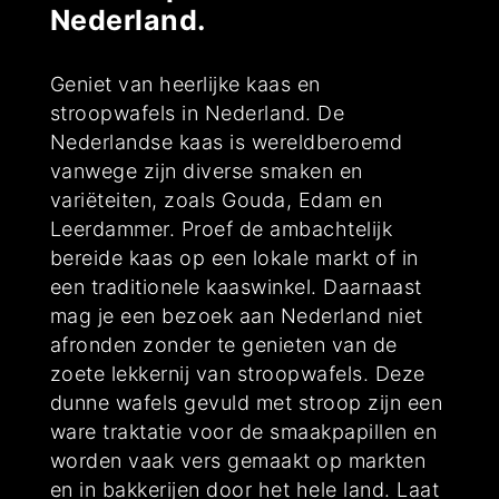
Nederland.
Geniet van heerlijke kaas en
stroopwafels in Nederland. De
Nederlandse kaas is wereldberoemd
vanwege zijn diverse smaken en
variëteiten, zoals Gouda, Edam en
Leerdammer. Proef de ambachtelijk
bereide kaas op een lokale markt of in
een traditionele kaaswinkel. Daarnaast
mag je een bezoek aan Nederland niet
afronden zonder te genieten van de
zoete lekkernij van stroopwafels. Deze
dunne wafels gevuld met stroop zijn een
ware traktatie voor de smaakpapillen en
worden vaak vers gemaakt op markten
en in bakkerijen door het hele land. Laat