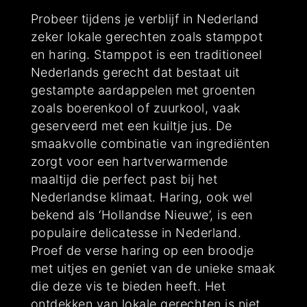
Probeer tijdens je verblijf in Nederland
zeker lokale gerechten zoals stamppot
en haring. Stamppot is een traditioneel
Nederlands gerecht dat bestaat uit
gestampte aardappelen met groenten
zoals boerenkool of zuurkool, vaak
geserveerd met een kuiltje jus. De
smaakvolle combinatie van ingrediënten
zorgt voor een hartverwarmende
maaltijd die perfect past bij het
Nederlandse klimaat. Haring, ook wel
bekend als ‘Hollandse Nieuwe’, is een
populaire delicatesse in Nederland.
Proef de verse haring op een broodje
met uitjes en geniet van de unieke smaak
die deze vis te bieden heeft. Het
ontdekken van lokale gerechten is niet