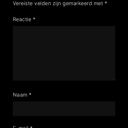
Vereiste velden zijn gemarkeerd met
*
Reactie
*
Naam
*