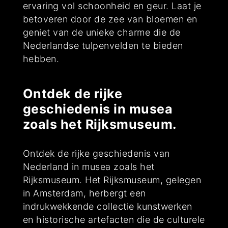
ervaring vol schoonheid en geur. Laat je
betoveren door de zee van bloemen en
geniet van de unieke charme die de
Nederlandse tulpenvelden te bieden
hebben.
Ontdek de rijke
geschiedenis in musea
zoals het Rijksmuseum.
Ontdek de rijke geschiedenis van
Nederland in musea zoals het
Rijksmuseum. Het Rijksmuseum, gelegen
in Amsterdam, herbergt een
indrukwekkende collectie kunstwerken
en historische artefacten die de culturele