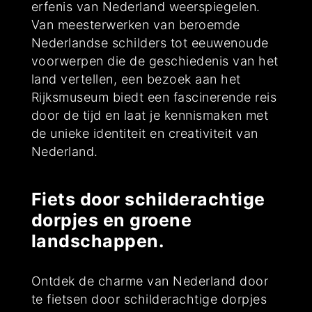
erfenis van Nederland weerspiegelen.
Van meesterwerken van beroemde
Nederlandse schilders tot eeuwenoude
voorwerpen die de geschiedenis van het
land vertellen, een bezoek aan het
Rijksmuseum biedt een fascinerende reis
door de tijd en laat je kennismaken met
de unieke identiteit en creativiteit van
Nederland.
Fiets door schilderachtige
dorpjes en groene
landschappen.
Ontdek de charme van Nederland door
te fietsen door schilderachtige dorpjes