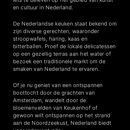
en cultuur in Nederland.
De Nederlandse keuken staat bekend om
zijn diverse gerechten, waaronder
stroopwafels, haring, kaas en
bitterballen. Proef de lokale delicatessen
op een gezellig terras aan het water of
bezoek een traditionele markt om de
smaken van Nederland te ervaren.
Of je nu geniet van een ontspannen
boottocht door de grachten van
Amsterdam, wandelt door de
bloemenvelden van Keukenhof of
gewoon wilt ontspannen op het strand
aan de Noordzeekust, Nederland biedt