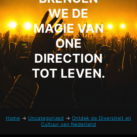
WE DE
MAGIE VAN
ONE
DIRECTION
TOT LEVEN.
Home
→
Uncategorized
→
Ontdek de Diversiteit en
Cultuur van Nederland