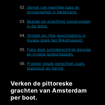
Geniet van heerlijke kaas en
stroopwafels in Nederland.
Bezoek de prachtige tulpenvelden
in de lente.
Ontdek de rijke geschiedenis in
musea zoals het Rijksmuseum.
Fiets door schilderachtige dorpjes
en groene landschappen.
Probeer lokale gerechten zoals
stamppot en haring.
Verken de pittoreske
grachten van Amsterdam
per boot.