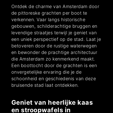
Ontdek de charme van Amsterdam door
de pittoreske grachten per boot te
verkennen. Vaar langs historische
gebouwen, schilderachtige bruggen en
levendige straatjes terwijl je geniet van
een uniek perspectief op de stad. Laat je
betoveren door de rustige waterwegen
en bewonder de prachtige architectuur
die Amsterdam zo kenmerkend maakt.
Een boottocht door de grachten is een
onvergetelijke ervaring die je de
schoonheid en geschiedenis van deze
bruisende stad laat ontdekken.
Geniet van heerlijke kaas
en stroopwafels in