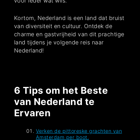
voor ieder wat wils.
Kortom, Nederland is een land dat bruist
van diversiteit en cultuur. Ontdek de
charme en gastvrijheid van dit prachtige
land tijdens je volgende reis naar
Nederland!
6 Tips om het Beste
van Nederland te
Ervaren
Verken de pittoreske grachten van
Amsterdam per boot.