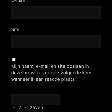
E-mail
*
Site
Mijn naam, e-mail en site opslaan in
deze browser voor de volgende keer
wanneer ik een reactie plaats.
+
2
=
zeven