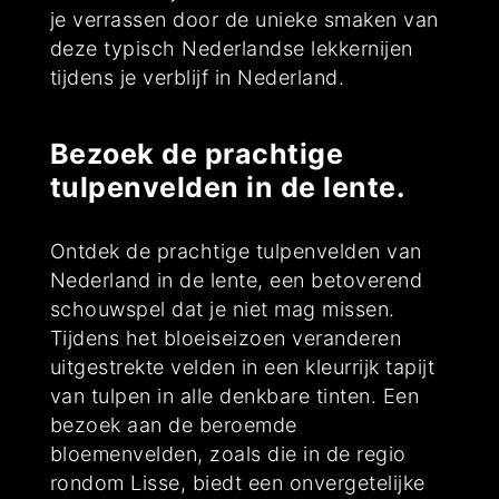
je verrassen door de unieke smaken van
deze typisch Nederlandse lekkernijen
tijdens je verblijf in Nederland.
Bezoek de prachtige
tulpenvelden in de lente.
Ontdek de prachtige tulpenvelden van
Nederland in de lente, een betoverend
schouwspel dat je niet mag missen.
Tijdens het bloeiseizoen veranderen
uitgestrekte velden in een kleurrijk tapijt
van tulpen in alle denkbare tinten. Een
bezoek aan de beroemde
bloemenvelden, zoals die in de regio
rondom Lisse, biedt een onvergetelijke