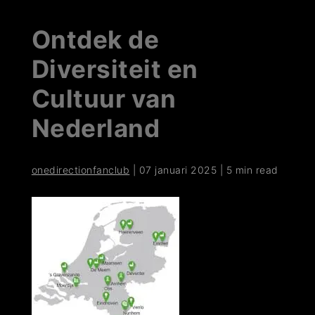
Ontdek de
Diversiteit en
Cultuur van
Nederland
onedirectionfanclub
|
07 januari 2025
|
5 min read