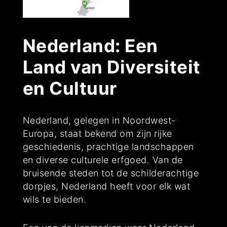
Nederland: Een
Land van Diversiteit
en Cultuur
Nederland, gelegen in Noordwest-
Europa, staat bekend om zijn rijke
geschiedenis, prachtige landschappen
en diverse culturele erfgoed. Van de
bruisende steden tot de schilderachtige
dorpjes, Nederland heeft voor elk wat
wils te bieden.