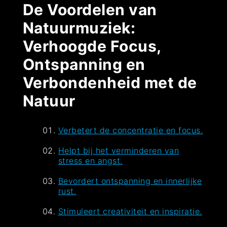
De Voordelen van
Natuurmuziek:
Verhoogde Focus,
Ontspanning en
Verbondenheid met de
Natuur
Verbetert de concentratie en focus.
Helpt bij het verminderen van
stress en angst.
Bevordert ontspanning en innerlijke
rust.
Stimuleert creativiteit en inspiratie.