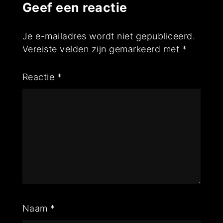
Geef een reactie
Je e-mailadres wordt niet gepubliceerd.
Vereiste velden zijn gemarkeerd met
*
Reactie
*
Naam
*