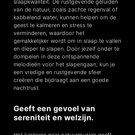
slaapkwaliteit. De rustgevende geluiden
van de natuur, zoals zachte regenval of
kabbelend water, kunnen helpen om de
geest te kalmeren en stress te
verminderen, waardoor het
gemakkelijker wordt om in slaap te vallen
en dieper te slapen. Door jezelf onder te
dompelen in deze ontspannende
melodieën voor het slapengaan, kun je
een vredige en rustgevende sfeer
creëren die bijdraagt aan een goede
nachtrust.
Geeft een gevoel van
sereniteit en welzijn.
Het luisteren naar natuurmuziek geeft