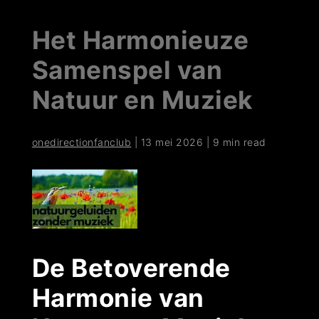
Het Harmonieuze
Samenspel van
Natuur en Muziek
onedirectionfanclub
|
13 mei 2026
|
9 min read
De Betoverende
Harmonie van