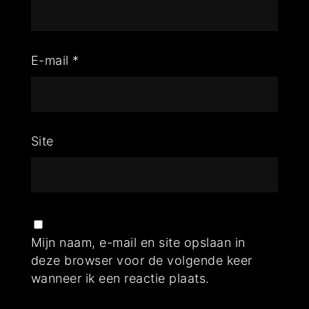
E-mail
*
Site
Mijn naam, e-mail en site opslaan in
deze browser voor de volgende keer
wanneer ik een reactie plaats.