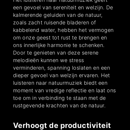
een gevoel van sereniteit en welzijn. De
kalmerende geluiden van de natuur,
zoals zacht ruisende bladeren of
kabbelend water, hebben het vermogen
om onze geest tot rust te brengen en
ons innerlijke harmonie te schenken.
Door te genieten van deze serene
melodieën kunnen we stress
verminderen, spanning loslaten en een
dieper gevoel van welzijn ervaren. Het
luisteren naar natuurmuziek biedt een
moment van vredige reflectie en laat ons
toe om in verbinding te staan met de
rustgevende krachten van de natuur.
Verhoogt de productiviteit