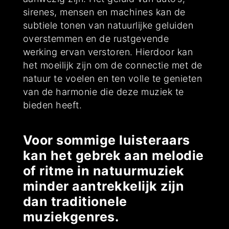
sirenes, mensen en machines kan de
subtiele tonen van natuurlijke geluiden
overstemmen en de rustgevende
werking ervan verstoren. Hierdoor kan
het moeilijk zijn om de connectie met de
natuur te voelen en ten volle te genieten
van de harmonie die deze muziek te
bieden heeft.
Voor sommige luisteraars
kan het gebrek aan melodie
of ritme in natuurmuziek
minder aantrekkelijk zijn
dan traditionele
muziekgenres.