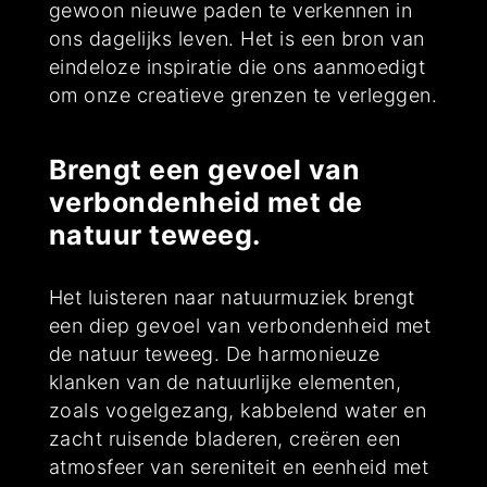
gewoon nieuwe paden te verkennen in
ons dagelijks leven. Het is een bron van
eindeloze inspiratie die ons aanmoedigt
om onze creatieve grenzen te verleggen.
Brengt een gevoel van
verbondenheid met de
natuur teweeg.
Het luisteren naar natuurmuziek brengt
een diep gevoel van verbondenheid met
de natuur teweeg. De harmonieuze
klanken van de natuurlijke elementen,
zoals vogelgezang, kabbelend water en
zacht ruisende bladeren, creëren een
atmosfeer van sereniteit en eenheid met