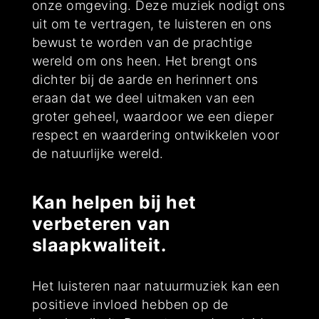
onze omgeving. Deze muziek nodigt ons
uit om te vertragen, te luisteren en ons
bewust te worden van de prachtige
wereld om ons heen. Het brengt ons
dichter bij de aarde en herinnert ons
eraan dat we deel uitmaken van een
groter geheel, waardoor we een dieper
respect en waardering ontwikkelen voor
de natuurlijke wereld.
Kan helpen bij het
verbeteren van
slaapkwaliteit.
Het luisteren naar natuurmuziek kan een
positieve invloed hebben op de