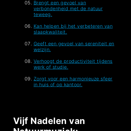
Brengt een gevoel van
verbondenheid met de natuur
teweeg.
Kan helpen bij het verbeteren van
slaapkwaliteit.
Geeft een gevoel van sereniteit en
welzijn.
Verhoogt de productiviteit tijdens
werk of studie.
Zorgt voor een harmonieuze sfeer
in huis of op kantoor.
Vijf Nadelen van