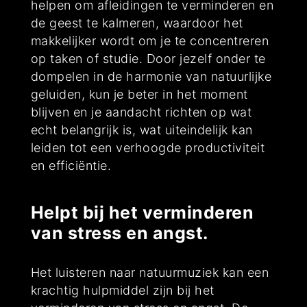
helpen om afleidingen te verminderen en
de geest te kalmeren, waardoor het
makkelijker wordt om je te concentreren
op taken of studie. Door jezelf onder te
dompelen in de harmonie van natuurlijke
geluiden, kun je beter in het moment
blijven en je aandacht richten op wat
echt belangrijk is, wat uiteindelijk kan
leiden tot een verhoogde productiviteit
en efficiëntie.
Helpt bij het verminderen
van stress en angst.
Het luisteren naar natuurmuziek kan een
krachtig hulpmiddel zijn bij het