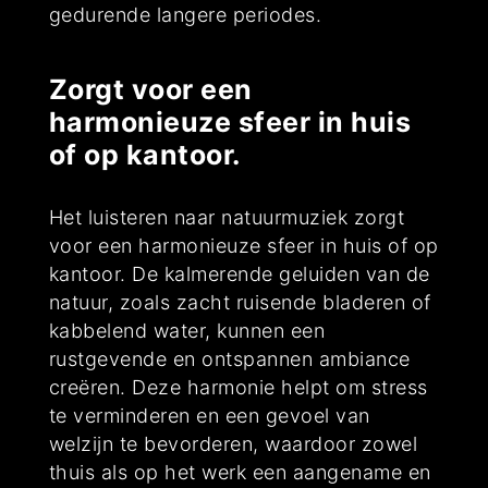
gedurende langere periodes.
Zorgt voor een
harmonieuze sfeer in huis
of op kantoor.
Het luisteren naar natuurmuziek zorgt
voor een harmonieuze sfeer in huis of op
kantoor. De kalmerende geluiden van de
natuur, zoals zacht ruisende bladeren of
kabbelend water, kunnen een
rustgevende en ontspannen ambiance
creëren. Deze harmonie helpt om stress
te verminderen en een gevoel van
welzijn te bevorderen, waardoor zowel
thuis als op het werk een aangename en