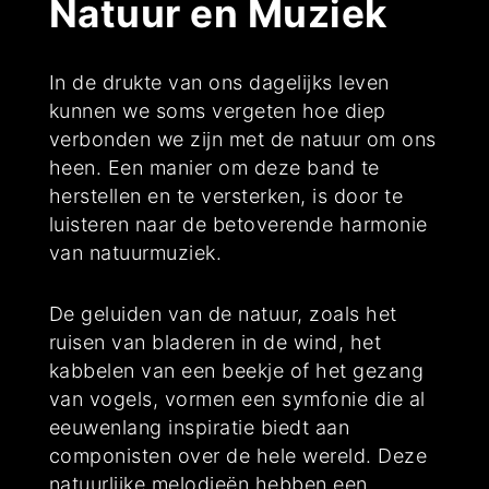
Natuur en Muziek
In de drukte van ons dagelijks leven
kunnen we soms vergeten hoe diep
verbonden we zijn met de natuur om ons
heen. Een manier om deze band te
herstellen en te versterken, is door te
luisteren naar de betoverende harmonie
van natuurmuziek.
De geluiden van de natuur, zoals het
ruisen van bladeren in de wind, het
kabbelen van een beekje of het gezang
van vogels, vormen een symfonie die al
eeuwenlang inspiratie biedt aan
componisten over de hele wereld. Deze
natuurlijke melodieën hebben een