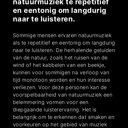
natuurmuziek te repetitief
en eentonig om langdurig
naar te luisteren.
Sommige mensen ervaren natuurmuziek
als te repetitief en eentonig om langdurig
naar te luisteren. De herhalende geluiden
van de natuur, zoals het ruisen van de
wind of het kabbelen van een beekje,
kunnen voor sommigen na verloop van
tijd monotoon worden en hun interesse
verliezen. Voor deze personen kan de
voorspelbaarheid van natuurmuziek een
belemmering vormen voor een
diepgaande luisterervaring. Het is
belangrijk om te erkennen dat smaken en
voorkeuren op het gebied van muziek