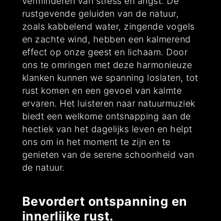
verminderen van stress en angst. De
rustgevende geluiden van de natuur,
zoals kabbelend water, zingende vogels
en zachte wind, hebben een kalmerend
effect op onze geest en lichaam. Door
ons te omringen met deze harmonieuze
klanken kunnen we spanning loslaten, tot
rust komen en een gevoel van kalmte
ervaren. Het luisteren naar natuurmuziek
biedt een welkome ontsnapping aan de
hectiek van het dagelijks leven en helpt
ons om in het moment te zijn en te
genieten van de serene schoonheid van
de natuur.
Bevordert ontspanning en
innerlijke rust.