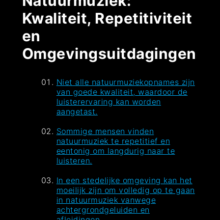
Natuurmuziek:
Kwaliteit, Repetitiviteit
en
Omgevingsuitdagingen
Niet alle natuurmuziekopnames zijn
van goede kwaliteit, waardoor de
luisterervaring kan worden
aangetast.
Sommige mensen vinden
natuurmuziek te repetitief en
eentonig om langdurig naar te
luisteren.
In een stedelijke omgeving kan het
moeilijk zijn om volledig op te gaan
in natuurmuziek vanwege
achtergrondgeluiden en
afleidingen.