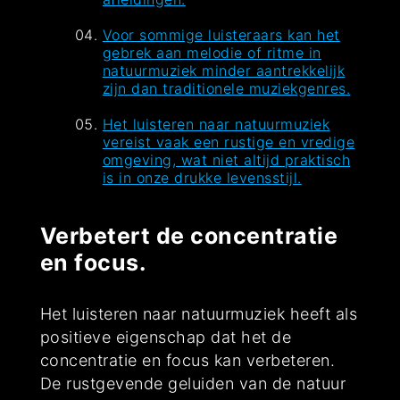
Voor sommige luisteraars kan het
gebrek aan melodie of ritme in
natuurmuziek minder aantrekkelijk
zijn dan traditionele muziekgenres.
Het luisteren naar natuurmuziek
vereist vaak een rustige en vredige
omgeving, wat niet altijd praktisch
is in onze drukke levensstijl.
Verbetert de concentratie
en focus.
Het luisteren naar natuurmuziek heeft als
positieve eigenschap dat het de
concentratie en focus kan verbeteren.
De rustgevende geluiden van de natuur