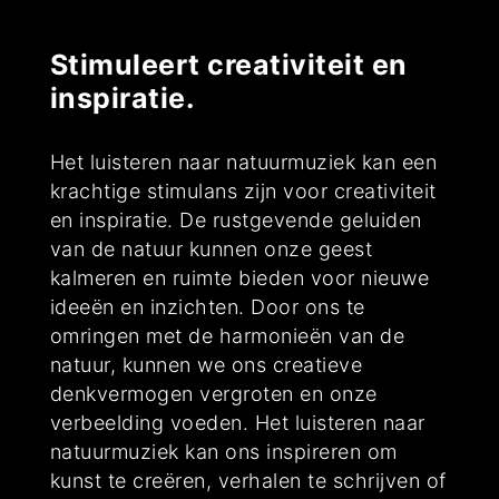
Stimuleert creativiteit en
inspiratie.
Het luisteren naar natuurmuziek kan een
krachtige stimulans zijn voor creativiteit
en inspiratie. De rustgevende geluiden
van de natuur kunnen onze geest
kalmeren en ruimte bieden voor nieuwe
ideeën en inzichten. Door ons te
omringen met de harmonieën van de
natuur, kunnen we ons creatieve
denkvermogen vergroten en onze
verbeelding voeden. Het luisteren naar
natuurmuziek kan ons inspireren om
kunst te creëren, verhalen te schrijven of