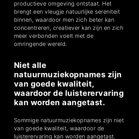
productieve omgeving ontstaat. Het
brengt een vleugje natuurlijke sereniteit
binnen, waardoor men zich beter kan
concentreren, creatiever kan zijn en zich
meer verbonden voelt met de
omringende wereld.
Niet alle
natuurmuziekopnames zijn
van goede kwaliteit,
waardoor de luisterervaring
kan worden aangetast.
Sommige natuurmuziekopnames zijn niet
van goede kwaliteit, waardoor de
luisterervaring kan worden aangetast.