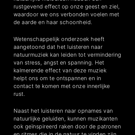
rustgevend effect op onze geest en ziel,
waardoor we ons verbonden voelen met
de aarde en haar schoonheid.
Wetenschappelijk onderzoek heeft
aangetoond dat het luisteren naar
natuurmuziek kan leiden tot vermindering
van stress, angst en spanning. Het
kalmerende effect van deze muziek
helpt ons om te ontspannen en in
contact te komen met onze innerlijke
rust.
Naast het luisteren naar opnames van
natuurlijke geluiden, kunnen muzikanten
ook geïnspireerd raken door de patronen
en ritmes die in de natuur te vinden zijn.