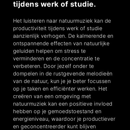
tijdens werk of studie.
Het luisteren naar natuurmuziek kan de
productiviteit tijdens werk of studie
aanzienlijk verhogen. De kalmerende en
ontspannende effecten van natuurlijke
geluiden helpen om stress te
verminderen en de concentratie te
verbeteren. Door jezelf onder te
dompelen in de rustgevende melodieën
van de natuur, kun je je beter focussen
op je taken en efficiënter werken. Het
creëren van een omgeving met
natuurmuziek kan een positieve invloed
hebben op je gemoedstoestand en
energieniveau, waardoor je productiever
en geconcentreerder kunt blijven