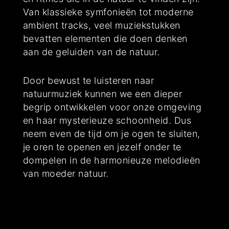
Van klassieke symfonieën tot moderne
ambient tracks, veel muziekstukken
bevatten elementen die doen denken
aan de geluiden van de natuur.
Door bewust te luisteren naar
natuurmuziek kunnen we een dieper
begrip ontwikkelen voor onze omgeving
en haar mysterieuze schoonheid. Dus
neem even de tijd om je ogen te sluiten,
je oren te openen en jezelf onder te
dompelen in de harmonieuze melodieën
van moeder natuur.