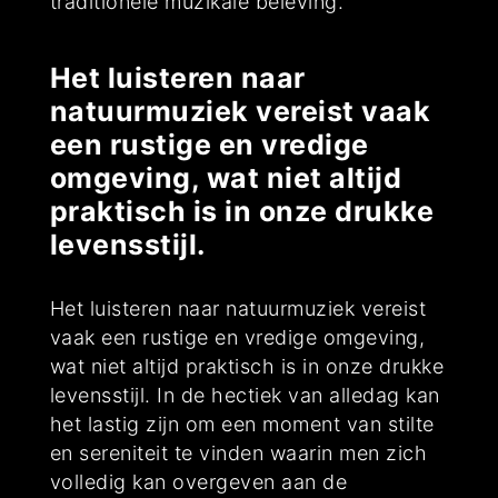
traditionele muzikale beleving.
Het luisteren naar
natuurmuziek vereist vaak
een rustige en vredige
omgeving, wat niet altijd
praktisch is in onze drukke
levensstijl.
Het luisteren naar natuurmuziek vereist
vaak een rustige en vredige omgeving,
wat niet altijd praktisch is in onze drukke
levensstijl. In de hectiek van alledag kan
het lastig zijn om een moment van stilte
en sereniteit te vinden waarin men zich
volledig kan overgeven aan de