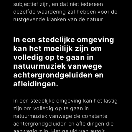
subjectief zijn, en dat niet iedereen
dezelfde waardering zal hebben voor de
rustgevende klanken van de natuur.
In een stedelijke omgeving
kan het moeilijk zijn om
volledig op te gaan in
natuurmuziek vanwege
achtergrondgeluiden en
afleidingen.
In een stedelijke omgeving kan het lastig
zijn om volledig op te gaan in
natuurmuziek vanwege de constante
achtergrondgeluiden en afleidingen die
aanwezig zijn. Het geluid van auto’s,