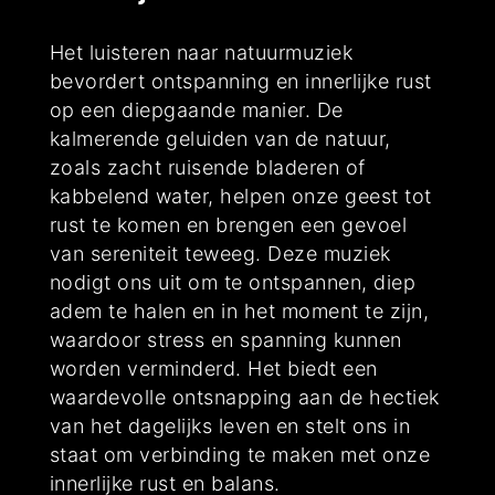
Het luisteren naar natuurmuziek
bevordert ontspanning en innerlijke rust
op een diepgaande manier. De
kalmerende geluiden van de natuur,
zoals zacht ruisende bladeren of
kabbelend water, helpen onze geest tot
rust te komen en brengen een gevoel
van sereniteit teweeg. Deze muziek
nodigt ons uit om te ontspannen, diep
adem te halen en in het moment te zijn,
waardoor stress en spanning kunnen
worden verminderd. Het biedt een
waardevolle ontsnapping aan de hectiek
van het dagelijks leven en stelt ons in
staat om verbinding te maken met onze
innerlijke rust en balans.